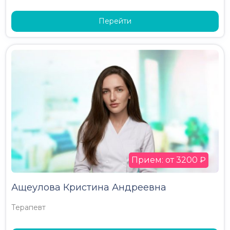
Перейти
Прием: от 3200 ₽
Ащеулова Кристина Андреевна
Терапевт