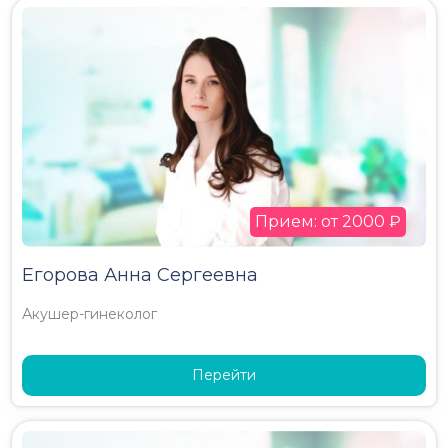
Прием: от 2000 ₽
Егорова Анна Сергеевна
Акушер-гинеколог
Перейти