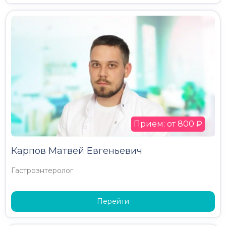
Прием: от 800 ₽
Карпов Матвей Евгеньевич
Гастроэнтеролог
Перейти