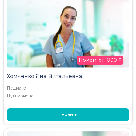
Прием: от 1000 ₽
Хомченко Яна Витальевна
Педиатр
Пульмонолог
Перейти