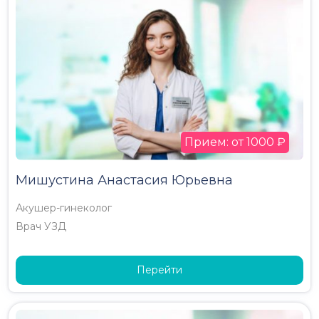
Прием: от 1000 ₽
Мишустина Анастасия Юрьевна
Акушер-гинеколог
Врач УЗД
Перейти