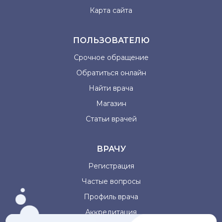
Карта сайта
ПОЛЬЗОВАТЕЛЮ
Срочное обращение
Обратиться онлайн
Найти врача
Магазин
Статьи врачей
ВРАЧУ
Регистрация
Частые вопросы
Профиль врача
Аккредитация