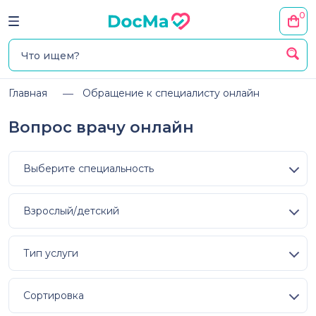
0
Главная
Обращение к специалисту онлайн
Вопрос врачу онлайн
Выберите специальность
Взрослый/детский
Тип услуги
Сортировка