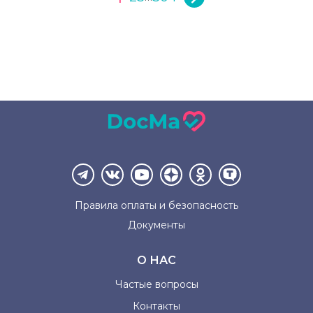
Правила оплаты и
безопасность
Документы
О НАС
Частые вопросы
Контакты