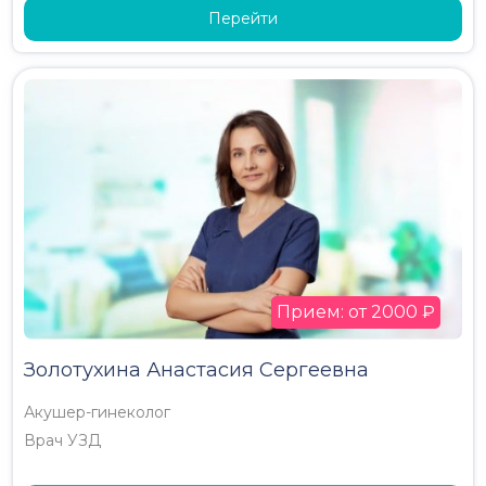
Перейти
Прием: от 2000 ₽
Золотухина Анастасия Сергеевна
Акушер-гинеколог
Врач УЗД