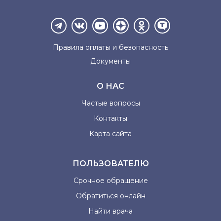
Правила оплаты и
безопасность
Документы
О НАС
Частые вопросы
Контакты
Карта сайта
ПОЛЬЗОВАТЕЛЮ
Срочное обращение
Обратиться онлайн
Найти врача