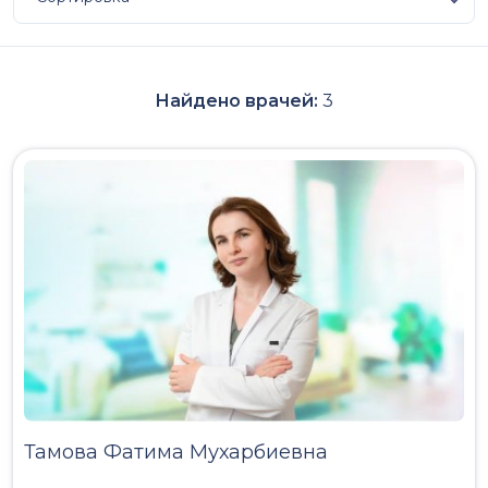
Найдено врачей:
3
Тамова Фатима Мухарбиевна