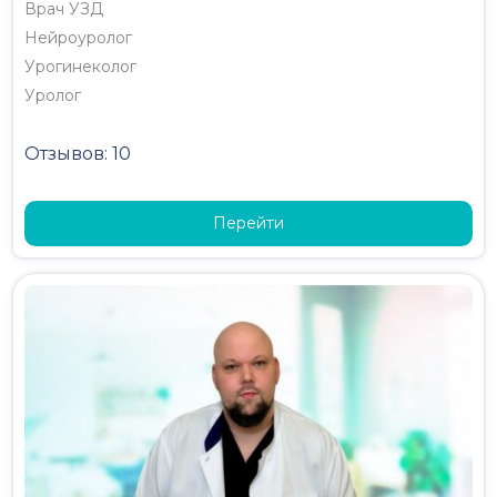
Врач УЗД
Нейроуролог
Урогинеколог
Уролог
Отзывов: 10
Перейти