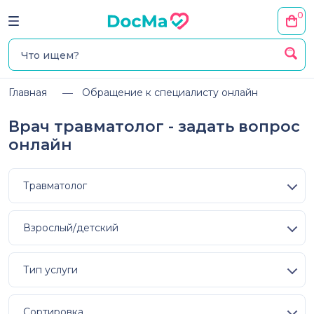
0
Главная
Обращение к специалисту онлайн
Врач травматолог - задать вопрос
онлайн
Травматолог
Взрослый/детский
Тип услуги
Сортировка