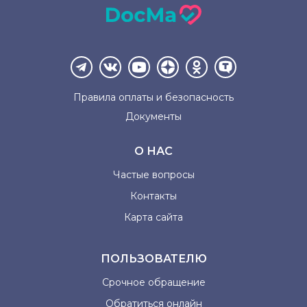
Правила оплаты и
безопасность
Документы
О НАС
Частые вопросы
Контакты
Карта сайта
ПОЛЬЗОВАТЕЛЮ
Срочное обращение
Обратиться онлайн