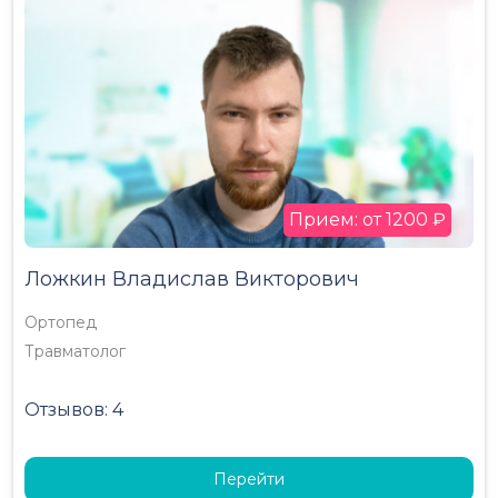
Прием: от 1200 ₽
Ложкин Владислав Викторович
Ортопед
Травматолог
Отзывов: 4
Перейти