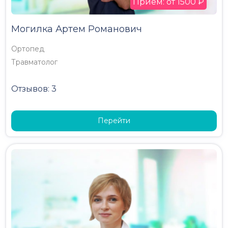
Прием: от 1500 ₽
Могилка Артем Романович
Ортопед
Травматолог
Отзывов: 3
Перейти