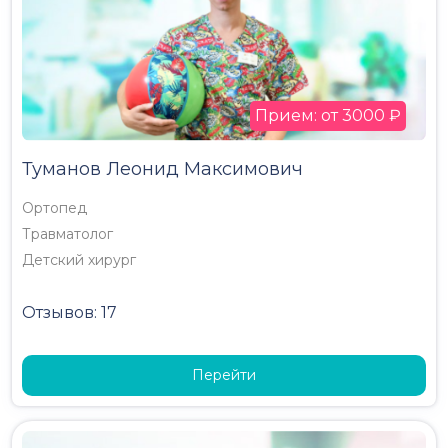
Прием: от 3000 ₽
Туманов Леонид Максимович
Ортопед
Травматолог
Детский хирург
Отзывов: 17
Перейти