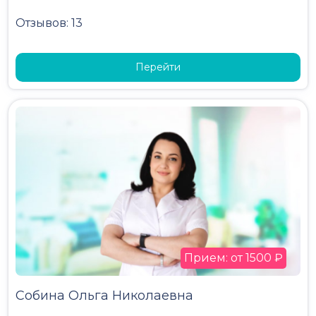
Отзывов: 13
Перейти
Прием: от 1500 ₽
Собина Ольга Николаевна