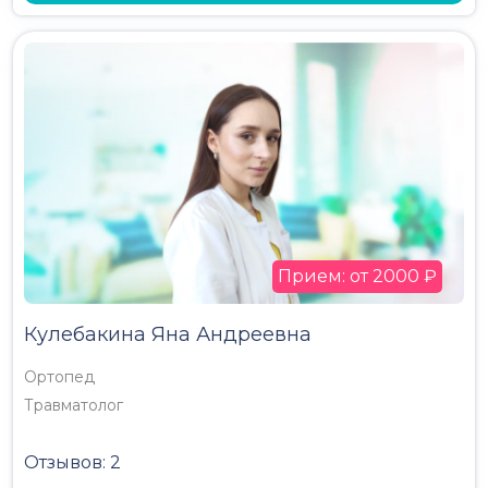
Прием: от 2000 ₽
Кулебакина Яна Андреевна
Ортопед
Травматолог
Отзывов: 2