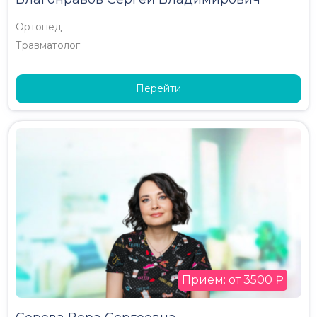
Ортопед
Травматолог
Перейти
Прием: от 3500 ₽