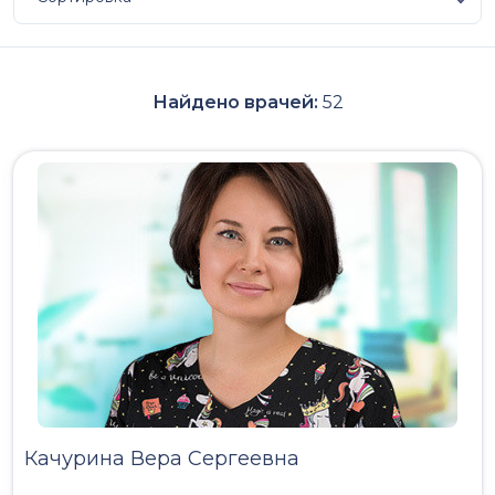
Найдено врачей:
52
Качурина Вера Сергеевна