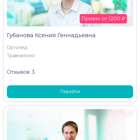
Прием: от 1200 ₽
Губанова Ксения Геннадьевна
Ортопед
Травматолог
Отзывов: 3
Перейти