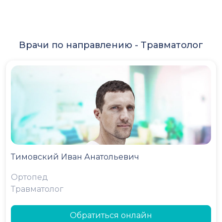
Врачи по направлению -
Травматолог
Тимовский Иван Анатольевич
Ортопед
Травматолог
Обратиться онлайн