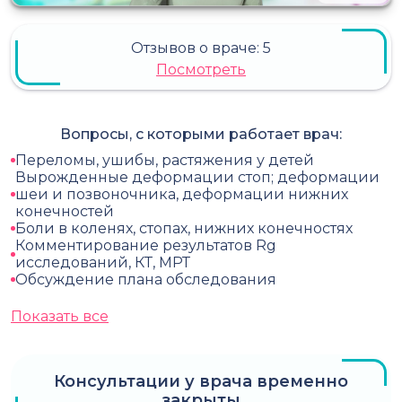
Отзывов о враче:
5
Посмотреть
Вопросы, с которыми работает врач:
Переломы, ушибы, растяжения у детей
Вырожденные деформации стоп; деформации
шеи и позвоночника, деформации нижних
конечностей
Боли в коленях, стопах, нижних конечностях
Комментирование результатов Rg
исследований, КТ, МРТ
Обсуждение плана обследования
Показать все
Консультации у врача временно
закрыты