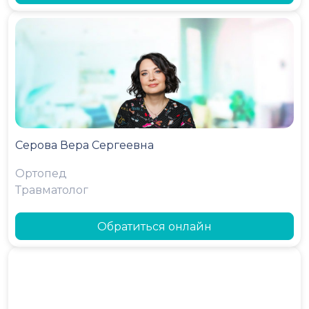
Серова Вера Сергеевна
Ортопед
Травматолог
Обратиться онлайн