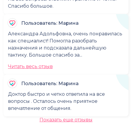
Спасибо большое.
Пользователь: Марина
Александра Адольфовна, очень понравилась
как специалист! Помогла разобрать
назначения и подсказала дальнейшую
тактику. Большое спасибо за...
Читать весь отзыв
Пользователь: Марина
Доктор быстро и четко ответила на все
вопросы . Осталось очень приятное
впечатление от общения.
Показать еще отзывы