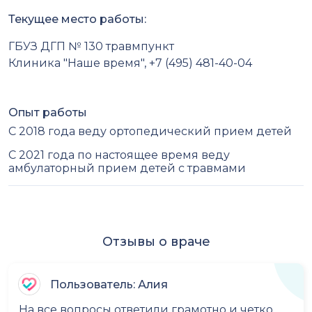
Текущее место работы:
ГБУЗ ДГП № 130 травмпункт
Клиника "Наше время", +7 (495) 481-40-04
Опыт работы
С 2018 года веду ортопедический прием детей
С 2021 года по настоящее время веду
амбулаторный прием детей с травмами
Отзывы о враче
Пользователь: Алия
На все вопросы ответили грамотно и четко.