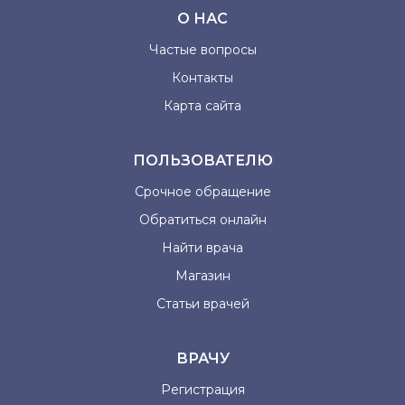
О НАС
Частые вопросы
Контакты
Карта сайта
ПОЛЬЗОВАТЕЛЮ
Срочное обращение
Обратиться онлайн
Найти врача
Магазин
Статьи врачей
ВРАЧУ
Регистрация