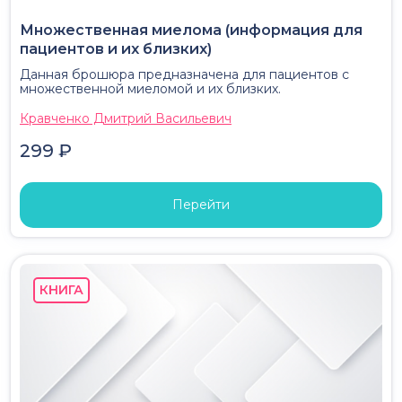
Множественная миелома (информация для
пациентов и их близких)
Данная брошюра предназначена для пациентов с
множественной миеломой и их близких.
Кравченко Дмитрий Васильевич
299 ₽
Перейти
КНИГА