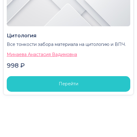
Цитология
Все тонкости забора материала на цитологию и ВПЧ.
Минаева Анастасия Вадимовна
998 ₽
Перейти