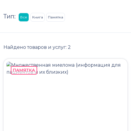
Тип:
Все
Книга
Памятка
Найдено товаров и услуг:
2
ПАМЯТКА