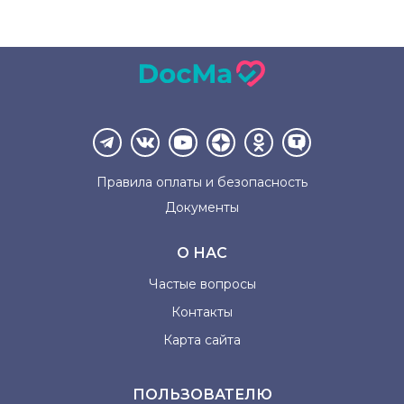
Правила оплаты и
безопасность
Документы
О НАС
Частые вопросы
Контакты
Карта сайта
ПОЛЬЗОВАТЕЛЮ