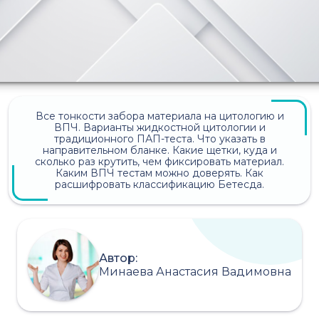
Все тонкости забора материала на цитологию и
ВПЧ. Варианты жидкостной цитологии и
традиционного ПАП-теста. Что указать в
направительном бланке. Какие щетки, куда и
сколько раз крутить, чем фиксировать материал.
Каким ВПЧ тестам можно доверять. Как
расшифровать классификацию Бетесда.
Автор:
Минаева Анастасия Вадимовна