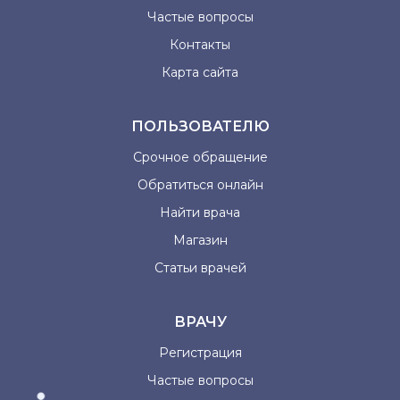
Частые вопросы
Контакты
Карта сайта
ПОЛЬЗОВАТЕЛЮ
Срочное обращение
Обратиться онлайн
Найти врача
Магазин
Статьи врачей
ВРАЧУ
Регистрация
Частые вопросы