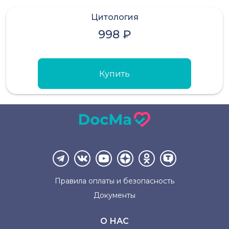
Цитология
998 ₽
Купить
Правила оплаты и
безопасность
Документы
О НАС