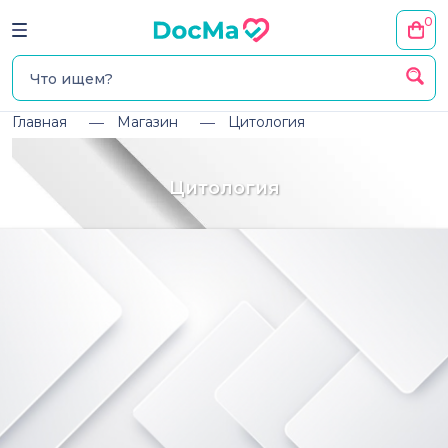
0
Главная
Магазин
Цитология
Цитология