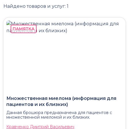
Найдено товаров и услуг:
1
ПАМЯТКА
Множественная миелома (информация для
пациентов и их близких)
Данная брошюра предназначена для пациентов с
множественной миеломой и их близких.
Кравченко Дмитрий Васильевич