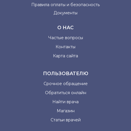
Правила оплаты и
безопасность
Документы
О НАС
Частые вопросы
Контакты
Карта сайта
ПОЛЬЗОВАТЕЛЮ
Срочное обращение
Обратиться онлайн
Найти врача
Магазин
Статьи врачей