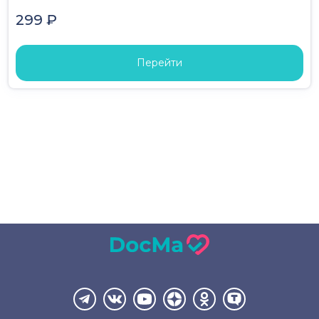
299 ₽
Перейти