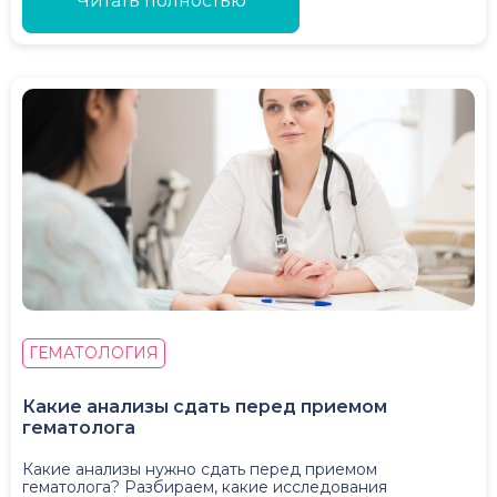
Читать полностью
ГЕМАТОЛОГИЯ
Какие анализы сдать перед приемом
гематолога
Какие анализы нужно сдать перед приемом
гематолога? Разбираем, какие исследования