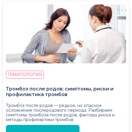
ГЕМАТОЛОГИЯ
Тромбоз после родов: симптомы, риски и
профилактика тромбов
Тромбоз после родов — редкое, но опасное
осложнение послеродового периода. Разбираем
симптомы тромбоза после родов, факторы риска и
методы профилактики тромбов.