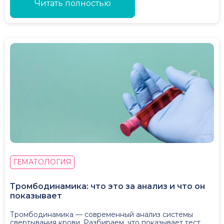
Читать полностью
ГЕМАТОЛОГИЯ
Тромбодинамика: что это за анализ и что он
показывает
Тромбодинамика — современный анализ системы
свертывания крови. Разбираем, что показывает тест