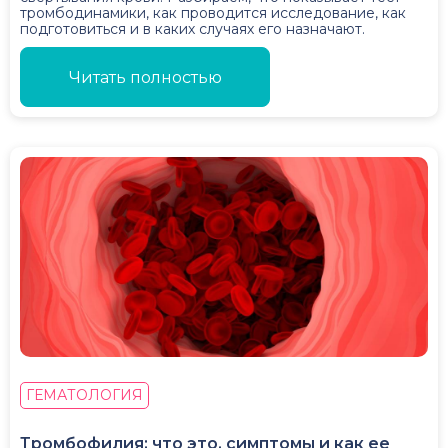
тромбодинамики, как проводится исследование, как
подготовиться и в каких случаях его назначают.
Читать полностью
ГЕМАТОЛОГИЯ
Тромбофилия: что это, симптомы и как ее