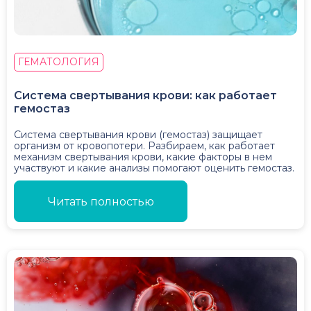
ГЕМАТОЛОГИЯ
Система свертывания крови: как работает
гемостаз
Система свертывания крови (гемостаз) защищает
организм от кровопотери. Разбираем, как работает
механизм свертывания крови, какие факторы в нем
участвуют и какие анализы помогают оценить гемостаз.
Читать полностью