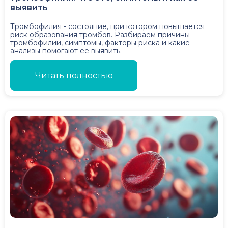
выявить
Тромбофилия - состояние, при котором повышается
риск образования тромбов. Разбираем причины
тромбофилии, симптомы, факторы риска и какие
анализы помогают ее выявить.
Читать полностью