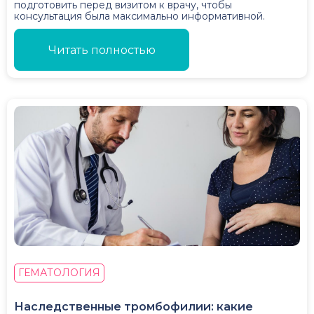
подготовить перед визитом к врачу, чтобы
консультация была максимально информативной.
Читать полностью
ГЕМАТОЛОГИЯ
Наследственные тромбофилии: какие