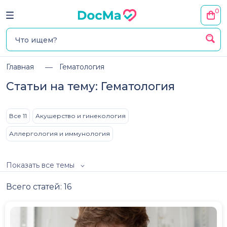
0
Главная
Гематология
Статьи на тему: Гематология
Все 11
Акушерство и гинекология
Аллергология и иммунология
Показать все темы
Всего статей: 16