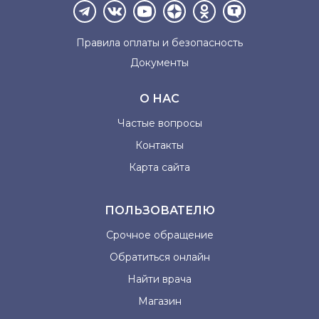
Правила оплаты и
безопасность
Документы
О НАС
Частые вопросы
Контакты
Карта сайта
ПОЛЬЗОВАТЕЛЮ
Срочное обращение
Обратиться онлайн
Найти врача
Магазин