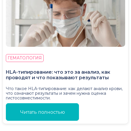
ГЕМАТОЛОГИЯ
HLA-типирование: что это за анализ, как
проводят и что показывают результаты
Что такое HLA-типирование: как делают анализ крови,
что означают результаты и зачем нужна оценка
гистосовместимости.
Читать полностью