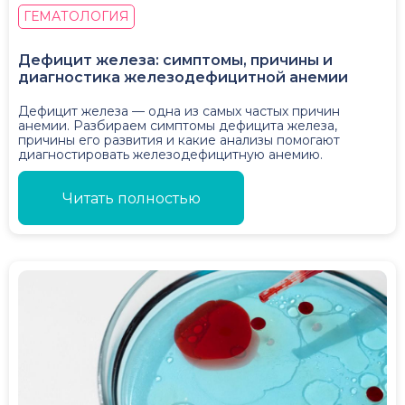
ГЕМАТОЛОГИЯ
Дефицит железа: симптомы, причины и
диагностика железодефицитной анемии
Дефицит железа — одна из самых частых причин
анемии. Разбираем симптомы дефицита железа,
причины его развития и какие анализы помогают
диагностировать железодефицитную анемию.
Читать полностью