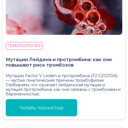
ГЕМАТОЛОГИЯ
Мутации Лейдена и протромбина: как они
повышают риск тромбозов
Мутации Factor V Leiden и протромбина (F2 G20210A)
— частые генетические причины тромбофилии.
Разбираем, что означает лейденская мутация и
мутация протромбина, как они связаны с тромбозами и
беременностью.
Читать полностью