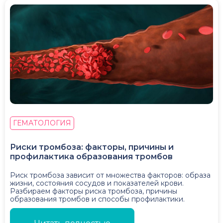
ГЕМАТОЛОГИЯ
Риски тромбоза: факторы, причины и
профилактика образования тромбов
Риск тромбоза зависит от множества факторов: образа
жизни, состояния сосудов и показателей крови.
Разбираем факторы риска тромбоза, причины
образования тромбов и способы профилактики.