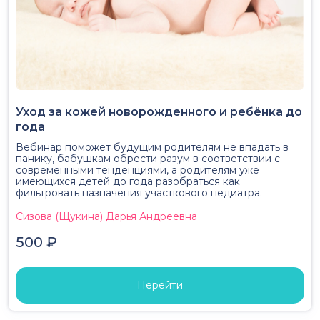
Уход за кожей новорожденного и ребёнка до
года
Вебинар поможет будущим родителям не впадать в
панику, бабушкам обрести разум в соответствии с
современными тенденциями, а родителям уже
имеющихся детей до года разобраться как
фильтровать назначения участкового педиатра.
Сизова (Щукина) Дарья Андреевна
500 ₽
Перейти