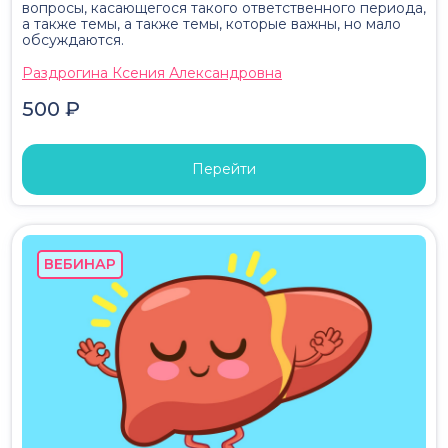
вопросы, касающегося такого ответственного периода,
а также темы, а также темы, которые важны, но мало
обсуждаются.
Раздрогина Ксения Александровна
500 ₽
Перейти
ВЕБИНАР