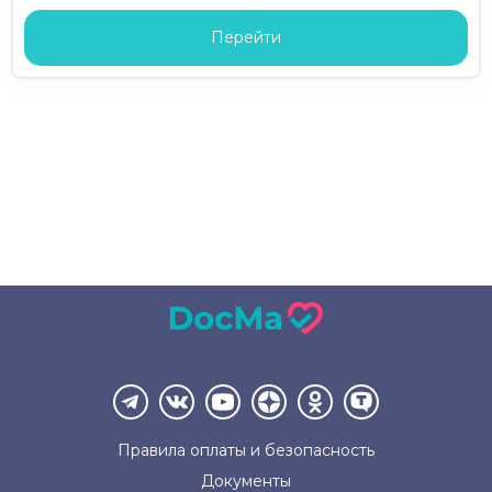
Перейти
Правила оплаты и
безопасность
Документы