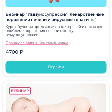
Вебинар "Иммуносупрессия: лекарственные
поражения печени и вирусные гепатиты"
Курс обучения предназначен для врачей и посвящен
проблеме поражения печени в эпоху
иммуносупрессии.
Прашнова Мария Константиновна
4700 ₽
Перейти
ВЕБИНАР