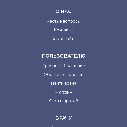
О НАС
Частые вопросы
Контакты
Карта сайта
ПОЛЬЗОВАТЕЛЮ
Срочное обращение
Обратиться онлайн
Найти врача
Магазин
Статьи врачей
ВРАЧУ