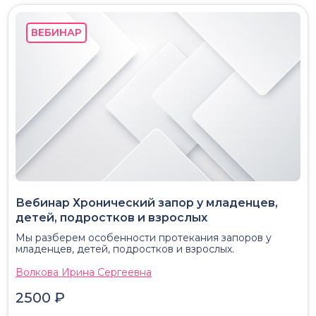
ВЕБИНАР
Вебинар Хронический запор у младенцев,
детей, подростков и взрослых
Мы разберем особенности протекания запоров у
младенцев, детей, подростков и взрослых.
Волкова Ирина Сергеевна
2500 ₽