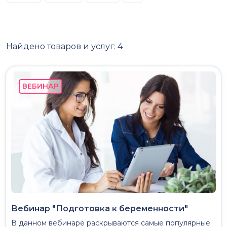
Найдено товаров и услуг:
4
ВЕБИНАР
Вебинар "Подготовка к беременности"
В данном вебинаре раскрываются самые популярные