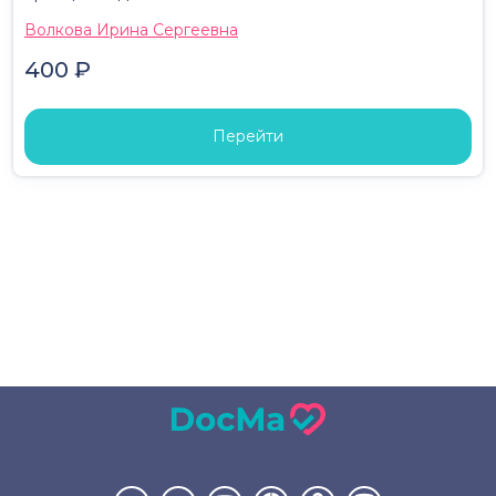
Волкова Ирина Сергеевна
400 ₽
Перейти