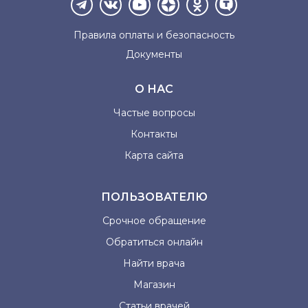
Правила оплаты и
безопасность
Документы
О НАС
Частые вопросы
Контакты
Карта сайта
ПОЛЬЗОВАТЕЛЮ
Срочное обращение
Обратиться онлайн
Найти врача
Магазин
Статьи врачей