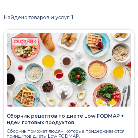
Найдено товаров и услуг:
1
СБОРНИК
Сборник рецептов по диете Low FODMAP +
идеи готовых продуктов
Сборник поможет людям, которые придерживаются
принципов диеты Low FODMAP.