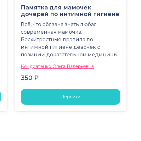
Памятка для мамочек
дочерей по интимной гигиене
Всё, что обязана знать любая
современная мамочка.
Бесхитростные правила по
интимной гигиене девочек с
позиции доказательной медицины.
Кондратенко Ольга Валерьевна
350 ₽
Перейти