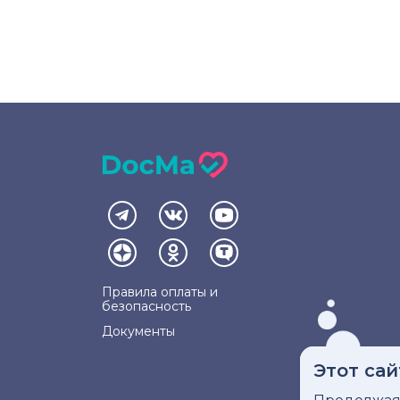
Правила оплаты и
безопасность
Документы
Этот сай