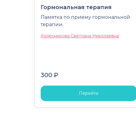
Гормональная терапия
Памятка по приему гормональной
терапии.
Колесникова Светлана Николаевна
300 ₽
Перейти