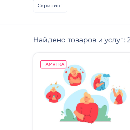
Скрининг
Найдено товаров и услуг:
ПАМЯТКА