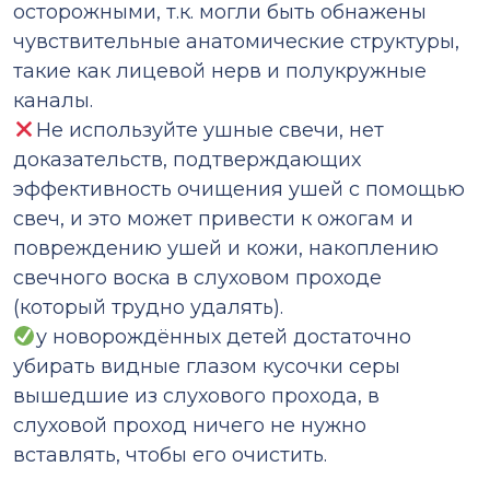
осторожными, т.к. могли быть обнажены
чувствительные анатомические структуры,
такие как лицевой нерв и полукружные
каналы.
Не используйте ушные свечи, нет
доказательств, подтверждающих
эффективность очищения ушей с помощью
свеч, и это может привести к ожогам и
повреждению ушей и кожи, накоплению
свечного воска в слуховом проходе
(который трудно удалять).
у новорождённых детей достаточно
убирать видные глазом кусочки серы
вышедшие из слухового прохода, в
слуховой проход ничего не нужно
вставлять, чтобы его очистить.