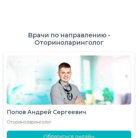
Врачи по направлению -
Оториноларинголог
Попов Андрей Сергеевич
Оториноларинголог
Обратиться онлайн