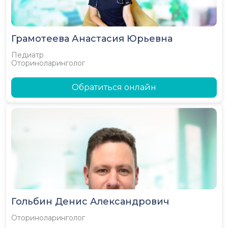
Грамотеева Анастасия Юрьевна
Педиатр
Оториноларинголог
Обратиться онлайн
Гольбин Денис Александрович
Оториноларинголог