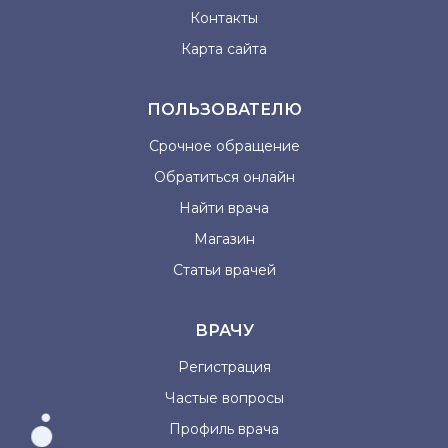
Контакты
Карта сайта
ПОЛЬЗОВАТЕЛЮ
Срочное обращение
Обратиться онлайн
Найти врача
Магазин
Статьи врачей
ВРАЧУ
Регистрация
Частые вопросы
Профиль врача