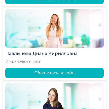
Павлычева Диана Кирилловна
Оториноларинголог
Обратиться онлайн