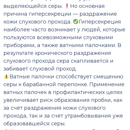
выделяющейся серы.
Но основная
причина гиперсекреции — раздражение
кожи слухового прохода.
Гиперсекреция
наиболее часто возникает у людей, которые
пользуются всевозможными слуховыми
приборами, а также ватными палочками. В
результате хронического раздражения
слухового прохода сера скапливается и
забивает слуховой проход.
Ватные палочки способствует смещению
серы к барабанной перепонке. Применение
ватных палочек в профилактических целях
увеличивает риск образования пробки, как
за счёт раздражения кожи слухового
прохода, так и за счёт утрамбовывания уже
образовавшейся серы.