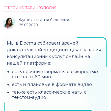
ОТОРИНОЛАРИНГОЛОГИЯ
Фунтикова Инна Сергеевна
29.05.2020
Мы в Docma собираем врачей
доказательной медицины для оказания
консультационных услуг онлайн на
нашей платформе:
есть срочные форматы со скоростью
ответа за 60 мин
есть и плановые в формате видео
также есть классические чаты с
текстом-аудио