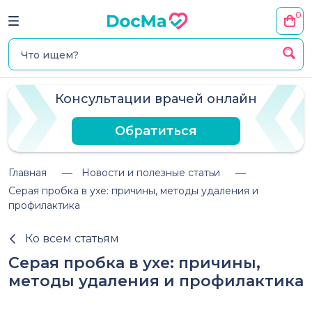
0
Консультации врачей онлайн
Обратиться
Главная
Новости и полезные статьи
Серая пробка в ухе: причины, методы удаления и
профилактика
Ко всем статьям
Серая пробка в ухе: причины,
методы удаления и профилактика