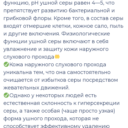
функцию, pH ушной серы равен 4—5, что
препятствует развитию бактериальной и
грибковой флоры. Кроме того, в состав серы
входят отмершие клетки, кожное сало, пыль
и другие включения. Физиологические
функции ушной серы включают в себя
увлажнение и защиту кожи наружного
слухового прохода
Кожа наружного слухового прохода
уникальна тем, что она самостоятельно
очищается от избытков серы посредством
жевательных движений.
Однако у некоторых людей есть
естественная склонность к гиперсекреции
серы, а также особая (чаще просто узкая)
форма ушного прохода, которая не
способствует эффективному удалению