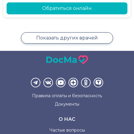
Обратиться онлайн
Показать других врачей
Правила оплаты и
безопасность
Документы
О НАС
Частые вопросы