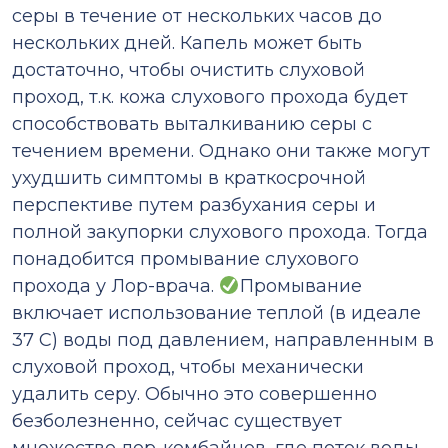
серы в течение от нескольких часов до
нескольких дней. Капель может быть
достаточно, чтобы очистить слуховой
проход, т.к. кожа слухового прохода будет
способствовать выталкиванию серы с
течением времени. Однако они также могут
ухудшить симптомы в краткосрочной
перспективе путем разбухания серы и
полной закупорки слухового прохода. Тогда
понадобится промывание слухового
прохода у Лор-врача.
Промывание
включает использование теплой (в идеале
37 С) воды под давлением, направленным в
слуховой проход, чтобы механически
удалить серу. Обычно это совершенно
безболезненно, сейчас существует