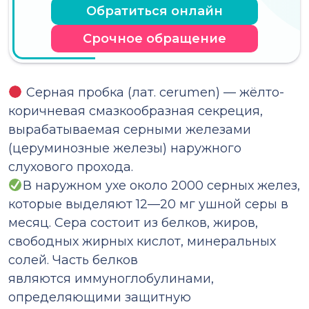
Обратиться онлайн
Срочное обращение
Серная пробка (лат. cerumen) — жёлто-
коричневая смазкообразная секреция,
вырабатываемая серными железами
(церуминозные железы) наружного
слухового прохода.
В наружном ухе около 2000 серных желез,
которые выделяют 12—20 мг ушной серы в
месяц. Сера состоит из белков, жиров,
свободных жирных кислот, минеральных
солей. Часть белков
являются иммуноглобулинами,
определяющими защитную