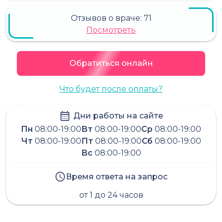
Отзывов о враче:
71
Посмотреть
Обратиться онлайн
Что будет после оплаты?
Дни работы на сайте
Пн
08:00-19:00
Вт
08:00-19:00
Ср
08:00-19:00
Чт
08:00-19:00
Пт
08:00-19:00
Сб
08:00-19:00
Вс
08:00-19:00
Время ответа на запрос
от 1 до 24 часов