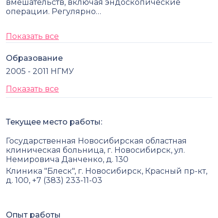
вмешательств, включая эндоскопические
операции. Регулярно…
Показать все
Образование
2005 - 2011 НГМУ
Показать все
Текущее место работы:
Государственная Новосибирская областная
клиническая больница, г. Новосибирск, ул.
Немировича Данченко, д. 130
Клиника "Блеск", г. Новосибирск, Красный пр-кт,
д. 100, +7 (383) 233-11-03
Опыт работы