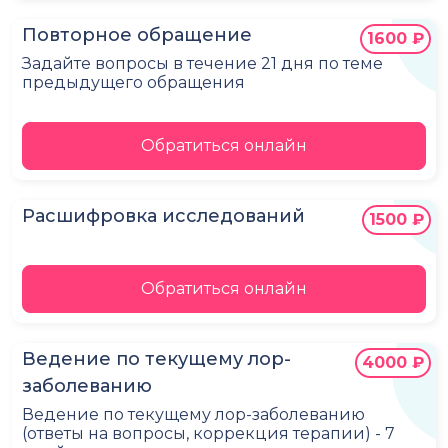
Повторное обращение
1600 ₽
Задайте вопросы в течение 21 дня по теме
предыдущего обращения
Обратиться онлайн
Расшифровка исследований
1500 ₽
Обратиться онлайн
Ведение по текущему лор-
4000 ₽
заболеванию
Ведение по текущему лор-заболеванию
(ответы на вопросы, коррекция терапии) - 7