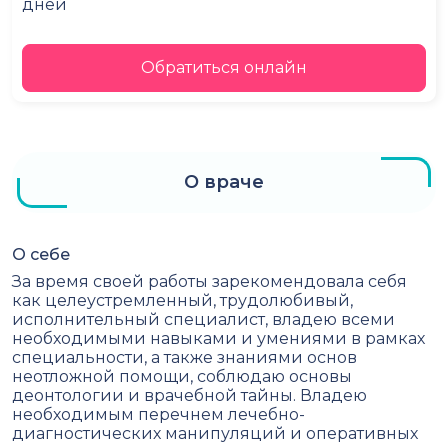
дней
Обратиться онлайн
О враче
О себе
За время своей работы зарекомендовала себя
как целеустремленный, трудолюбивый,
исполнительный специалист, владею всеми
необходимыми навыками и умениями в рамках
специальности, а также знаниями основ
неотложной помощи, соблюдаю основы
деонтологии и врачебной тайны. Владею
необходимым перечнем лечебно-
диагностических манипуляций и оперативных