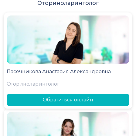
Оториноларинголог
Пасечникова Анастасия Александровна
Оториноларинголог
Обратиться онлайн