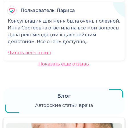
Пользователь: Лариса
Консультация для меня была очень полезной.
Инна Сергеевна ответила на все мои вопросы.
Дала рекомендации к дальнейшим
действиям. Всё очень доступно,...
Читать весь отзыв
Показать еще отзывы
Блог
Авторские статьи врача