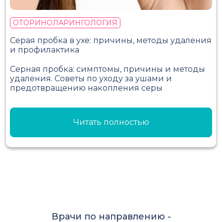
ОТОРИНОЛАРИНГОЛОГИЯ
Серая пробка в ухе: причины, методы удаления
и профилактика
Серная пробка: симптомы, причины и методы
удаления. Советы по уходу за ушами и
предотвращению накопления серы
Читать полностью
Врачи по направлению -