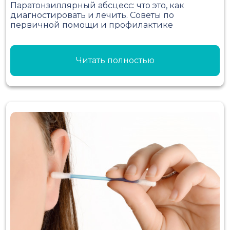
Паратонзиллярный абсцесс: что это, как
диагностировать и лечить. Советы по
первичной помощи и профилактике
Читать полностью