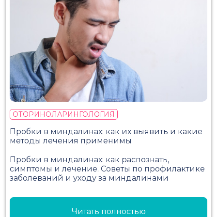
ОТОРИНОЛАРИНГОЛОГИЯ
Пробки в миндалинах: как их выявить и какие
методы лечения применимы
Пробки в миндалинах: как распознать,
симптомы и лечение. Советы по профилактике
заболеваний и уходу за миндалинами
Читать полностью