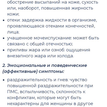
обострение высыпаний на коже, сухость
или, наоборот, повышенная жирность
кожи;
отеки: задержка жидкости в организме,
проявляющаяся отеками конечностей,
лица;
учащенное мочеиспускание: может быть
связано с общей отечностью;
приливы жара или озноб: ощущения
внезапного жара или холода.
2. Эмоциональные и поведенческие
(аффективные) симптомы:
раздражительность и гнев: чувство
повышенной
раздражительности при
ПМС
, вспыльчивость, склонность к
конфликтам, которые могут быть
нехарактерны для женщины в другое