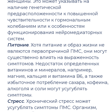
женщины. Это может указывать на
наличие генетической
предрасположенности к повышенной
чувствительности к гормональным
колебаниям или к особенностям
функционирования нейромедиаторных
систем.
Питание
. Хотя питание и образ жизни не
являются первопричиной ПМС, они могут
существенно влиять на выраженность
симптомов. Недостаток определенных
витаминов и минералов, например,
магния, кальция и витамина B6, а также
избыточное потребление сахара, кофеина,
алкоголя и соли могут усугублять
симптомы.
Стресс
. Хронический стресс может
усугублять симптомы ПМС. Организм,