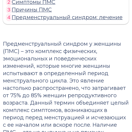
Симптомы ПМС
2
Причины ПМС
3
Предменструальный синдром: лечение
4
Предменструальный синдром у женщины
(ПМС) – это комплекс физических,
эмоциональных и поведенческих
изменений, которые многие женщины
испытывают в определенный период
менструального цикла. Это явление
настолько распространено, что затрагивает
от 75% до 85% женщин репродуктивного
возраста. Данный термин объединяет целый
комплекс симптомов, возникающих в
период перед менструацией и исчезающих
с ее началом или вскоре после. Наличие