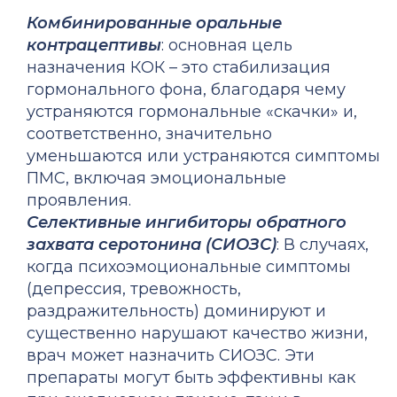
Комбинированные оральные
контрацептивы
: основная цель
назначения КОК – это стабилизация
гормонального фона, благодаря чему
устраняются гормональные «скачки» и,
соответственно, значительно
уменьшаются или устраняются симптомы
ПМС, включая эмоциональные
проявления.
Селективные ингибиторы обратного
захвата серотонина (СИОЗС)
: В случаях,
когда психоэмоциональные симптомы
(депрессия, тревожность,
раздражительность) доминируют и
существенно нарушают качество жизни,
врач может назначить СИОЗС. Эти
препараты могут быть эффективны как