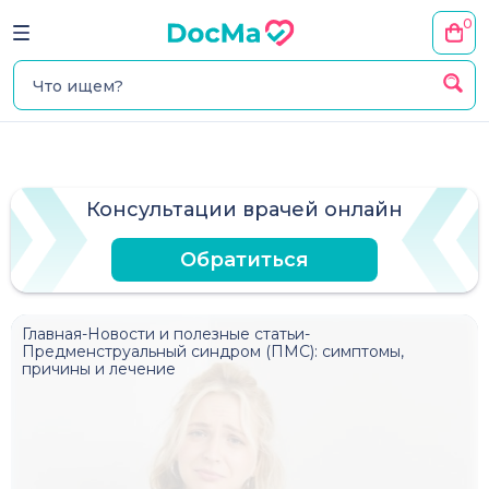
0
Консультации врачей онлайн
Обратиться
Главная
-
Новости и полезные статьи
-
Предменструальный синдром (ПМС): симптомы,
причины и лечение