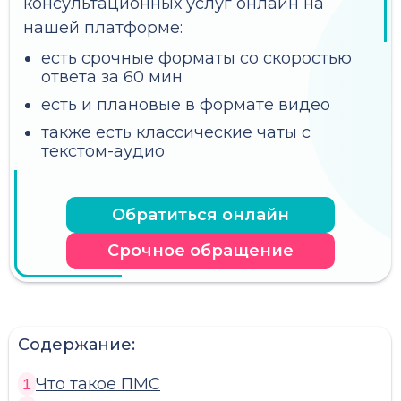
консультационных услуг онлайн на
нашей платформе:
есть срочные форматы со скоростью
ответа за 60 мин
есть и плановые в формате видео
также есть классические чаты с
текстом-аудио
Обратиться онлайн
Срочное обращение
Содержание:
Что такое ПМС
1