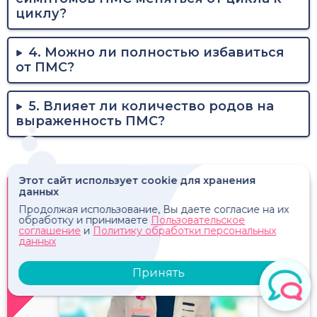
циклу?
4. Можно ли полностью избавиться
от ПМС?
5. Влияет ли количество родов на
выраженность ПМС?
Этот сайт использует cookie для хранения
данных
Продолжая использование, Вы даете согласие на их
обработку и принимаете
Пользовательское
соглашение
и
Политику обработки персональных
данных
Принять