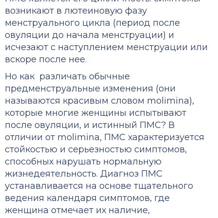
возникают в лютеиновую фазу
менструального цикла (период после
овуляции до начала менструации) и
исчезают с наступлением менструации или
вскоре после нее.
Но как различать обычные
предменструальные изменения (они
называются красивым словом molimina),
которые многие женщины испытывают
после овуляции, и истинный ПМС? В
отличии от molimina, ПМС характеризуется
стойкостью и серьезностью симптомов,
способных нарушать нормальную
жизнедеятельность. Диагноз ПМС
устанавливается на основе тщательного
ведения календаря симптомов, где
женщина отмечает их наличие,