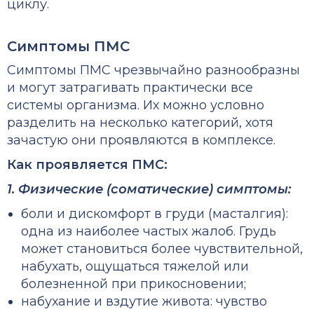
циклу.
Симптомы ПМС
Симптомы ПМС
чрезвычайно разнообразны
и могут затрагивать практически все
системы организма. Их можно условно
разделить на несколько категорий, хотя
зачастую они проявляются в комплексе.
Как проявляется ПМС:
1. Физические (соматические) симптомы:
боли и дискомфорт в груди (масталгия):
одна из наиболее частых жалоб. Грудь
может становиться более чувствительной,
набухать, ощущаться тяжелой или
болезненной при прикосновении;
набухание и вздутие живота: чувство