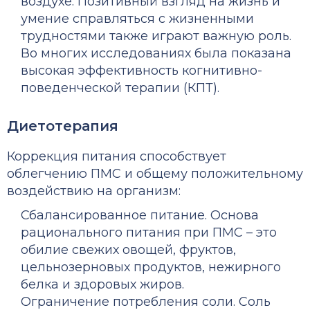
воздухе. Позитивный взгляд на жизнь и
умение справляться с жизненными
трудностями также играют важную роль.
Во многих исследованиях была показана
высокая эффективность когнитивно-
поведенческой терапии (КПТ).
Диетотерапия
Коррекция питания способствует
облегчению ПМС
и общему положительному
воздействию на организм:
Сбалансированное питание. Основа
рационального питания при ПМС – это
обилие свежих овощей, фруктов,
цельнозерновых продуктов, нежирного
белка и здоровых жиров.
Ограничение потребления соли. Соль