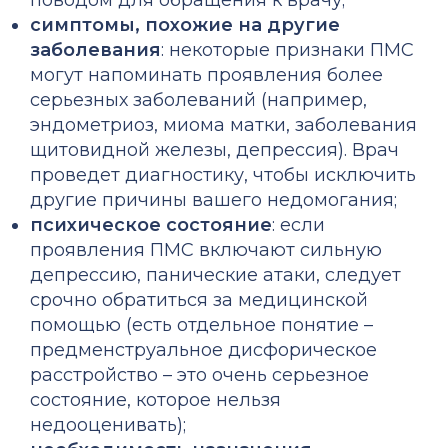
поводом для обращения к врачу;
симптомы, похожие на другие
заболевания
: некоторые признаки ПМС
могут напоминать проявления более
серьезных заболеваний (например,
эндометриоз, миома матки, заболевания
щитовидной железы, депрессия). Врач
проведет диагностику, чтобы исключить
другие причины вашего недомогания;
психическое состояние
: если
проявления ПМС включают сильную
депрессию, панические атаки, следует
срочно обратиться за медицинской
помощью (есть отдельное понятие –
предменструальное дисфорическое
расстройство – это очень серьезное
состояние, которое нельзя
недооценивать);