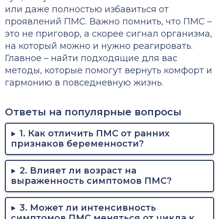
или даже полностью избавиться от
проявлений ПМС. Важно помнить, что ПМС –
это не приговор, а скорее сигнал организма,
на который можно и нужно реагировать.
Главное – найти подходящие для вас
методы, которые помогут вернуть комфорт и
гармонию в повседневную жизнь.
Ответы на популярные вопросы
1. Как отличить ПМС от ранних
признаков беременности?
2. Влияет ли возраст на
выраженность симптомов ПМС?
3. Может ли интенсивность
симптомов ПМС меняться от цикла к