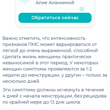
Алие Ананкиной
Обратиться сейчас
Важно отметить, что интенсивность
признаков ПМС
может варьироваться от
легкой до очень выраженной, способной
сделать жизнь женщины практически
невыносимой в этот период. У некоторых
женщин симптомы проявляются за 1-2
недели до менструации, у других – только за
несколько дней.
Эти симптомы должны исчезнуть в течение
4 дней с начала менструации, без рецидива
по крайней мере до 13 дня цикла.