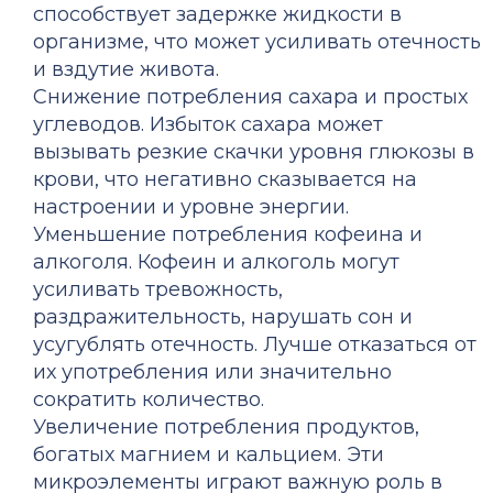
способствует задержке жидкости в
организме, что может усиливать отечность
и вздутие живота.
Снижение потребления сахара и простых
углеводов. Избыток сахара может
вызывать резкие скачки уровня глюкозы в
крови, что негативно сказывается на
настроении и уровне энергии.
Уменьшение потребления кофеина и
алкоголя. Кофеин и алкоголь могут
усиливать тревожность,
раздражительность, нарушать сон и
усугублять отечность. Лучше отказаться от
их употребления или значительно
сократить количество.
Увеличение потребления продуктов,
богатых магнием и кальцием. Эти
микроэлементы играют важную роль в