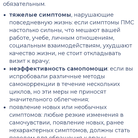
обязательным.
тяжелые симптомы
, нарушающие
повседневную жизнь: если симптомы ПМС
настолько сильны, что мешают вашей
работе, учебе, личным отношениям,
социальным взаимодействиям, ухудшают
качество жизни, не стоит откладывать
визит к врачу;
неэффективность самопомощи
: если вы
испробовали различные методы
самокоррекции в течение нескольких
циклов, но эти меры не приносят
значительного облегчения;
появление новых или необычных
симптомов: любые резкие изменения в
самочувствии, появление новых, ранее
нехарактерных симптомов, должны стать