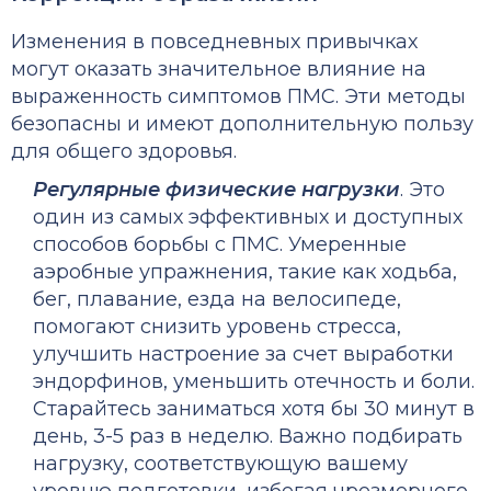
Изменения в повседневных привычках
могут оказать значительное влияние на
выраженность симптомов ПМС. Эти методы
безопасны и имеют дополнительную пользу
для общего здоровья.
Регулярные физические нагрузки
. Это
один из самых эффективных и доступных
способов борьбы с ПМС. Умеренные
аэробные упражнения, такие как ходьба,
бег, плавание, езда на велосипеде,
помогают снизить уровень стресса,
улучшить настроение за счет выработки
эндорфинов, уменьшить отечность и боли.
Старайтесь заниматься хотя бы 30 минут в
день, 3-5 раз в неделю. Важно подбирать
нагрузку, соответствующую вашему