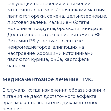
регуляции настроения и снижении
мышечных спазмов. Источниками магния
являются орехи, семена, цельнозерновые,
листовая зелень. Кальцием богаты
молочные продукты, брокколи, миндаль.
Достаточное потребление витамина B6.
Витамин B6 участвует в синтезе
нейромедиаторов, влияющих на
настроение. Хорошими источниками
являются курица, рыба, картофель,
бананы.
Медикаментозное лечение ПМС
В случаях, когда изменения образа жизни и
питания не дают достаточного эффекта,
врач может назначить медикаментозное
лечение.