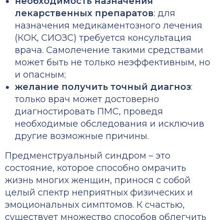
необходимость назначения
лекарственных препаратов
: для
назначения медикаментозного лечения
(КОК, СИОЗС) требуется консультация
врача. Самолечение такими средствами
может быть не только неэффективным, но
и опасным;
желание получить точный диагноз
:
только врач может достоверно
диагностировать ПМС, проведя
необходимые обследования и исключив
другие возможные причины.
Предменструальный синдром – это
состояние, которое способно омрачить
жизнь многих женщин, принося с собой
целый спектр неприятных физических и
эмоциональных симптомов. К счастью,
существует множество способов облегчить