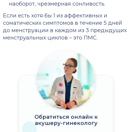
наоборот, чрезмерная сонливость.
Если есть хотя бы 1 из аффективных и
соматических симптомов в течение 5 дней
до менструации в каждом из 3 предыдущих
менструальных циклов – это ПМС.
Обратиться онлайн к
акушеру-гинекологу