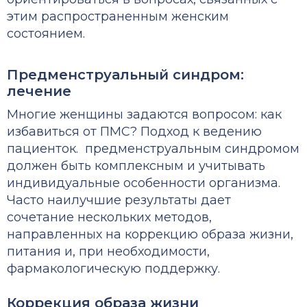
этим распространенным женским
состоянием.
Предменструальный синдром:
лечение
Многие женщины задаются вопросом:
как
избавиться от ПМС
? Подход к ведению
пациенток. предменструальным синдромом
должен быть комплексным и учитывать
индивидуальные особенности организма.
Часто наилучшие результаты дает
сочетание нескольких методов,
направленных на коррекцию образа жизни,
питания и, при необходимости,
фармакологическую поддержку.
Коррекция образа жизни