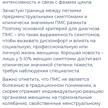
интенсивность и связь с фазами цикла.
Зачастую граница между легкими
предменструальными симптомами и
клинически значимым ПМС размыта.
Поэтому основной критерий для диагноза
ПМС – это такая выраженность симптомов,
чтобы вызывать дискомфорт и влиять на
социальную, профессиональную или
личную жизнь женщины. Хорошая новость –
лишь у 5-10% женщин симптомы достигают
клинически значимой степени тяжести,
требуя наблюдения специалиста.
Важно отметить, что ПМС не является
болезнью в традиционном понимании, а
скорее отражает индивидуальную реакцию
организма женщины на гормональные
колебания, свойственные менструальному