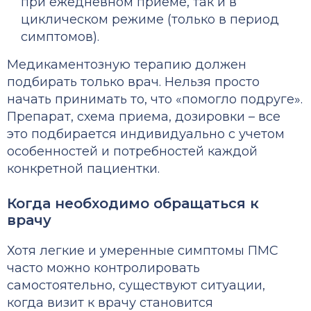
при ежедневном приеме, так и в
циклическом режиме (только в период
симптомов).
Медикаментозную терапию должен
подбирать только врач. Нельзя просто
начать принимать то, что «помогло подруге».
Препарат, схема приема, дозировки – все
это подбирается индивидуально с учетом
особенностей и потребностей каждой
конкретной пациентки.
Когда необходимо обращаться к
врачу
Хотя легкие и умеренные
симптомы ПМС
часто можно контролировать
самостоятельно, существуют ситуации,
когда визит к врачу становится