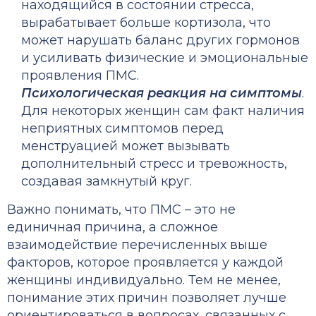
находящийся в состоянии стресса,
вырабатывает больше кортизола, что
может нарушать баланс других гормонов
и усиливать физические и эмоциональные
проявления ПМС.
Психологическая реакция на симптомы
.
Для некоторых женщин сам факт наличия
неприятных симптомов перед
менструацией может вызывать
дополнительный стресс и тревожность,
создавая замкнутый круг.
Важно понимать, что ПМС – это не
единичная причина, а сложное
взаимодействие перечисленных выше
факторов, которое проявляется у каждой
женщины индивидуально. Тем не менее,
понимание этих причин позволяет лучше
ориентироваться в вопросах, связанных с