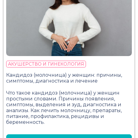
АКУШЕРСТВО И ГИНЕКОЛОГИЯ
Кандидоз (молочница) у женщин: причины,
симптомы, диагностика и лечение
Что такое кандидоз (молочница) у женщин
простыми словами. Причины появления,
симптомы, выделения и зуд, диагностика и
анализы. Как лечить молочницу, препараты,
питание, профилактика, рецидивы и
беременность.