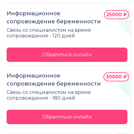
Информационное
25000 ₽
сопровождение беременности
Связь со специалистом на время
сопровождения - 120 дней
Обратиться онлайн
Информационное
30000 ₽
сопровождение беременности
Связь со специалистом на время
сопровождения - 180 дней
Обратиться онлайн