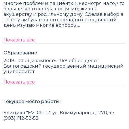
многие проблемы пациентки, несмотря на то, что
больше всего хотела посвятить жизнь
акушерству и родильному дому. Сделав выбор в
пользу амбулаторного звена, по сегодняшний
день изучаю многие вопросы…
Показать все
Образование
2018 - Специальность "Лечебное дело";
Волгоградский государственный медицинский
университет
Показать все
Текущее место работы:
Клиника "EVI Clinic", ул. Коммунаров, д. 270, +7
(903) 412-52-52