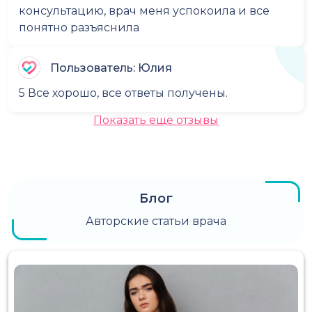
консультацию, врач меня успокоила и все
понятно разъяснила
Пользователь: Юлия
5 Все хорошо, все ответы получены.
Показать еще отзывы
Блог
Авторские статьи врача