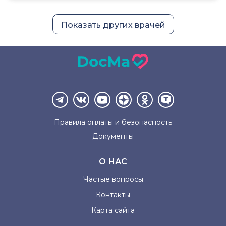
Показать других врачей
Правила оплаты и
безопасность
Документы
О НАС
Частые вопросы
Контакты
Карта сайта