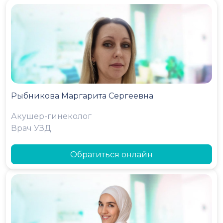
Рыбникова Маргарита Сергеевна
Акушер-гинеколог
Врач УЗД
Обратиться онлайн