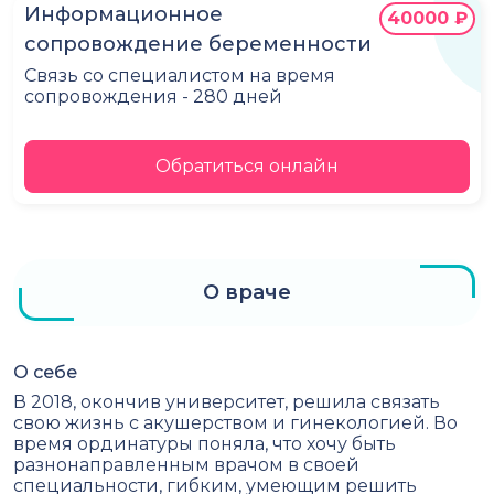
Информационное
40000 ₽
сопровождение беременности
Связь со специалистом на время
сопровождения - 280 дней
Обратиться онлайн
О враче
О себе
В 2018, окончив университет, решила связать
свою жизнь с акушерством и гинекологией. Во
время ординатуры поняла, что хочу быть
разнонаправленным врачом в своей
специальности, гибким, умеющим решить