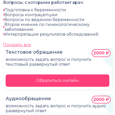
Вопросы, с которыми работает врач:
Подготовка к беременности
Вопросы контрацепции
Вопросы по ведению беременности
Второе мнение по гинекологическому
заболеванию
Интерпретация результатов обследований
Показать все
Текстовое обращение
2000 ₽
возможность задать вопрос и получить
текстовый развёрнутый ответ
Обратиться онлайн
Аудиообращение
2000 ₽
возможность задать вопрос и получить аудио
развёрнутый ответ