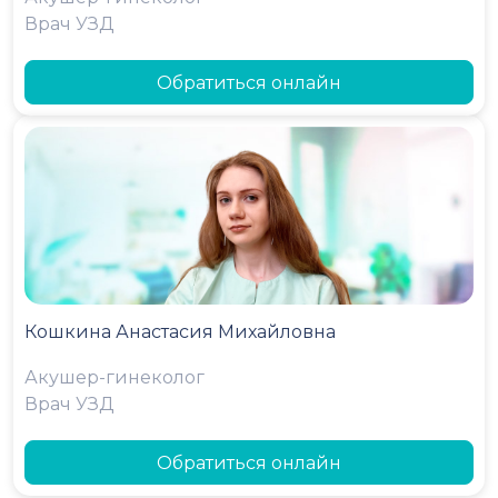
Врач УЗД
Обратиться онлайн
Кошкина Анастасия Михайловна
Акушер-гинеколог
Врач УЗД
Обратиться онлайн