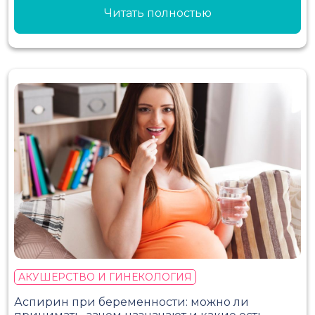
Читать полностью
АКУШЕРСТВО И ГИНЕКОЛОГИЯ
Аспирин при беременности: можно ли