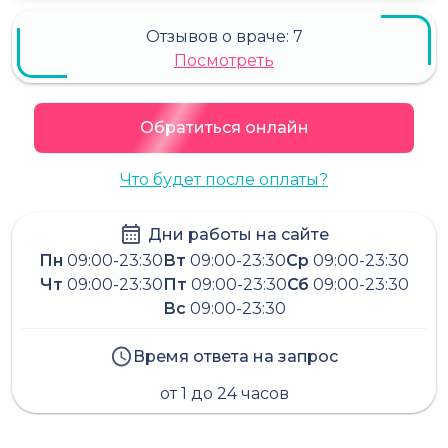
Отзывов о враче:
7
Посмотреть
Обратиться онлайн
Что будет после оплаты?
Дни работы на сайте
Пн
09:00-23:30
Вт
09:00-23:30
Ср
09:00-23:30
Чт
09:00-23:30
Пт
09:00-23:30
Сб
09:00-23:30
Вс
09:00-23:30
Время ответа на запрос
от 1 до 24 часов