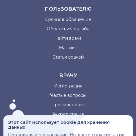
ПОЛЬЗОВАТЕЛЮ
Срочное обращение
Обратиться онлайн
Найти врача
Магазин
Статьи врачей
ВРАЧУ
Регистрация
Частые вопросы
Профиль врача
Аккредитация
Этот сайт использует cookie для хранения
данных
Информация, представленная на сайте, не может быть
Продолжая использование, Вы даете согласие на их