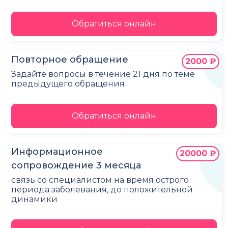
Обратиться онлайн
Повторное обращение
2000 ₽
Задайте вопросы в течение 21 дня по теме
предыдущего обращения
Обратиться онлайн
Информационное
20000 ₽
сопровождение 3 месяца
связь со специалистом на время острого
периода заболевания, до положительной
динамики