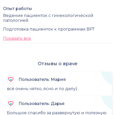
Опыт работы
Ведение пациенток с гинекологической
патологией
Подготовка пациенток к программам ВРТ
Показать все
Отзывы о враче
Пользователь: Мария
всё очень чётко, ясно и по делу)
Пользователь: Дарья
Большое спасибо за развернутую и полезную