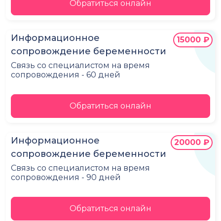
Обратиться онлайн
Информационное
15000 ₽
сопровождение беременности
Связь со специалистом на время
сопровождения - 60 дней
Обратиться онлайн
Информационное
20000 ₽
сопровождение беременности
Связь со специалистом на время
сопровождения - 90 дней
Обратиться онлайн