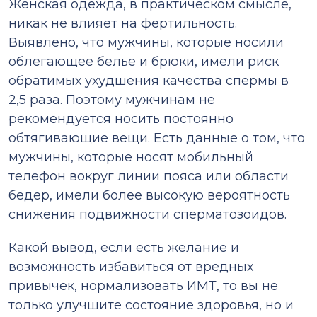
Женская одежда, в практическом смысле,
никак не влияет на фертильность.
Выявлено, что мужчины, которые носили
облегающее белье и брюки, имели риск
обратимых ухудшения качества спермы в
2,5 раза. Поэтому мужчинам не
рекомендуется носить постоянно
обтягивающие вещи. Есть данные о том, что
мужчины, которые носят мобильный
телефон вокруг линии пояса или области
бедер, имели более высокую вероятность
снижения подвижности сперматозоидов.
Какой вывод, если есть желание и
возможность избавиться от вредных
привычек, нормализовать ИМТ, то вы не
только улучшите состояние здоровья, но и