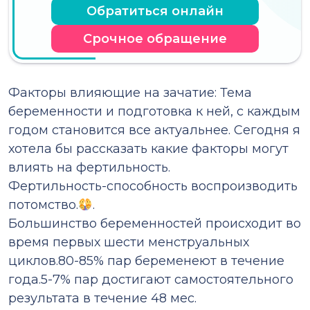
Обратиться онлайн
Срочное обращение
Факторы влияющие на зачатие: Тема
беременности и подготовка к ней, с каждым
годом становится все актуальнее. Сегодня я
хотела бы рассказать какие факторы могут
влиять на фертильность.
Фертильность-способность воспроизводить
потомство.
.
Большинство беременностей происходит во
время первых шести менструальных
циклов.80-85% пар беременеют в течение
года.5-7% пар достигают самостоятельного
результата в течение 48 мес.