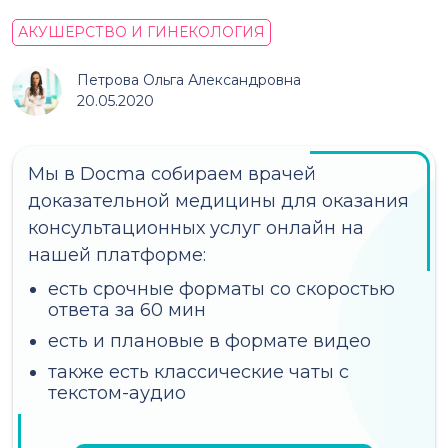
АКУШЕРСТВО И ГИНЕКОЛОГИЯ
Петрова Ольга Александровна
20.05.2020
Мы в Docma собираем врачей
доказательной медицины для оказания
консультационных услуг онлайн на
нашей платформе:
есть срочные форматы со скоростью
ответа за 60 мин
есть и плановые в формате видео
также есть классические чаты с
текстом-аудио