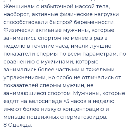
Женщинам с избыточной массой тела,
наоборот, активные физические нагрузки
способствовали быстрой беременности.
Физически активные мужчины, которые
занимались спортом не менее з раз в
неделю в течение часа, имели лучшие
показатели спермы по всем параметрам, по
сравнению с мужчинами, которые
занимались более частыми и тяжелыми
упражнениями, но особо не отличались от
показателей спермы мужчин, не
занимающиеся спортом. Мужчины, которые
ездят на велосипеде >5 часов в неделю
имеют более низкую концентрацию и
меньше подвижных сперматозоидов.
8 Одежда.