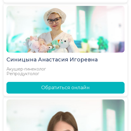
Синицына Анастасия Игоревна
Акушер-гинеколог
Репродуктолог
Обратиться онлайн