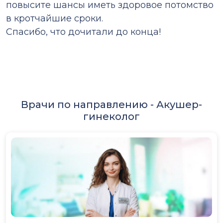
повысите шансы иметь здоровое потомство
в кротчайшие сроки.
Спасибо, что дочитали до конца!
Врачи по направлению -
Акушер-
гинеколог