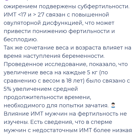
ожирением подвержены субфертильности.
ИМТ <17 и > 27 связан с повышенной
овуляторной дисфункцией, что может
привести понижению фертильности и
бесплодию.
Так же сочетание веса и возраста влияет на
время наступления беременности.
Проведенное исследование, показало, что
увеличение веса на каждые 5 кг (по
сравнению с весом в 18 лет) было связано с
5% увеличением средней
продолжительности времени,
необходимого для попытки зачатия.
Влияние ИМТ мужчин на фертильность не
изучены. Есть сведения, что в сперме
мужчин с недостаточным ИМТ более низкая