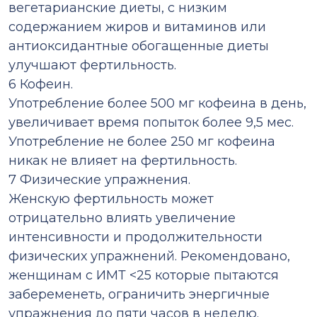
вегетарианские диеты, с низким
содержанием жиров и витаминов или
антиоксидантные обогащенные диеты
улучшают фертильность.
6 Кофеин.
Употребление более 500 мг кофеина в день,
увеличивает время попыток более 9,5 мес.
Употребление не более 250 мг кофеина
никак не влияет на фертильность.
7 Физические упражнения.
Женскую фертильность может
отрицательно влиять увеличение
интенсивности и продолжительности
физических упражнений. Рекомендовано,
женщинам с ИМТ <25 которые пытаются
забеременеть, ограничить энергичные
упражнения до пяти часов в неделю.