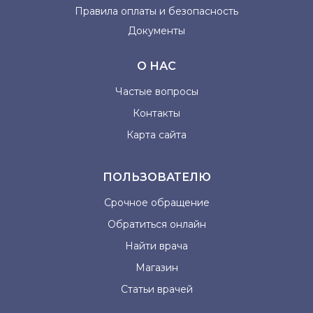
Правила оплаты и
безопасность
Документы
О НАС
Частые вопросы
Контакты
Карта сайта
ПОЛЬЗОВАТЕЛЮ
Срочное обращение
Обратиться онлайн
Найти врача
Магазин
Статьи врачей