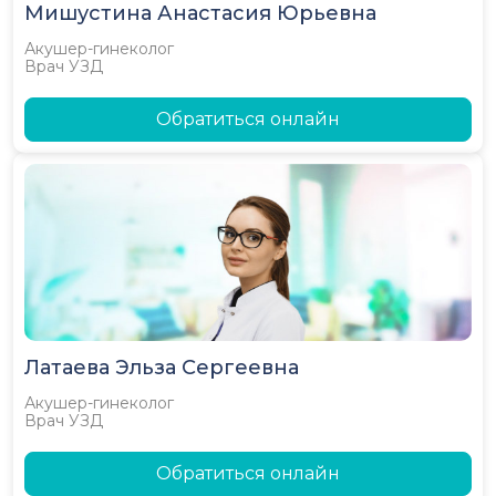
Мишустина Анастасия Юрьевна
Акушер-гинеколог
Врач УЗД
Обратиться онлайн
Латаева Эльза Сергеевна
Акушер-гинеколог
Врач УЗД
Обратиться онлайн