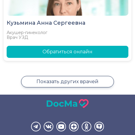
Кузьмина Анна Сергеевна
Акушер-гинеколог
Врач УЗД
Обратиться онлайн
Показать других врачей