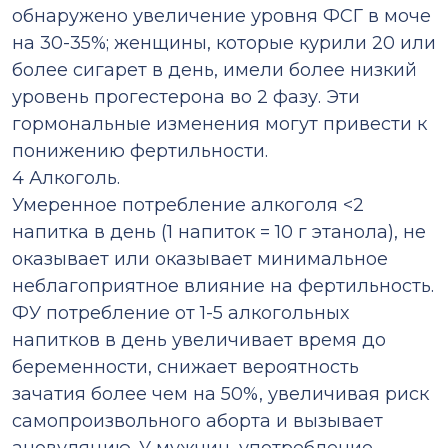
обнаружено увеличение уровня ФСГ в моче
на 30-35%; женщины, которые курили 20 или
более сигарет в день, имели более низкий
уровень прогестерона во 2 фазу. Эти
гормональные изменения могут привести к
понижению фертильности.
4 Алкоголь.
Умеренное потребление алкоголя <2
напитка в день (1 напиток = 10 г этанола), не
оказывает или оказывает минимальное
неблагоприятное влияние на фертильность.
ФУ потребление от 1-5 алкогольных
напитков в день увеличивает время до
беременности, снижает вероятность
зачатия более чем на 50%, увеличивая риск
самопроизвольного аборта и вызывает