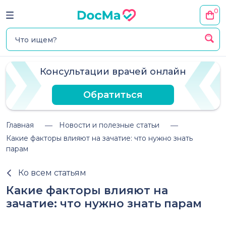
0
Консультации врачей онлайн
Обратиться
Главная
Новости и полезные статьи
Какие факторы влияют на зачатие: что нужно знать
парам
Ко всем статьям
Какие факторы влияют на
зачатие: что нужно знать парам