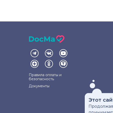
Правила оплаты и
безопасность
Документы
Этот сай
Продолжая 
Инфо
принимае