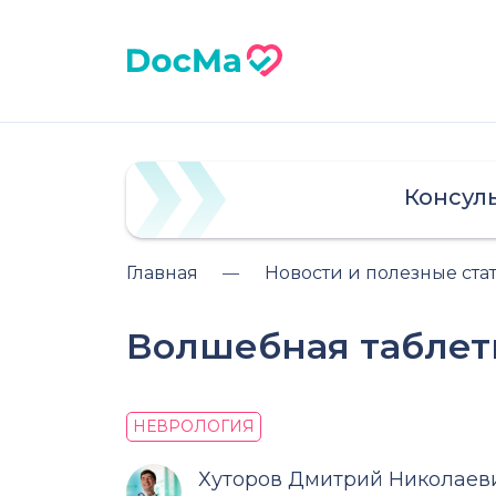
Консул
Главная
Новости и полезные ста
Волшебная таблетк
НЕВРОЛОГИЯ
Хуторов Дмитрий Николаев