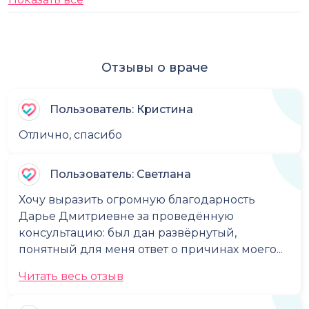
Отзывы о враче
Пользователь: Кристина
Отлично, спасибо
Пользователь: Светлана
Хочу выразить огромную благодарность
Дарье Дмитриевне за проведённую
консультацию: был дан развёрнутый,
понятный для меня ответ о причинах моего...
Читать весь отзыв