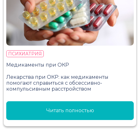
ПСИХИАТРИЯ
Медикаменты при ОКР
Лекарства при ОКР: как медикаменты
помогают справиться с обсессивно-
компульсивным расстройством
Читать полностью