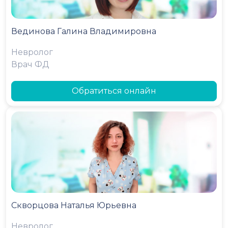
Вединова Галина Владимировна
Невролог
Врач ФД
Обратиться онлайн
Скворцова Наталья Юрьевна
Невролог