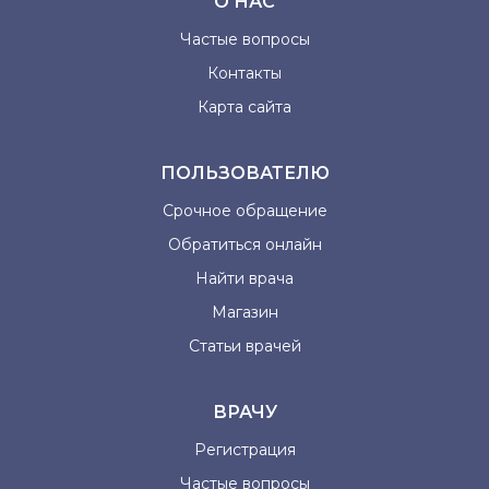
О НАС
Частые вопросы
Контакты
Карта сайта
ПОЛЬЗОВАТЕЛЮ
Срочное обращение
Обратиться онлайн
Найти врача
Магазин
Статьи врачей
ВРАЧУ
Регистрация
Частые вопросы