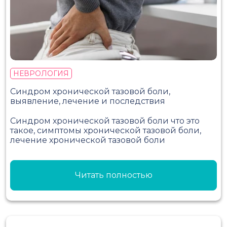
НЕВРОЛОГИЯ
Синдром хронической тазовой боли,
выявление, лечение и последствия
Синдром хронической тазовой боли что это
такое, симптомы хронической тазовой боли,
лечение хронической тазовой боли
Читать полностью