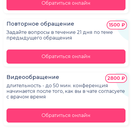
Обратиться онлайн
Повторное обращение
1500 ₽
Задайте вопросы в течение 21 дня по теме
предыдущего обращения
Обратиться онлайн
Видеообращение
2800 ₽
длительность - до 50 мин. конференция
начинается после того, как вы в чате согласуете
с врачом время
Обратиться онлайн