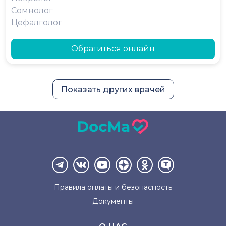
Сомнолог
Цефалголог
Обратиться онлайн
Показать других врачей
Правила оплаты и
безопасность
Документы