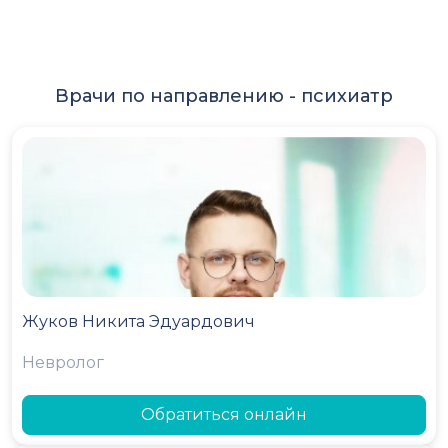
Врачи по направлению -
психиатр
Жуков Никита Эдуардович
Невролог
Обратиться онлайн