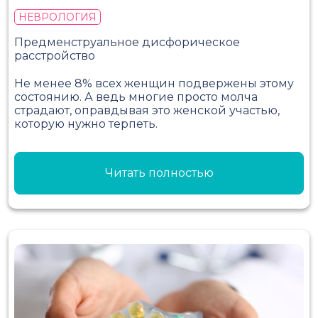
НЕВРОЛОГИЯ
Предменструальное дисфорическое
расстройство
Не менее 8% всех женщин подвержены этому
состоянию. А ведь многие просто молча
страдают, оправдывая это женской участью,
которую нужно терпеть.
Читать полностью