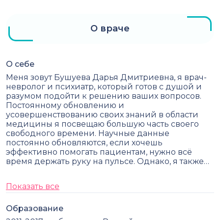
О враче
О себе
Меня зовут Бушуева Дарья Дмитриевна, я врач-
невролог и психиатр, который готов с душой и
разумом подойти к решению ваших вопросов.
Постоянному обновлению и
усовершенствованию своих знаний в области
медицины я посвещаю большую часть своего
свободного времени. Научные данные
постоянно обновляются, если хочешь
эффективно помогать пациентам, нужно всё
время держать руку на пульсе. Однако, я также…
Показать все
Образование