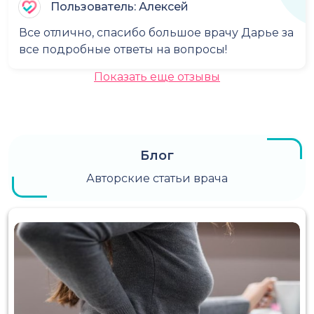
Пользователь: Алексей
Все отлично, спасибо большое врачу Дарье за
все подробные ответы на вопросы!
Показать еще отзывы
Блог
Авторские статьи врача