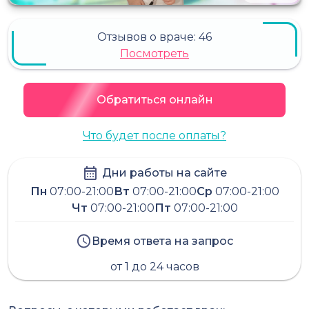
Отзывов о враче:
46
Посмотреть
Обратиться онлайн
Что будет после оплаты?
Дни работы на сайте
Пн
07:00-21:00
Вт
07:00-21:00
Ср
07:00-21:00
Чт
07:00-21:00
Пт
07:00-21:00
Время ответа на запрос
от 1 до 24 часов