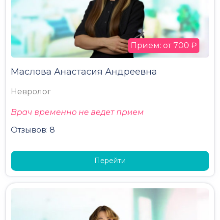
Прием: от 700 ₽
Маслова Анастасия Андреевна
Невролог
Врач временно не ведет прием
Отзывов: 8
Перейти