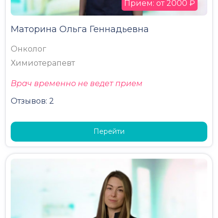
Прием: от 2000 ₽
Маторина Ольга Геннадьевна
Онколог
Химиотерапевт
Врач временно не ведет прием
Отзывов: 2
Перейти