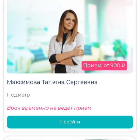
Прием: от 900 ₽
Максимова Татьяна Сергеевна
Педиатр
Врач временно не ведет прием
Перейти