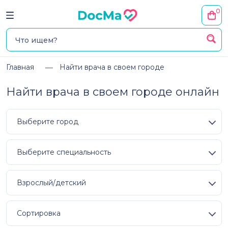
0
Главная
Найти врача в своем городе
Найти врача в своем городе онлайн
Выберите город
Выберите специальность
Взрослый/детский
Сортировка