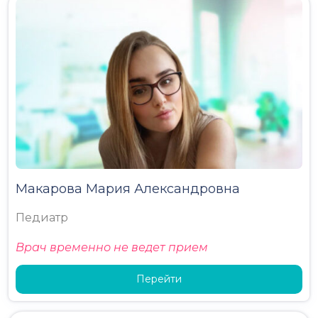
Макарова Мария Александровна
Педиатр
Врач временно не ведет прием
Перейти