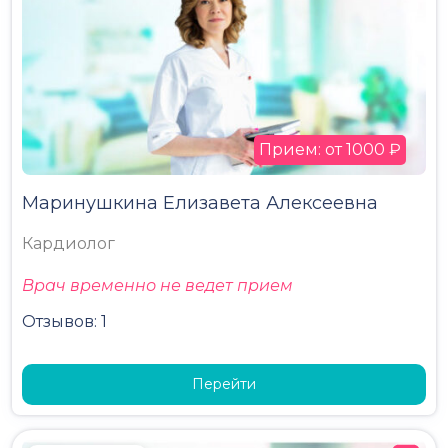
Прием: от 1000 ₽
Маринушкина Елизавета Алексеевна
Кардиолог
Врач временно не ведет прием
Отзывов: 1
Перейти