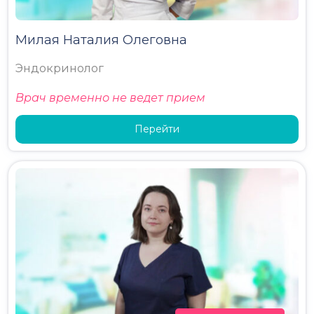
Милая Наталия Олеговна
Эндокринолог
Врач временно не ведет прием
Перейти