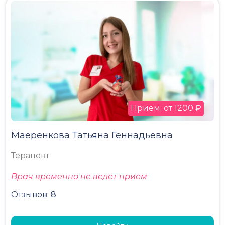
Прием: от 1200 ₽
Маеренкова Татьяна Геннадьевна
Терапевт
Врач временно не ведет прием
Отзывов: 8