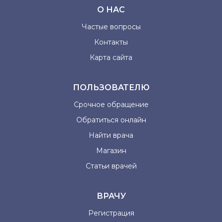
О НАС
Частые вопросы
Контакты
Карта сайта
ПОЛЬЗОВАТЕЛЮ
Срочное обращение
Обратиться онлайн
Найти врача
Магазин
Статьи врачей
ВРАЧУ
Регистрация