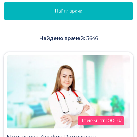
Найти врача
Найдено врачей:
3646
Прием: от 1000 ₽