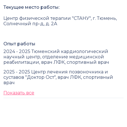
Текущее место работы:
Центр физической терапии "СТАНУ", г. Тюмень,
Солнечный пр-д, д. 2А
Опыт работы
2024 - 2025 Тюменский кардиологический
научный центр, отделение медицинской
реабилитации, врач ЛФК, спортивный врач
2025 - 2025 Центр лечения позвоночника и
суставов "Доктор Ост", врач ЛФК, спортивный
врач
Показать все