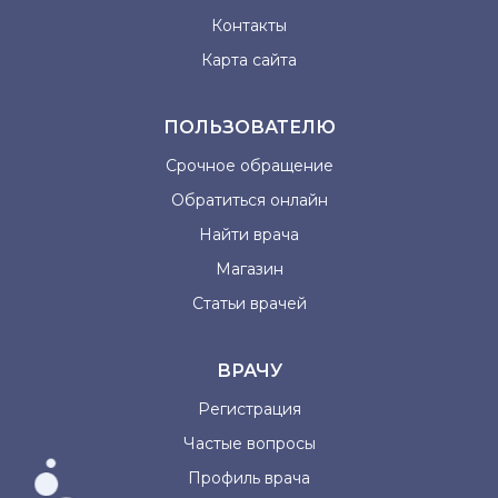
Контакты
Карта сайта
ПОЛЬЗОВАТЕЛЮ
Срочное обращение
Обратиться онлайн
Найти врача
Магазин
Статьи врачей
ВРАЧУ
Регистрация
Частые вопросы
Профиль врача