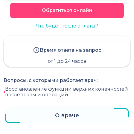
Обратиться онлайн
Что будет после оплаты?
Время ответа на запрос
от 1 до 24 часов
Вопросы, с которыми работает врач:
Восстановление функции верхних конечностей
после травм и операций
О враче