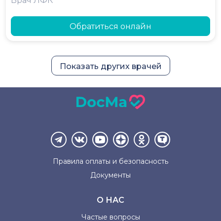
Врач ЛФК
Обратиться онлайн
Показать других врачей
Правила оплаты и
безопасность
Документы
О НАС
Частые вопросы