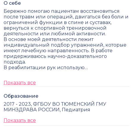
О себе
Бережно помогаю пациентам восстановиться
после травм или операций, двигаться без боли и
ограничений функции в спине и суставах,
вернуться к спортивной тренировочной
деятельности или любимой активности.
В основе моей деятельности лежит
индивидуальный подбор упражнений, которые
имеют лечебную направленность. В работе
придерживаюсь научно-доказательного
подхода.
В реабилитации рук использую…
Показать все
Образование
2017 - 2023, ФГБОУ ВО ТЮМЕНСКИЙ ГМУ
МИНЗДРАВА РОССИИ, Педиатрия
Показать все