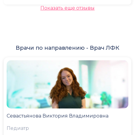
Показать еще отзывы
Врачи по направлению -
Врач ЛФК
Севастьянова Виктория Владимировна
Педиатр