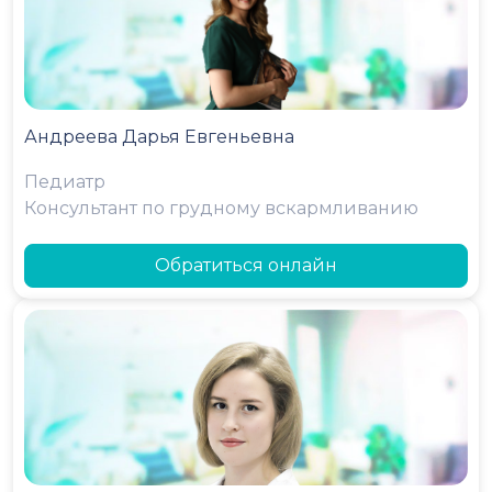
Андреева Дарья Евгеньевна
Педиатр
Консультант по грудному вскармливанию
Обратиться онлайн