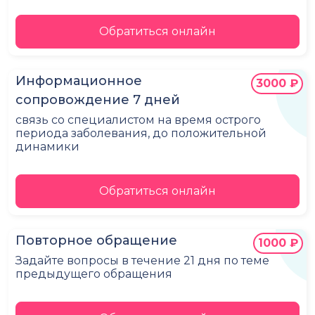
Обратиться онлайн
Информационное
3000 ₽
сопровождение 7 дней
связь со специалистом на время острого
периода заболевания, до положительной
динамики
Обратиться онлайн
Повторное обращение
1000 ₽
Задайте вопросы в течение 21 дня по теме
предыдущего обращения