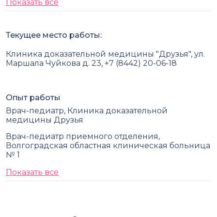
Показать все
Текущее место работы:
Клиника доказательной медицины "Друзья", ул.
Маршала Чуйкова д. 23, +7 (8442) 20-06-18
Опыт работы
Врач-педиатр, Клиника доказательной
медицины Друзья
Врач-педиатр приемного отделения,
Волгоградская областная клиническая больница
№ 1
Показать все