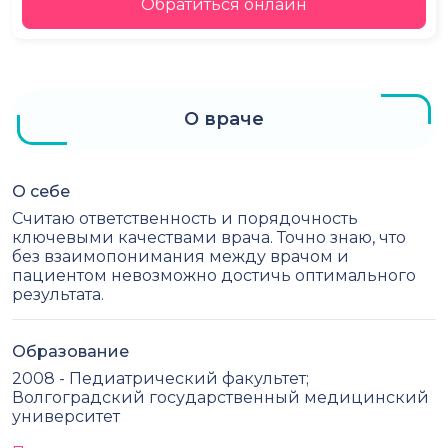
Обратиться онлайн
О враче
О себе
Считаю ответственность и порядочность
ключевыми качествами врача. Точно знаю, что
без взаимопонимания между врачом и
пациентом невозможно достичь оптимального
результата.
Образование
2008 - Педиатрический факультет;
Волгоградский государственный медицинский
университет