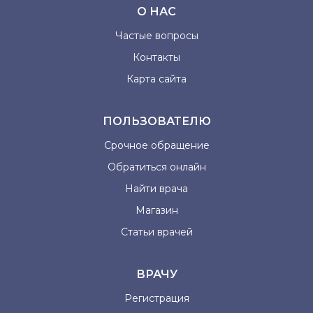
О НАС
Частые вопросы
Контакты
Карта сайта
ПОЛЬЗОВАТЕЛЮ
Срочное обращение
Обратиться онлайн
Найти врача
Магазин
Статьи врачей
ВРАЧУ
Регистрация