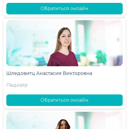
Обратиться онлайн
Шледовитц Анастасия Викторовна
Педиатр
Обратиться онлайн