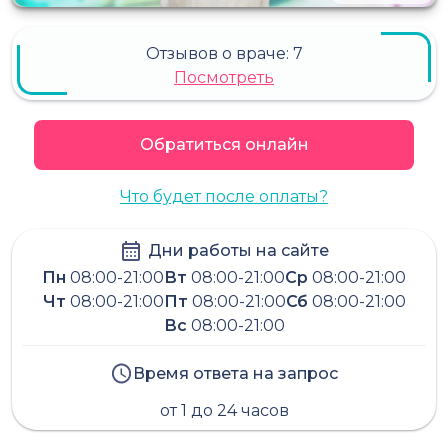
Отзывов о враче:
7
Посмотреть
Обратиться онлайн
Что будет после оплаты?
Дни работы на сайте
Пн
08:00-21:00
Вт
08:00-21:00
Ср
08:00-21:00
Чт
08:00-21:00
Пт
08:00-21:00
Сб
08:00-21:00
Вс
08:00-21:00
Время ответа на запрос
от 1 до 24 часов