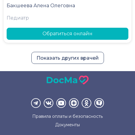
Бакшеева Алена Олеговна
Педиатр
Обратиться онлайн
Показать других врачей
Правила оплаты и
безопасность
Документы