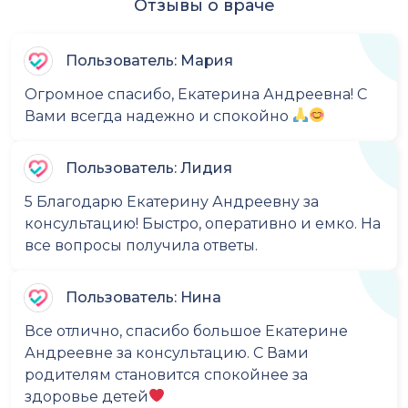
Отзывы о враче
Пользователь: Мария
Огромное спасибо, Екатерина Андреевна! С
Вами всегда надежно и спокойно
Пользователь: Лидия
5 Благодарю Екатерину Андреевну за
консультацию! Быстро, оперативно и емко. На
все вопросы получила ответы.
Пользователь: Нина
Все отлично, спасибо большое Екатерине
Андреевне за консультацию. С Вами
родителям становится спокойнее за
здоровье детей