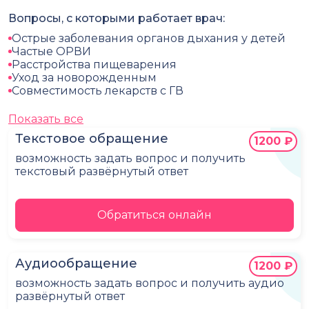
Вопросы, с которыми работает врач:
Острые заболевания органов дыхания у детей
Частые ОРВИ
Расстройства пищеварения
Уход за новорожденным
Совместимость лекарств с ГВ
Показать все
Текстовое обращение
1200 ₽
возможность задать вопрос и получить
текстовый развёрнутый ответ
Обратиться онлайн
Аудиообращение
1200 ₽
возможность задать вопрос и получить аудио
развёрнутый ответ