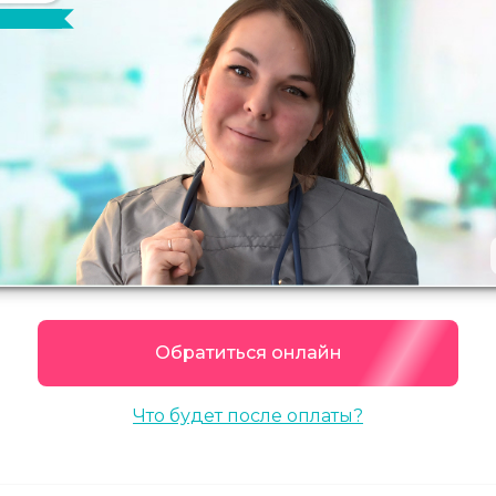
Обратиться онлайн
Что будет после оплаты?