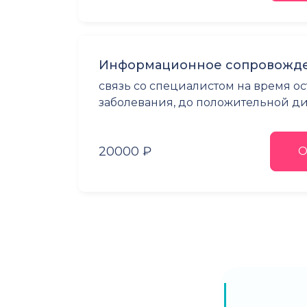
Информационное сопровожде
связь со специалистом на время о
заболевания, до положительной 
20000 ₽
О