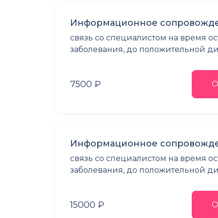
Информационное сопровожде
связь со специалистом на время о
заболевания, до положительной 
7500 ₽
О
Информационное сопровожде
связь со специалистом на время о
заболевания, до положительной ди
15000 ₽
О