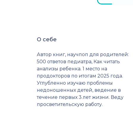
О себе
Автор книг, научпоп для родителей:
500 ответов педиатра, Как читать
анализы ребенка. 1 место на
продокторов по итогам 2025 года.
Углубленно изучаю проблемы
недоношенных детей, ведение в
течение первых 3 лет жизни. Веду
просветительскую работу.