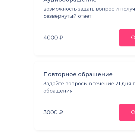
возможность задать вопрос и полу
развёрнутый ответ
4000 ₽
О
Повторное обращение
Задайте вопросы в течение 21 дня
обращения
3000 ₽
О