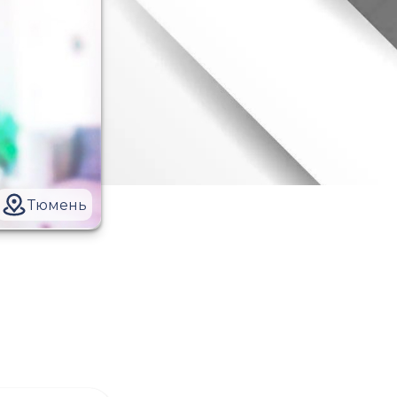
Тюмень