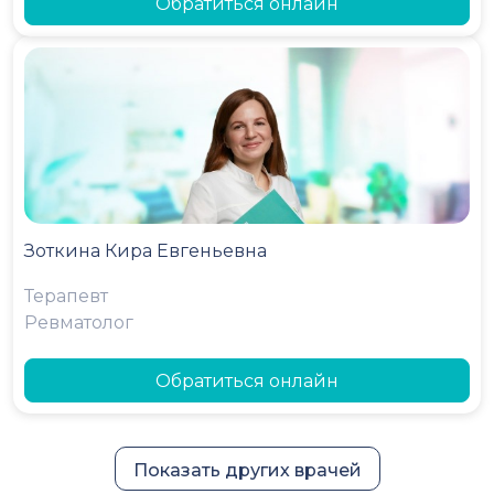
Обратиться онлайн
Зоткина Кира Евгеньевна
Терапевт
Ревматолог
Обратиться онлайн
Показать других врачей