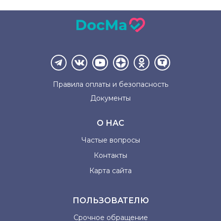
Правила оплаты и
безопасность
Документы
О НАС
Частые вопросы
Контакты
Карта сайта
ПОЛЬЗОВАТЕЛЮ
Срочное обращение