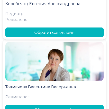
Коробьянц Евгения Александровна
Педиатр
Ревматолог
Обратиться онлайн
Толмачева Валентина Валерьевна
Ревматолог