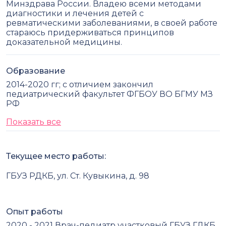
Минздрава России. Владею всеми методами
диагностики и лечения детей с
ревматическими заболеваниями, в своей работе
стараюсь придерживаться принципов
доказательной медицины.
Образование
2014-2020 гг; с отличием закончил
педиатрический факультет ФГБОУ ВО БГМУ МЗ
РФ
Показать все
Текущее место работы:
ГБУЗ РДКБ, ул. Ст. Кувыкина, д. 98
Опыт работы
2020 - 2021 Врач-педиатр участковый ГБУЗ ГДКБ