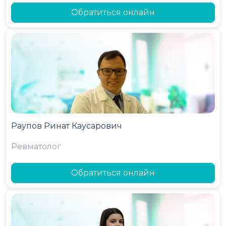
Обратиться онлайн
Раупов Ринат Каусарович
Ревматолог
Обратиться онлайн