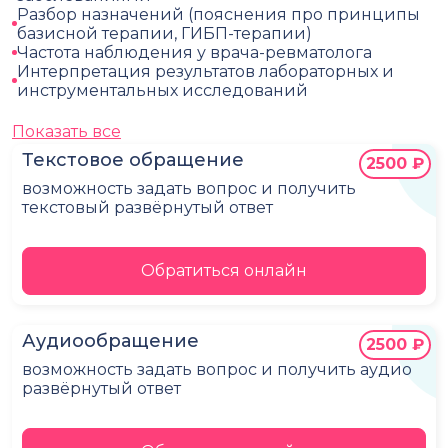
Разбор назначений (пояснения про принципы
базисной терапии, ГИБП-терапии)
Частота наблюдения у врача-ревматолога
Интерпретация результатов лабораторных и
инструментальных исследований
Показать все
Текстовое обращение
2500 ₽
возможность задать вопрос и получить
текстовый развёрнутый ответ
Обратиться онлайн
Аудиообращение
2500 ₽
возможность задать вопрос и получить аудио
развёрнутый ответ