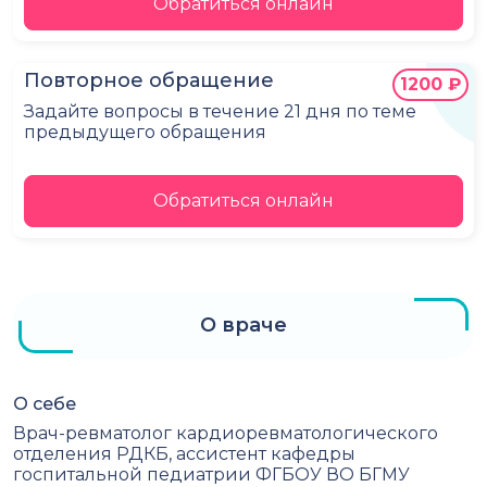
Обратиться онлайн
Повторное обращение
1200 ₽
Задайте вопросы в течение 21 дня по теме
предыдущего обращения
Обратиться онлайн
О враче
О себе
Врач-ревматолог кардиоревматологического
отделения РДКБ, ассистент кафедры
госпитальной педиатрии ФГБОУ ВО БГМУ