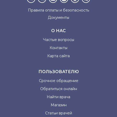
Правила оплаты и
безопасность
Документы
О НАС
Частые вопросы
Контакты
Карта сайта
ПОЛЬЗОВАТЕЛЮ
Срочное обращение
Обратиться онлайн
Найти врача
Магазин
Статьи врачей