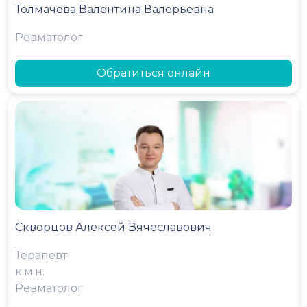
Толмачева Валентина Валерьевна
Ревматолог
Обратиться онлайн
Скворцов Алексей Вячеславович
Терапевт
к.м.н.
Ревматолог