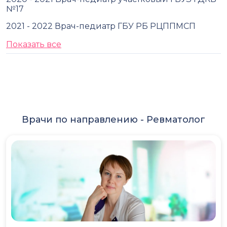
№17
2021 - 2022 Врач-педиатр ГБУ РБ РЦППМСП
Показать все
Врачи по направлению -
Ревматолог