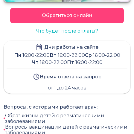
Обратиться онлайн
Что будет после оплаты?
Дни работы на сайте
Пн
16:00-22:00
Вт
16:00-22:00
Ср
16:00-22:00
Чт
16:00-22:00
Пт
16:00-22:00
Время ответа на запрос
от 1 до 24 часов
Вопросы, с которыми работает врач:
Образ жизни детей с ревматическими
заболеваниями
Вопросы вакцинации детей с ревматическими
заболеваниями