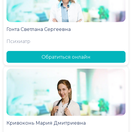
Гонта Светлана Сергеевна
Психиатр
Обратиться онлайн
Кривоконь Мария Дмитриевна