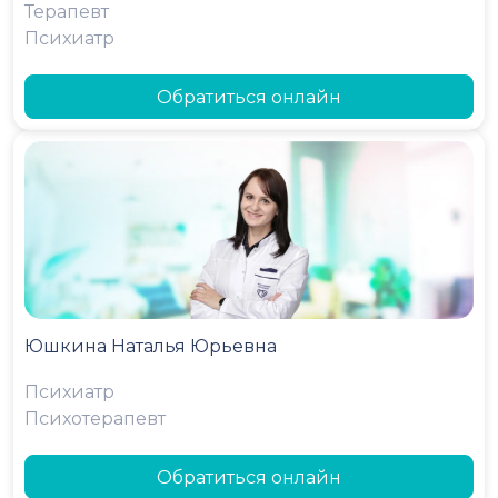
Терапевт
Психиатр
Обратиться онлайн
Юшкина Наталья Юрьевна
Психиатр
Психотерапевт
Обратиться онлайн