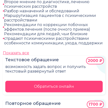
Второе мнение по диагностике, лечению
психических расстройств
Разбор назначений и обследований
Маршрутизация пациентов с психическими
расстройствами
Рекомендации по коррекции побочных
эффектов лечения (после очного приема)
Рекомендации для людей, чьи близкие
страдают психическими расстройствами
особенности коммуникации, ухода, поддержки
Показать все
Текстовое обращение
2000 ₽
возможность задать вопрос и получить
текстовый развёрнутый ответ
Обратиться онлайн
Повторное обращение
1700 ₽