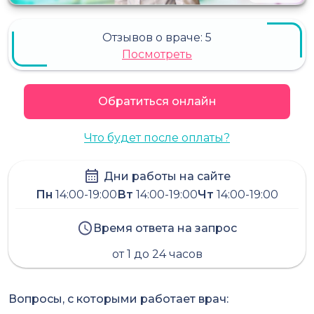
Отзывов о враче:
5
Посмотреть
Обратиться онлайн
Что будет после оплаты?
Дни работы на сайте
Пн
14:00-19:00
Вт
14:00-19:00
Чт
14:00-19:00
Время ответа на запрос
от 1 до 24 часов
Вопросы, с которыми работает врач: