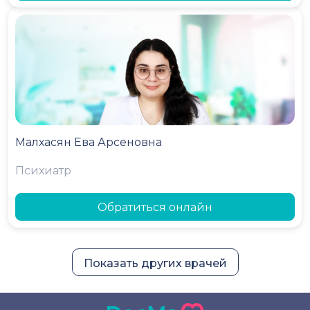
Малхасян Ева Арсеновна
Психиатр
Обратиться онлайн
Показать других врачей