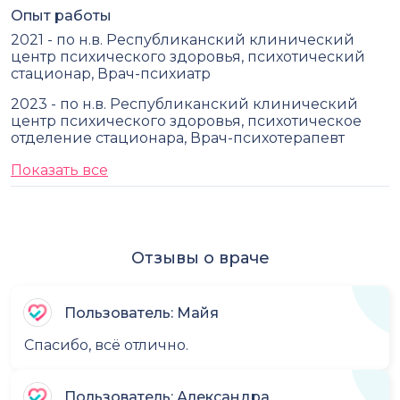
Опыт работы
2021 - по н.в. Республиканский клинический
центр психического здоровья, психотический
стационар, Врач-психиатр
2023 - по н.в. Республиканский клинический
центр психического здоровья, психотическое
отделение стационара, Врач-психотерапевт
Показать все
Отзывы о враче
Пользователь: Майя
Спасибо, всё отлично.
Пользователь: Александра