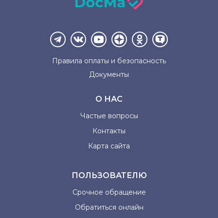
Правила оплаты и
безопасность
Документы
О НАС
Частые вопросы
Контакты
Карта сайта
ПОЛЬЗОВАТЕЛЮ
Срочное обращение
Обратиться онлайн