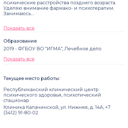
психические расстройства позднего возраста.
Уделяю внимание фармако- и психотерапии.
Занимаюсь…
Показать все
Образование
2019 - ФГБОУ ВО "ИГМА", Лечебное дело
Показать все
Текущее место работы:
Республиканский клинический центр
психического здоровья, психотический
стационар
Клиника Капачинской, ул. Нижняя, д. 14А, +7
(3412) 91-80-02