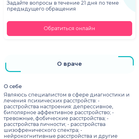
Задайте вопросы в течение 21 дня по теме
предыдущего обращения
Обратиться онлайн
О враче
О себе
Являюсь специалистом в сфере диагностики и
лечения психических расстройств: -
расстройства настроения: депрессивное,
биполярное аффективное расстройство; -
тревожные, фобические расстройства; -
расстройства личности; - расстройства
шизофренического спектра; -
нейрокогнитивные расстройства и другие