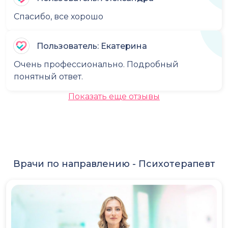
Спасибо, все хорошо
Пользователь: Екатерина
Очень профессионально. Подробный
понятный ответ.
Показать еще отзывы
Врачи по направлению -
Психотерапевт