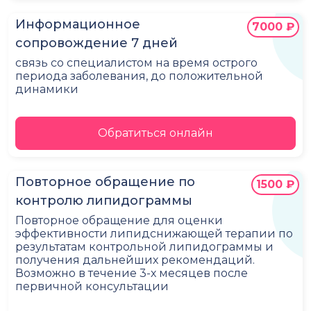
Информационное
7000 ₽
сопровождение 7 дней
связь со специалистом на время острого
периода заболевания, до положительной
динамики
Обратиться онлайн
Повторное обращение по
1500 ₽
контролю липидограммы
Повторное обращение для оценки
эффективности липидснижающей терапии по
результатам контрольной липидограммы и
получения дальнейших рекомендаций.
Возможно в течение 3-х месяцев после
первичной консультации