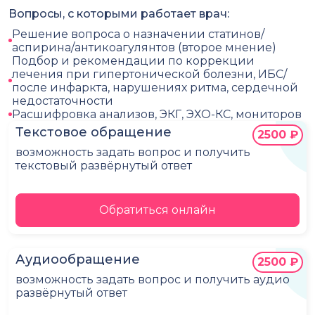
Вопросы, с которыми работает врач:
Решение вопроса о назначении статинов/
аспирина/антикоагулянтов (второе мнение)
Подбор и рекомендации по коррекции
лечения при гипертонической болезни, ИБС/
после инфаркта, нарушениях ритма, сердечной
недостаточности
Расшифровка анализов, ЭКГ, ЭХО-КС, мониторов
Текстовое обращение
2500 ₽
возможность задать вопрос и получить
текстовый развёрнутый ответ
Обратиться онлайн
Аудиообращение
2500 ₽
возможность задать вопрос и получить аудио
развёрнутый ответ