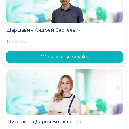
Шаршавин Андрей Сергеевич
Терапевт
Обратиться онлайн
Шитенкова Дария Витальевна