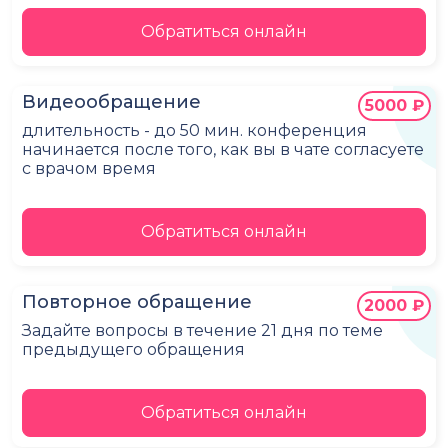
Обратиться онлайн
Видеообращение
5000 ₽
длительность - до 50 мин. конференция
начинается после того, как вы в чате согласуете
с врачом время
Обратиться онлайн
Повторное обращение
2000 ₽
Задайте вопросы в течение 21 дня по теме
предыдущего обращения
Обратиться онлайн