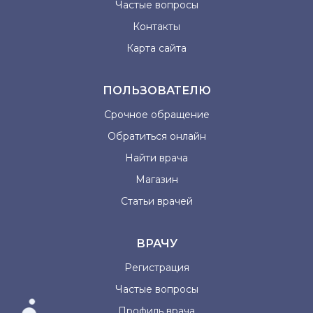
Частые вопросы
Контакты
Карта сайта
ПОЛЬЗОВАТЕЛЮ
Срочное обращение
Обратиться онлайн
Найти врача
Магазин
Статьи врачей
ВРАЧУ
Регистрация
Частые вопросы
Профиль врача