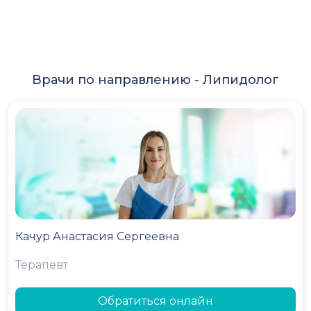
Врачи по направлению -
Липидолог
Качур Анастасия Сергеевна
Терапевт
Обратиться онлайн