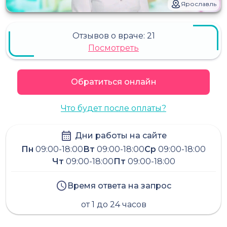
Ярославль
Отзывов о враче:
21
Посмотреть
Обратиться онлайн
Что будет после оплаты?
Дни работы на сайте
Пн
09:00-18:00
Вт
09:00-18:00
Ср
09:00-18:00
Чт
09:00-18:00
Пт
09:00-18:00
Время ответа на запрос
от 1 до 24 часов