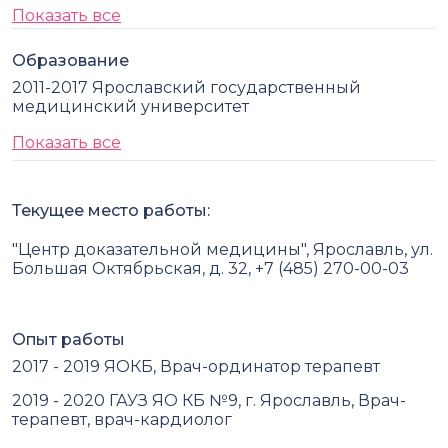
Показать все
Образование
2011-2017 Ярославский государственный
медицинский университет
Показать все
Текущее место работы:
"Центр доказательной медицины", Ярославль, ул.
Большая Октябрьская, д. 32, +7 (485) 270-00-03
Опыт работы
2017 - 2019 ЯОКБ, Врач-ординатор терапевт
2019 - 2020 ГАУЗ ЯО КБ №9, г. Ярославль, Врач-
терапевт, врач-кардиолог