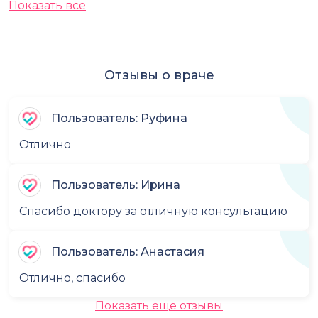
Показать все
Отзывы о враче
Пользователь: Руфина
Отлично
Пользователь: Ирина
Спасибо доктору за отличную консультацию
Пользователь: Анастасия
Отлично, спасибо
Показать еще отзывы