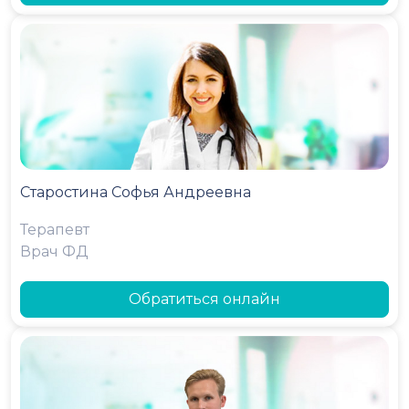
Старостина Софья Андреевна
Терапевт
Врач ФД
Обратиться онлайн