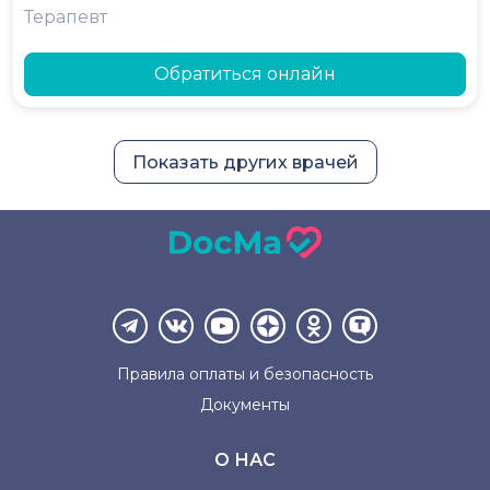
Терапевт
Обратиться онлайн
Показать других врачей
Правила оплаты и
безопасность
Документы
О НАС