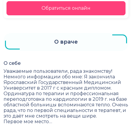
Обратиться онлайн
О враче
О себе
Уважаемые пользователи, рада знакомству!
Немного информации обо мне: Я закончила
Ярославский Государственный Медицинский
Университет в 2017 г с красным дипломом.
Ординатура по терапии и профессиональная
переподготовка по кардиологии в 2019 г. на базе
областной больницы вспоминаются тепло. Очень
рада, что по первой специальности я терапевт, и
это даёт мне смотреть на вещи шире.
Первое мое место…