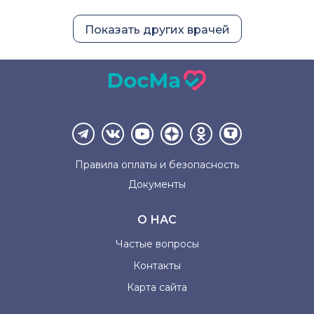
Показать других врачей
Правила оплаты и
безопасность
Документы
О НАС
Частые вопросы
Контакты
Карта сайта