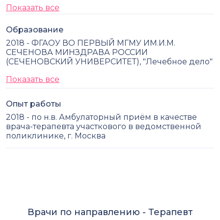
Показать все
Образование
2018 - ФГАОУ ВО ПЕРВЫЙ МГМУ ИМ.И.М.
СЕЧЕНОВА МИНЗДРАВА РОССИИ
(СЕЧЕНОВСКИЙ УНИВЕРСИТЕТ), "Лечебное дело"
Показать все
Опыт работы
2018 - по н.в. Амбулаторный приём в качестве
врача-терапевта участкового в ведомственной
поликлинике, г. Москва
Врачи по направлению -
Терапевт