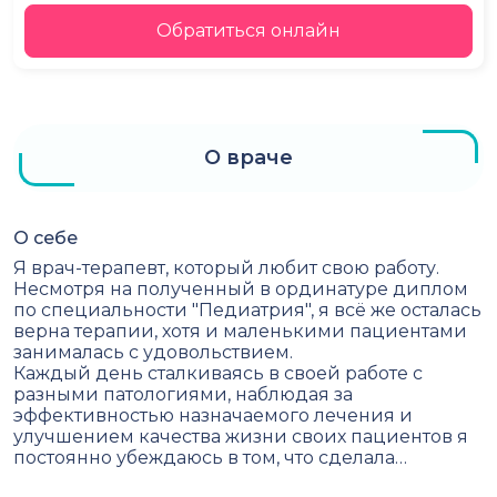
Обратиться онлайн
О враче
О себе
Я врач-терапевт, который любит свою работу.
Несмотря на полученный в ординатуре диплом
по специальности "Педиатрия", я всё же осталась
верна терапии, хотя и маленькими пациентами
занималась с удовольствием.
Каждый день сталкиваясь в своей работе с
разными патологиями, наблюдая за
эффективностью назначаемого лечения и
улучшением качества жизни своих пациентов я
постоянно убеждаюсь в том, что сделала…