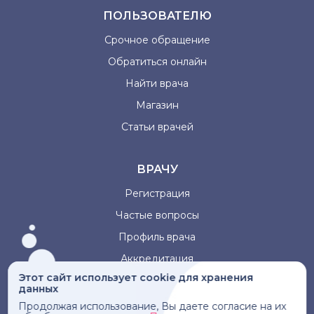
ПОЛЬЗОВАТЕЛЮ
Срочное обращение
Обратиться онлайн
Найти врача
Магазин
Статьи врачей
ВРАЧУ
Регистрация
Частые вопросы
Профиль врача
Аккредитация
Этот сайт использует cookie для хранения
данных
Информация, представленная на сайте, не может быть
Продолжая использование, Вы даете согласие на их
использована для постановки диагноза, назначения