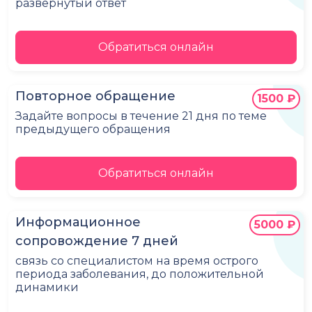
развёрнутый ответ
Обратиться онлайн
Повторное обращение
1500 ₽
Задайте вопросы в течение 21 дня по теме
предыдущего обращения
Обратиться онлайн
Информационное
5000 ₽
сопровождение 7 дней
связь со специалистом на время острого
периода заболевания, до положительной
динамики