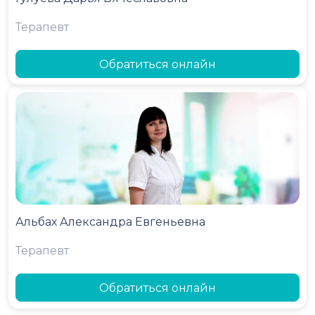
Терапевт
Обратиться онлайн
Альбах Александра Евгеньевна
Терапевт
Обратиться онлайн