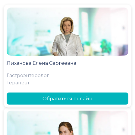
Лиханова Елена Сергеевна
Гастроэнтеролог
Терапевт
Обратиться онлайн