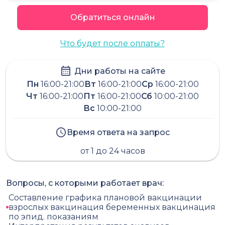
Обратиться онлайн
Что будет после оплаты?
Дни работы на сайте
Пн
16:00-21:00
Вт
16:00-21:00
Ср
16:00-21:00
Чт
16:00-21:00
Пт
16:00-21:00
Сб
10:00-21:00
Вс
10:00-21:00
Время ответа на запрос
от 1 до 24 часов
Вопросы, с которыми работает врач:
Составление графика плановой вакцинации
взрослых вакцинация беременных вакцинация
по эпид. показаниям