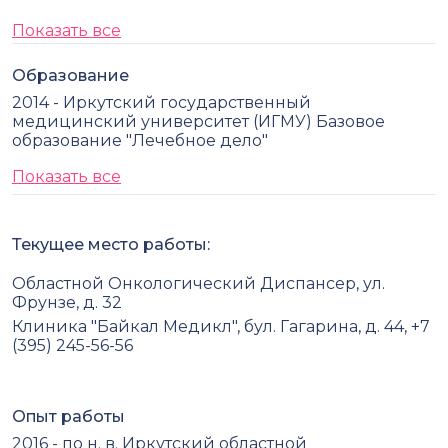
Показать все
Образование
2014 - Иркутский государственный
медицинский университет (ИГМУ) Базовое
образование "Лечебное дело"
Показать все
Текущее место работы:
Областной Онкологический Диспансер, ул.
Фрунзе, д. 32
Клиника "Байкал Медикл", бул. Гагарина, д. 44, +7
(395) 245-56-56
Опыт работы
2016 - по н. в. Иркутский областной