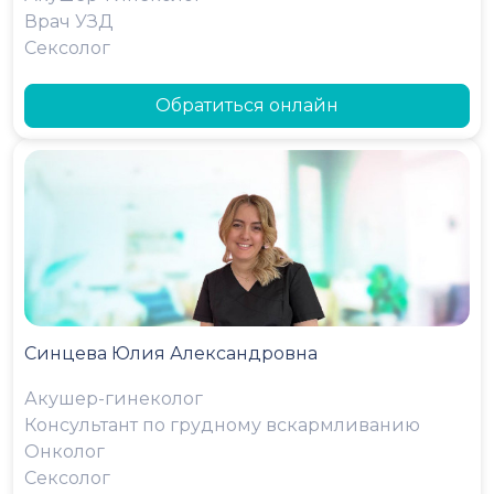
Врач УЗД
Сексолог
Обратиться онлайн
Синцева Юлия Александровна
Акушер-гинеколог
Консультант по грудному вскармливанию
Онколог
Сексолог