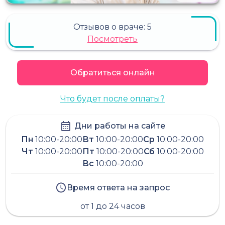
Отзывов о враче:
5
Посмотреть
Обратиться онлайн
Что будет после оплаты?
Дни работы на сайте
Пн
10:00-20:00
Вт
10:00-20:00
Ср
10:00-20:00
Чт
10:00-20:00
Пт
10:00-20:00
Сб
10:00-20:00
Вс
10:00-20:00
Время ответа на запрос
от 1 до 24 часов