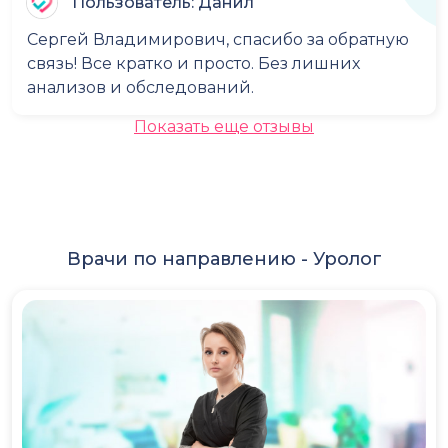
Пользователь: Данил
Сергей Владимирович, спасибо за обратную
связь! Все кратко и просто. Без лишних
анализов и обследований.
Показать еще отзывы
Врачи по направлению -
Уролог