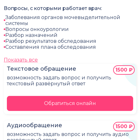
Вопросы, с которыми работает врач:
Заболевания органов мочевыделительной
системы
Вопросы онкоурологии
Разбор назначений
Разбор результатов обследования
Составления плана обследования
Показать все
Текстовое обращение
1500 ₽
возможность задать вопрос и получить
текстовый развёрнутый ответ
Обратиться онлайн
Аудиообращение
1500 ₽
возможность задать вопрос и получить аудио