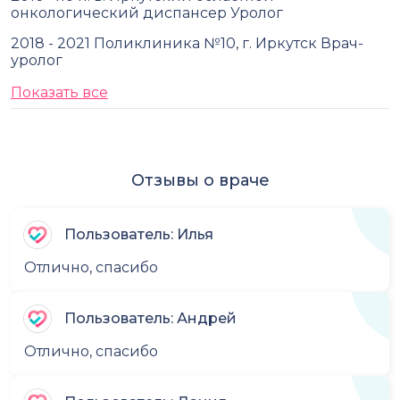
онкологический диспансер Уролог
2018 - 2021 Поликлиника №10, г. Иркутск Врач-
уролог
Показать все
Отзывы о враче
Пользователь: Илья
Отлично, спасибо
Пользователь: Андрей
Отлично, спасибо