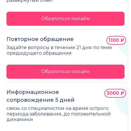
развёрнутый ответ
Обратиться онлайн
Повторное обращение
1100 ₽
Задайте вопросы в течение 21 дня по теме
предыдущего обращения
Обратиться онлайн
Информационное
3000 ₽
сопровождение 5 дней
связь со специалистом на время острого
периода заболевания, до положительной
динамики