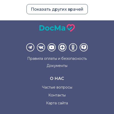
Показать других врачей
Правила оплаты и
безопасность
Документы
О НАС
Частые вопросы
Контакты
Карта сайта