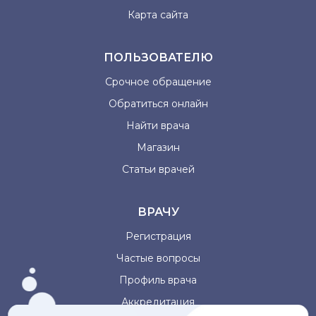
Карта сайта
ПОЛЬЗОВАТЕЛЮ
Срочное обращение
Обратиться онлайн
Найти врача
Магазин
Статьи врачей
ВРАЧУ
Регистрация
Частые вопросы
Профиль врача
Аккредитация