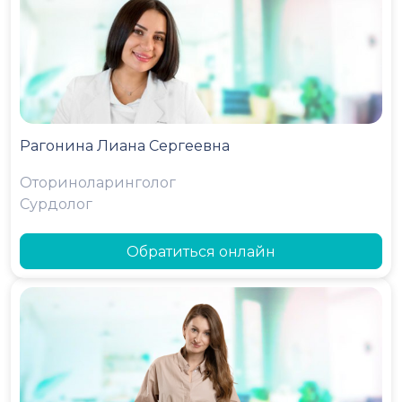
Рагонина Лиана Сергеевна
Оториноларинголог
Сурдолог
Обратиться онлайн