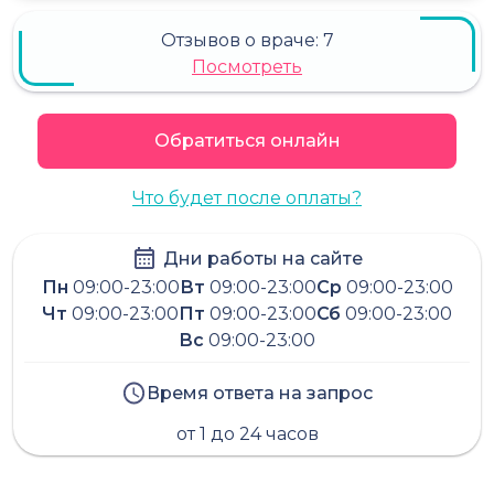
Отзывов о враче:
7
Посмотреть
Обратиться онлайн
Что будет после оплаты?
Дни работы на сайте
Пн
09:00-23:00
Вт
09:00-23:00
Ср
09:00-23:00
Чт
09:00-23:00
Пт
09:00-23:00
Сб
09:00-23:00
Вс
09:00-23:00
Время ответа на запрос
от 1 до 24 часов