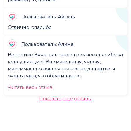
Пользователь: Айгуль
Отлично, спасибо
Пользователь: Алина
Веронике Вячеславовне огромное спасибо за
консультацию! Внимательная, чуткая,
максимально вовлечена в консультацию, я
очень рада, что обратилась к...
Читать весь отзыв
Показать еще отзывы