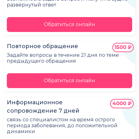
развёрнутый ответ
Обратиться онлайн
Повторное обращение
1500 ₽
Задайте вопросы в течение 21 дня по теме
предыдущего обращения
Обратиться онлайн
Информационное
4000 ₽
сопровождение 7 дней
связь со специалистом на время острого
периода заболевания, до положительной
динамики