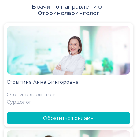
Врачи по направлению -
Оториноларинголог
Стрыгина Анна Викторовна
Оториноларинголог
Сурдолог
Обратиться онлайн