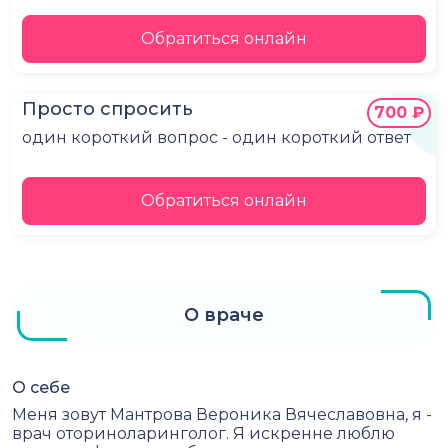
Обратиться онлайн
Просто спросить
700 ₽
один короткий вопрос - один короткий ответ
Обратиться онлайн
О враче
О себе
Меня зовут Мантрова Вероника Вячеславовна, я -
врач оториноларинголог. Я искренне люблю