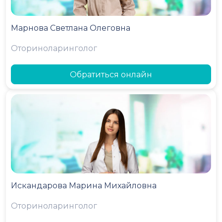
Марнова Светлана Олеговна
Оториноларинголог
Обратиться онлайн
Искандарова Марина Михайловна
Оториноларинголог