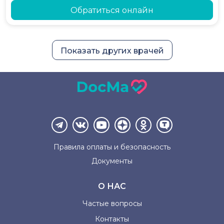
Обратиться онлайн
Показать других врачей
Правила оплаты и
безопасность
Документы
О НАС
Частые вопросы
Контакты