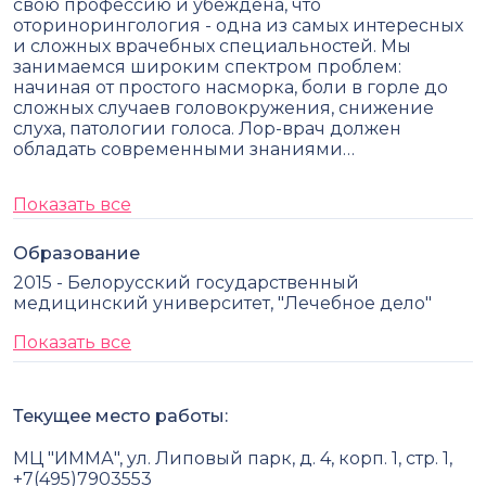
свою профессию и убеждена, что
оторинорингология - одна из самых интересных
и сложных врачебных специальностей. Мы
занимаемся широким спектром проблем:
начиная от простого насморка, боли в горле до
сложных случаев головокружения, снижение
слуха, патологии голоса. Лор-врач должен
обладать современными знаниями…
Показать все
Образование
2015 - Белорусский государственный
медицинский университет, "Лечебное дело"
Показать все
Текущее место работы:
МЦ "ИММА", ул. Липовый парк, д. 4, корп. 1, стр. 1,
+7(495)7903553