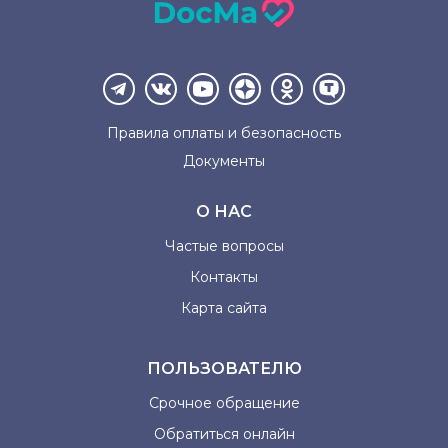
Правила оплаты и
безопасность
Документы
О НАС
Частые вопросы
Контакты
Карта сайта
ПОЛЬЗОВАТЕЛЮ
Срочное обращение
Обратиться онлайн