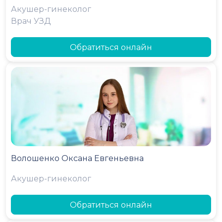
Акушер-гинеколог
Врач УЗД
Обратиться онлайн
Волошенко Оксана Евгеньевна
Акушер-гинеколог
Обратиться онлайн