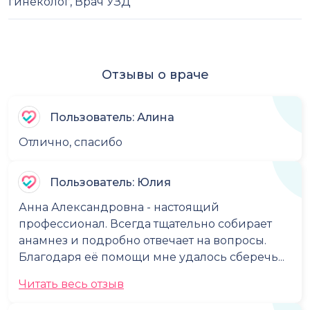
гинеколог, Врач УЗД
Отзывы о враче
Пользователь: Алина
Отлично, спасибо
Пользователь: Юлия
Анна Александровна - настоящий
профессионал. Всегда тщательно собирает
анамнез и подробно отвечает на вопросы.
Благодаря её помощи мне удалось сберечь...
Читать весь отзыв