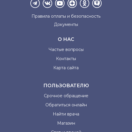
Правила оплаты и
безопасность
Документы
О НАС
Частые вопросы
Контакты
Карта сайта
ПОЛЬЗОВАТЕЛЮ
Срочное обращение
Обратиться онлайн
Найти врача
Магазин