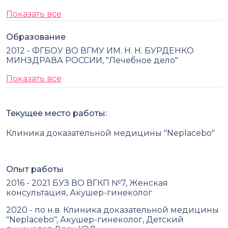
Показать все
Образование
2012 - ФГБОУ ВО ВГМУ ИМ. Н. Н. БУРДЕНКО
МИНЗДРАВА РОССИИ, "Лечебное дело"
Показать все
Текущее место работы:
Клиника доказательной медицины "Neplacebo"
Опыт работы
2016 - 2021 БУЗ ВО ВГКП №7, Женская
консультация, Акушер-гинеколог
2020 - по н.в. Клиника доказательной медицины
"Neplacebo", Акушер-гинеколог, Детский