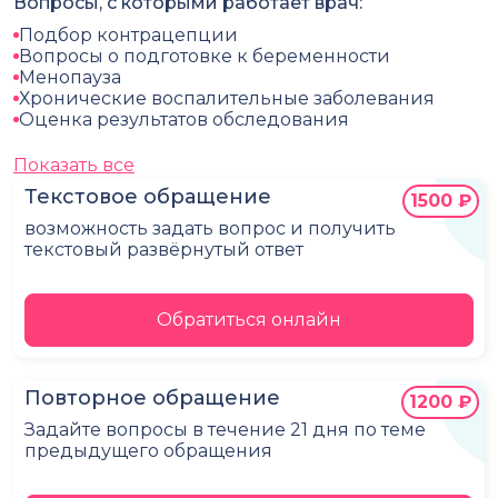
Вопросы, с которыми работает врач:
Подбор контрацепции
Вопросы о подготовке к беременности
Менопауза
Хронические воспалительные заболевания
Оценка результатов обследования
Показать все
Текстовое обращение
1500 ₽
возможность задать вопрос и получить
текстовый развёрнутый ответ
Обратиться онлайн
Повторное обращение
1200 ₽
Задайте вопросы в течение 21 дня по теме
предыдущего обращения