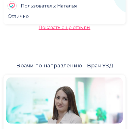
Пользователь: Наталья
Отлично
Показать еще отзывы
Врачи по направлению -
Врач УЗД