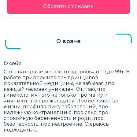
Обратиться онлайн
О враче
О себе
Стою на страже женского здоровья от 0 до 99+. В
работе придерживаюсь принципов
доказательной медицины, не забывая ,что
каждый человек уникален. Считаю, что
гинекология - это не только про матку и
яичники, это про женщину. Про ее качество
жизни, профилактику заболеваний, про
надежную контрацепцию, про секс, про
спокойную беременность и роды, про
безопасность, про настроение. Стараюсь
подходить к…