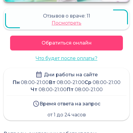
Отзывов о враче:
11
Посмотреть
Обратиться онлайн
Что будет после оплаты?
Дни работы на сайте
Пн
08:00-21:00
Вт
08:00-21:00
Ср
08:00-21:00
Чт
08:00-21:00
Пт
08:00-21:00
Время ответа на запрос
от 1 до 24 часов