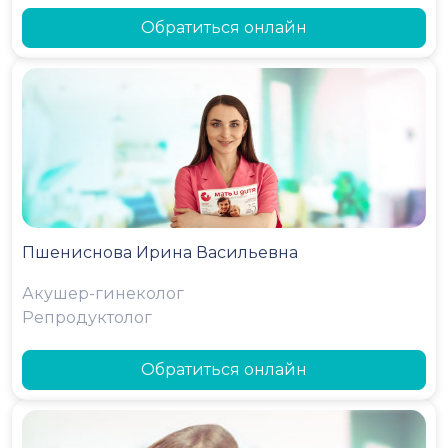
Обратиться онлайн
Пшениснова Ирина Васильевна
Акушер-гинеколог
Репродуктолог
Обратиться онлайн