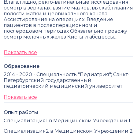
Влагалищно, ректо-вагинальные исследования,
осмотр в зеркалах, взятие мазков, выскабливания
полости матки и цервикального канала
Ассистирование на операциях. Введение
пациентов в послеоперационном и
послеродовом периодах Обязательно провожу
осмотр молочных желёз Кисты и абсцессы…
Показать все
Образование
2014 - 2020 - Специальность "Педиатрия"; Санкт-
Петербургский государственный
педиатрический медицинский университет
Показать все
Опыт работы
Специализация1 в Медицинском Учреждении 1
Специализация2 в Медицинском Учреждении 2