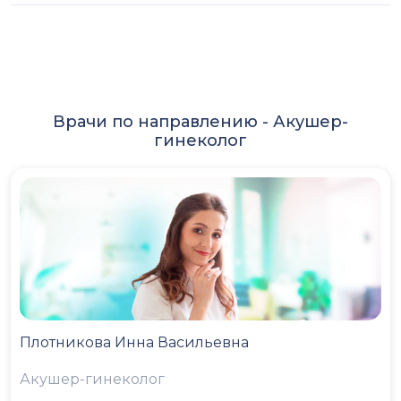
Врачи по направлению -
Акушер-
гинеколог
Плотникова Инна Васильевна
Акушер-гинеколог