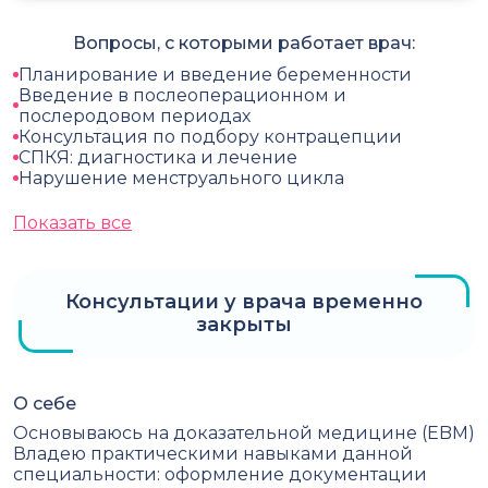
Вопросы, с которыми работает врач:
Планирование и введение беременности
Введение в послеоперационном и
послеродовом периодах
Консультация по подбору контрацепции
СПКЯ: диагностика и лечение
Нарушение менструального цикла
Показать все
Консультации у врача временно
закрыты
О себе
Основываюсь на доказательной медицине (EBM)
Владею практическими навыками данной
специальности: оформление документации