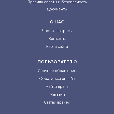
Правила оплаты и
безопасность
Документы
О НАС
Частые вопросы
Контакты
Карта сайта
ПОЛЬЗОВАТЕЛЮ
Срочное обращение
Обратиться онлайн
Найти врача
Магазин
Статьи врачей