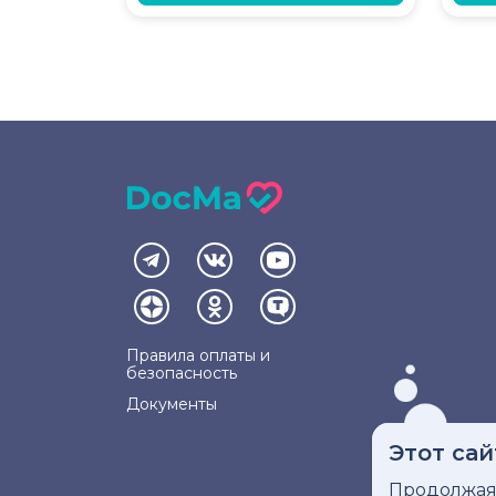
Правила оплаты и
безопасность
Документы
Этот сай
Продолжая 