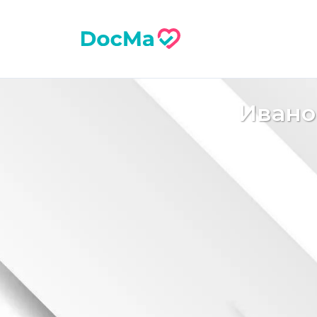
Ивано