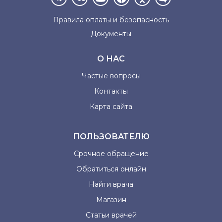
Правила оплаты и
безопасность
Документы
О НАС
Частые вопросы
Контакты
Карта сайта
ПОЛЬЗОВАТЕЛЮ
Срочное обращение
Обратиться онлайн
Найти врача
Магазин
Статьи врачей