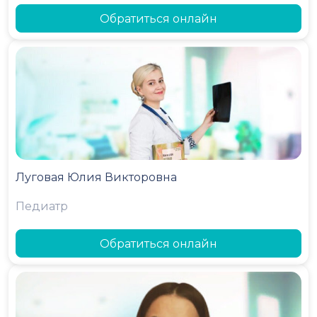
Обратиться онлайн
Луговая Юлия Викторовна
Педиатр
Обратиться онлайн