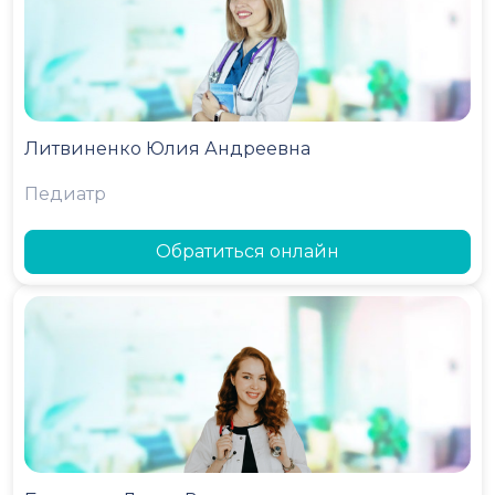
Литвиненко Юлия Андреевна
Педиатр
Обратиться онлайн