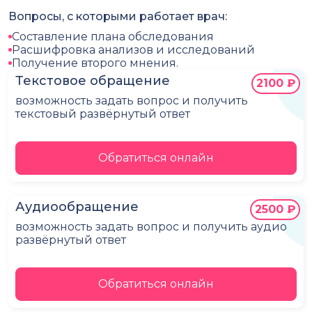
Вопросы, с которыми работает врач:
Составление плана обследования
Расшифровка анализов и исследований
Получение второго мнения.
Текстовое обращение
2100 ₽
возможность задать вопрос и получить
текстовый развёрнутый ответ
Обратиться онлайн
Аудиообращение
2500 ₽
возможность задать вопрос и получить аудио
развёрнутый ответ
Обратиться онлайн