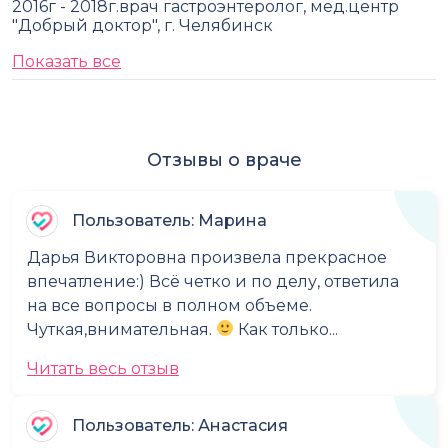
2016г - 2018г.врач гастроэнтеролог, мед.центр
"Добрый доктор", г. Челябинск
Показать все
Отзывы о враче
Пользователь: Марина
Дарья Викторовна произвела прекрасное
впечатление:) Всё четко и по делу, ответила
на все вопросы в полном объеме.
Чуткая,внимательная.
Как только...
Читать весь отзыв
Пользователь: Анастасия