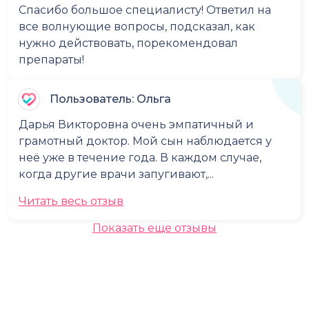
Спасибо большое специалисту! Ответил на
все волнующие вопросы, подсказал, как
нужно действовать, порекомендовал
препараты!
Пользователь: Ольга
Дарья Викторовна очень эмпатичный и
грамотный доктор. Мой сын наблюдается у
неё уже в течение года. В каждом случае,
когда другие врачи запугивают,...
Читать весь отзыв
Показать еще отзывы