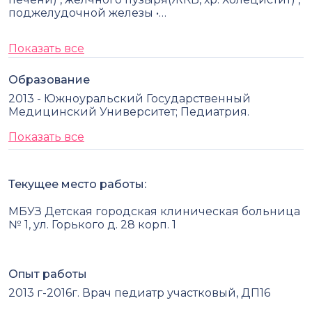
поджелудочной железы •…
Показать все
Образование
2013 - Южноуральский Государственный
Медицинский Университет; Педиатрия.
Показать все
Текущее место работы:
МБУЗ Детская городская клиническая больница
№ 1, ул. Горького д. 28 корп. 1
Опыт работы
2013 г-2016г. Врач педиатр участковый, ДП16