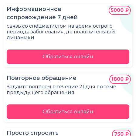
Информационное
5000 ₽
сопровождение 7 дней
связь со специалистом на время острого
периода заболевания, до положительной
динамики
Обратиться онлайн
Повторное обращение
1800 ₽
Задайте вопросы в течение 21 дня по теме
предыдущего обращения
Обратиться онлайн
Просто спросить
750 ₽