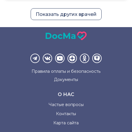
Показать других врачей
Правила оплаты и
безопасность
Документы
О НАС
Частые вопросы
Контакты
Карта сайта