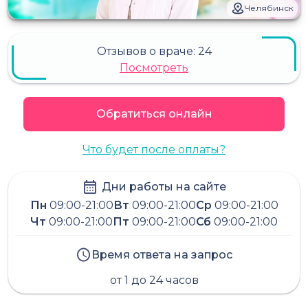
Челябинск
Отзывов о враче:
24
Посмотреть
Обратиться онлайн
Что будет после оплаты?
Дни работы на сайте
Пн
09:00-21:00
Вт
09:00-21:00
Ср
09:00-21:00
Чт
09:00-21:00
Пт
09:00-21:00
Сб
09:00-21:00
Время ответа на запрос
от 1 до 24 часов