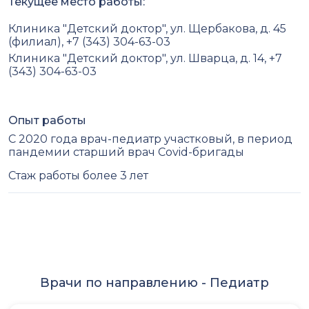
Текущее место работы:
Клиника "Детский доктор", ул. Щербакова, д. 45
(филиал), +7 (343) 304-63-03
Клиника "Детский доктор", ул. Шварца, д. 14, +7
(343) 304-63-03
Опыт работы
С 2020 года врач-педиатр участковый, в период
пандемии старший врач Covid-бригады
Стаж работы более 3 лет
Врачи по направлению -
Педиатр