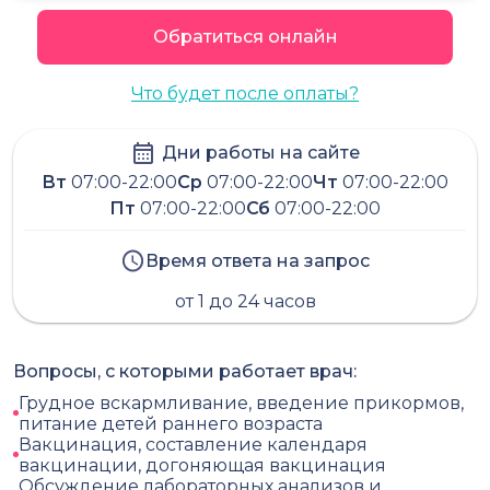
Обратиться онлайн
Что будет после оплаты?
Дни работы на сайте
Вт
07:00-22:00
Ср
07:00-22:00
Чт
07:00-22:00
Пт
07:00-22:00
Сб
07:00-22:00
Время ответа на запрос
от 1 до 24 часов
Вопросы, с которыми работает врач:
Грудное вскармливание, введение прикормов,
питание детей раннего возраста
Вакцинация, составление календаря
вакцинации, догоняющая вакцинация
Обсуждение лабораторных анализов и