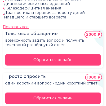
диагностических исследований
Железодефицитная анемия
Диагностика и терапия запоров у детей
младшего и старшего возраста
Показать все
Текстовое обращение
2000 ₽
возможность задать вопрос и получить
текстовый развёрнутый ответ
Обратиться онлайн
Просто спросить
1000 ₽
один короткий вопрос - один короткий ответ
Обратиться онлайн