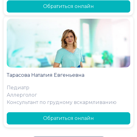
Обратиться онлайн
Тарасова Наталия Евгеньевна
Педиатр
Аллерголог
Консультант по грудному вскармливанию
Обратиться онлайн