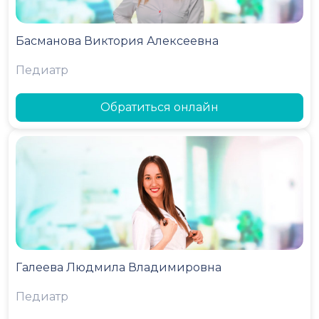
Басманова Виктория Алексеевна
Педиатр
Обратиться онлайн
Галеева Людмила Владимировна
Педиатр