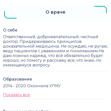
О враче
О себе
Ответственный, доброжелательный, честный
доктор. Придерживаюсь принципов
доказательной медицины. Не осуждаю, не ругаю,
веду пациентов с уважением и пониманием.Не
даю ложных надежд, что всё обязательно будет
хорошо, но помогу и расскажу всё, что знаю, по
имеющемуся вопросу.
Образование
2014 - 2020 Окончила УГМУ
Показать все