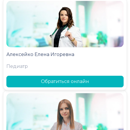
Алексейко Елена Игоревна
Педиатр
Обратиться онлайн