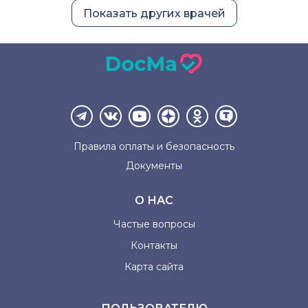
Показать других врачей
Правила оплаты и
безопасность
Документы
О НАС
Частые вопросы
Контакты
Карта сайта