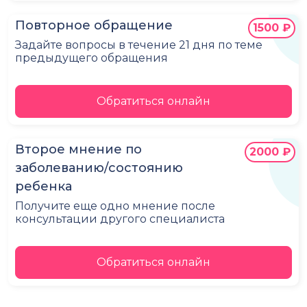
Повторное обращение
1500 ₽
Задайте вопросы в течение 21 дня по теме
предыдущего обращения
Обратиться онлайн
Второе мнение по
2000 ₽
заболеванию/состоянию
ребенка
Получите еще одно мнение после
консультации другого специалиста
Обратиться онлайн