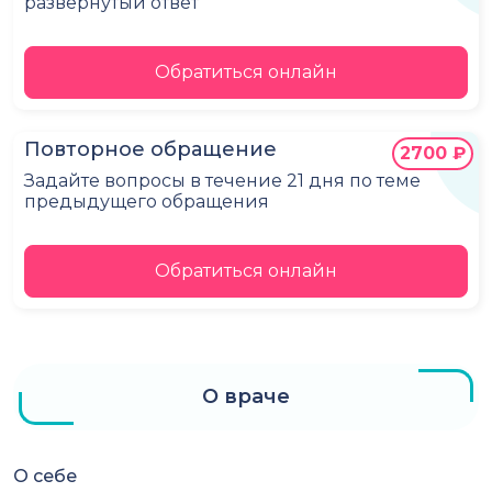
развёрнутый ответ
Обратиться онлайн
Повторное обращение
2700 ₽
Задайте вопросы в течение 21 дня по теме
предыдущего обращения
Обратиться онлайн
О враче
О себе