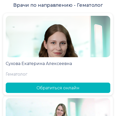
Врачи по направлению -
Гематолог
Сухова Екатерина Алексеевна
Гематолог
Обратиться онлайн