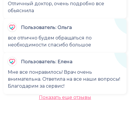
Отличный доктор, очень подробно все
обьяснила
Пользователь: Ольга
все отлично будем обращаться по
необходимости спасибо большое
Пользователь: Елена
Мне все понравилось! Врач очень
внимательна. Ответила на все наши вопросы!
Благодарим за сервис!
Показать еще отзывы