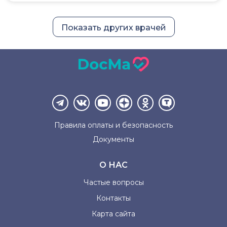
Показать других врачей
Правила оплаты и
безопасность
Документы
О НАС
Частые вопросы
Контакты
Карта сайта