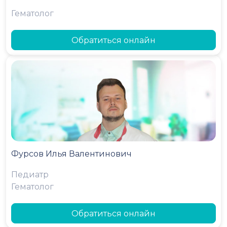
Гематолог
Обратиться онлайн
Фурсов Илья Валентинович
Педиатр
Гематолог
Обратиться онлайн