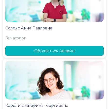
Солтыс Анна Павловна
Гематолог
Обратиться онлайн
Карели Екатерина Георгиевна