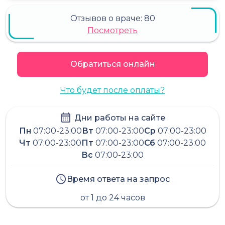
Отзывов о враче:
80
Посмотреть
Обратиться онлайн
Что будет после оплаты?
Дни работы на сайте
Пн
07:00-23:00
Вт
07:00-23:00
Ср
07:00-23:00
Чт
07:00-23:00
Пт
07:00-23:00
Сб
07:00-23:00
Вс
07:00-23:00
Время ответа на запрос
от 1 до 24 часов