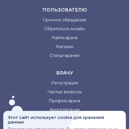
ПОЛЬЗОВАТЕЛЮ
Срочное обращение
Обратиться онлайн
Найти врача
Магазин
Статьи врачей
ВРАЧУ
Регистрация
Частые вопросы
Профиль врача
Аккредитация
Этот сайт использует cookie для хранения
данных
Информация, представленная на сайте, не может быть