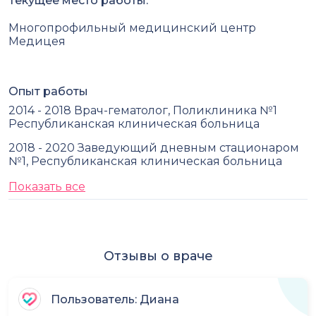
Текущее место работы:
Многопрофильный медицинский центр
Медицея
Опыт работы
2014 - 2018 Врач-гематолог, Поликлиника №1
Республиканская клиническая больница
2018 - 2020 Заведующий дневным стационаром
№1, Республиканская клиническая больница
Показать все
Отзывы о враче
Пользователь: Диана