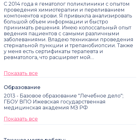
С 2014 года я гематолог поликлиники с опытом
проведения химиотерапии и переливанием
компонентов крови. Я привыкла анализировать
большой объем информации и быстро
принимать решения. Имею колоссальный опыт
ведения пациентов с самыми различными
заболеваниями. Владею техниками проведения
стернальной пункции и трепанобиопсии. Также
у меня есть сертификаты терапевта и
ревматолога, что расширяет мой…
Показать все
Образование
2013 - Базовое образование "Лечебное дело";
ГБОУ ВПО Ижевская государственная
медицинская академия МЗ РФ
Показать все