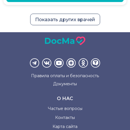
Показать других врачей
Правила оплаты и
безопасность
Документы
О НАС
Частые вопросы
Контакты
Карта сайта