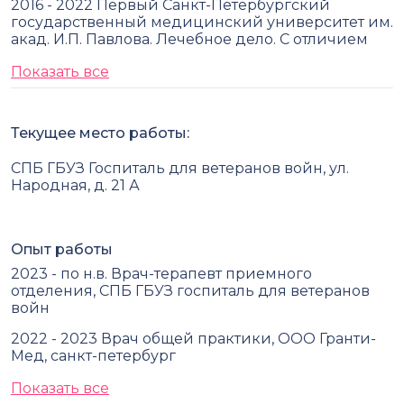
2016 - 2022 Первый Санкт-Петербургский
государственный медицинский университет им.
акад. И.П. Павлова. Лечебное дело. С отличием
Показать все
Текущее место работы:
СПБ ГБУЗ Госпиталь для ветеранов войн, ул.
Народная, д. 21 А
Опыт работы
2023 - по н.в. Врач-терапевт приемного
отделения, СПБ ГБУЗ госпиталь для ветеранов
войн
2022 - 2023 Врач общей практики, ООО Гранти-
Мед, санкт-петербург
Показать все