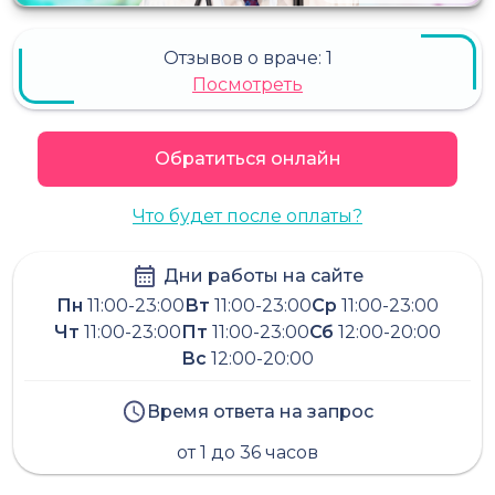
Отзывов о враче:
1
Посмотреть
Обратиться онлайн
Что будет после оплаты?
Дни работы на сайте
Пн
11:00-23:00
Вт
11:00-23:00
Ср
11:00-23:00
Чт
11:00-23:00
Пт
11:00-23:00
Сб
12:00-20:00
Вс
12:00-20:00
Время ответа на запрос
от 1 до 36 часов