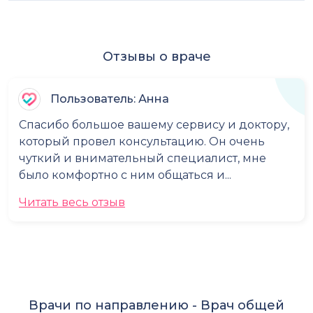
Отзывы о враче
Пользователь: Анна
Спасибо большое вашему сервису и доктору,
который провел консультацию. Он очень
чуткий и внимательный специалист, мне
было комфортно с ним общаться и...
Читать весь отзыв
Врачи по направлению -
Врач общей