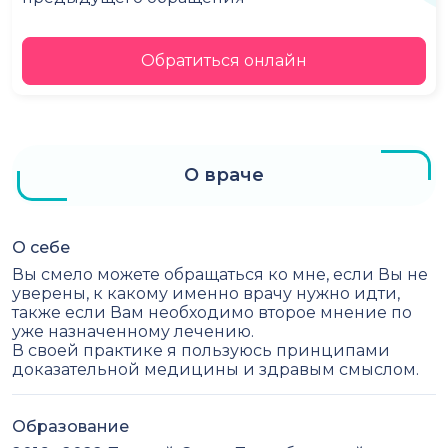
Обратиться онлайн
О враче
О себе
Вы смело можете обращаться ко мне, если Вы не
уверены, к какому именно врачу нужно идти,
также если Вам необходимо второе мнение по
уже назначенному лечению.
В своей практике я пользуюсь принципами
доказательной медицины и здравым смыслом.
Образование