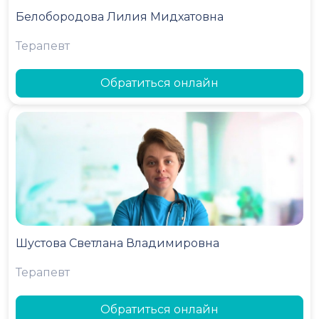
Белобородова Лилия Мидхатовна
Терапевт
Обратиться онлайн
Шустова Светлана Владимировна
Терапевт
Обратиться онлайн