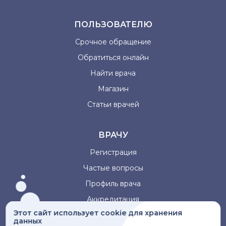
ПОЛЬЗОВАТЕЛЮ
Срочное обращение
Обратиться онлайн
Найти врача
Магазин
Статьи врачей
ВРАЧУ
Регистрация
Частые вопросы
Профиль врача
Аккредитация
Этот сайт использует cookie для хранения
данных