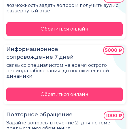
возможность задать вопрос и получить аудио
развёрнутый ответ
Обратиться онлайн
Информационное
5000 ₽
сопровождение 7 дней
связь со специалистом на время острого
периода заболевания, до положительной
динамики
Обратиться онлайн
Повторное обращение
1000 ₽
Задайте вопросы в течение 21 дня по теме
предыдущего обращения