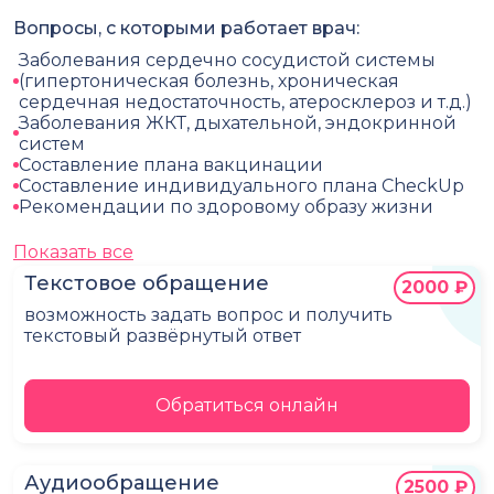
Вопросы, с которыми работает врач:
Заболевания сердечно сосудистой системы
(гипертоническая болезнь, хроническая
сердечная недостаточность, атеросклероз и т.д.)
Заболевания ЖКТ, дыхательной, эндокринной
систем
Составление плана вакцинации
Составление индивидуального плана CheckUp
Рекомендации по здоровому образу жизни
Показать все
Текстовое обращение
2000 ₽
возможность задать вопрос и получить
текстовый развёрнутый ответ
Обратиться онлайн
Аудиообращение
2500 ₽