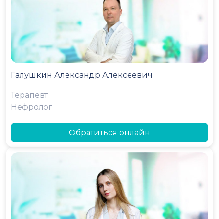
Галушкин Александр Алексеевич
Терапевт
Нефролог
Обратиться онлайн