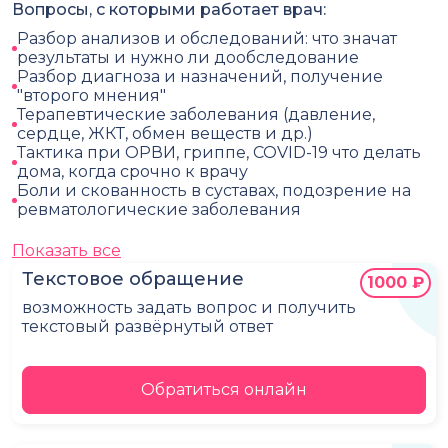
Вопросы, с которыми работает врач:
Разбор анализов и обследований: что значат
результаты и нужно ли дообследование
Разбор диагноза и назначений, получение
"второго мнения"
Терапевтические заболевания (давление,
сердце, ЖКТ, обмен веществ и др.)
Тактика при ОРВИ, гриппе, COVID-19 что делать
дома, когда срочно к врачу
Боли и скованность в суставах, подозрение на
ревматологические заболевания
Показать все
Текстовое обращение
1000 ₽
возможность задать вопрос и получить
текстовый развёрнутый ответ
Обратиться онлайн