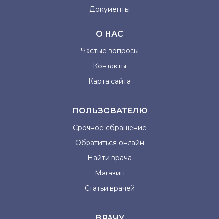
Документы
О НАС
Частые вопросы
Контакты
Карта сайта
ПОЛЬЗОВАТЕЛЮ
Срочное обращение
Обратиться онлайн
Найти врача
Магазин
Статьи врачей
ВРАЧУ