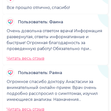
Все прошло отлично, спасибо!
Пользователь: Фаина
Очень довольна ответом врача! Информация
развернутая, ответы информативные и
быстрые! Огромная благодарность за
проведенную работу! Обязательно при...
Читать весь отзыв
Пользователь: Раяна
Огромное спасибо доктору Анастасии за
внимательный онлайн-прием. Врач очень
подробно расспросил о симптомах, изучил
имеющиеся анализы. Назначения...
Читать весь отзыв