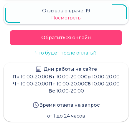
Отзывов о враче:
19
Посмотреть
Обратиться онлайн
Что будет после оплаты?
Дни работы на сайте
Пн
10:00-20:00
Вт
10:00-20:00
Ср
10:00-20:00
Чт
10:00-20:00
Пт
10:00-20:00
Сб
10:00-20:00
Вс
10:00-20:00
Время ответа на запрос
от 1 до 24 часов