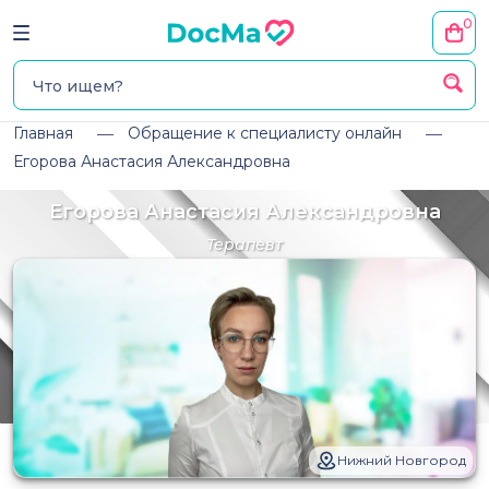
0
Главная
Обращение к специалисту онлайн
Егорова Анастасия Александровна
Егорова Анастасия Александровна
Терапевт
Нижний Новгород