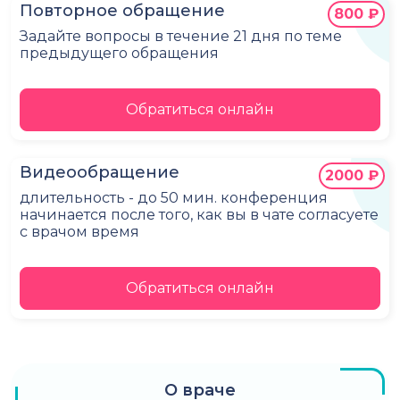
Повторное обращение
800 ₽
Задайте вопросы в течение 21 дня по теме
предыдущего обращения
Обратиться онлайн
Видеообращение
2000 ₽
длительность - до 50 мин. конференция
начинается после того, как вы в чате согласуете
с врачом время
Обратиться онлайн
О враче