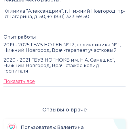
Клиника "Александрия", г. Нижний Новгород, пр-
кт Гагарина, д. 50, +7 (831) 323-69-50
Опыт работы
2019 - 2025 ГБУЗ НО ГКБ № 12, поликлиника № 1,
Нижний Новгород, Врач-терапевт участковый
2020 - 2021 ГБУЗ НО "НОКБ им. Н.А. Семашко",
Нижний Новгород, Врач-стажёр ковид-
госпиталя
Показать все
Отзывы о враче
Пользователь: Валентина