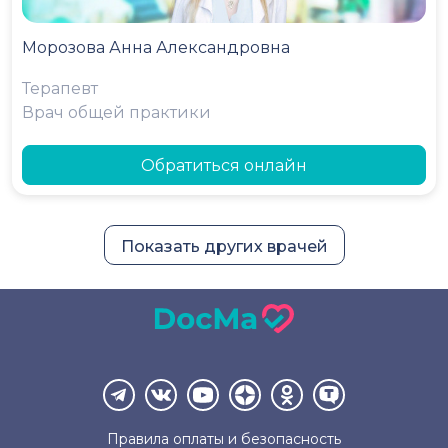
Морозова Анна Александровна
Терапевт
Врач общей практики
Обратиться онлайн
Показать других врачей
Правила оплаты и
безопасность