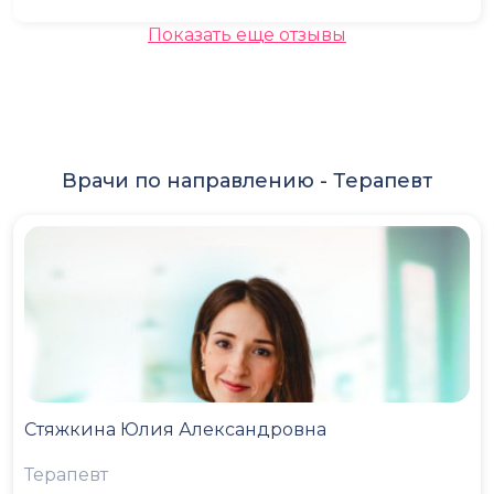
Показать еще отзывы
Врачи по направлению -
Терапевт
Стяжкина Юлия Александровна
Терапевт