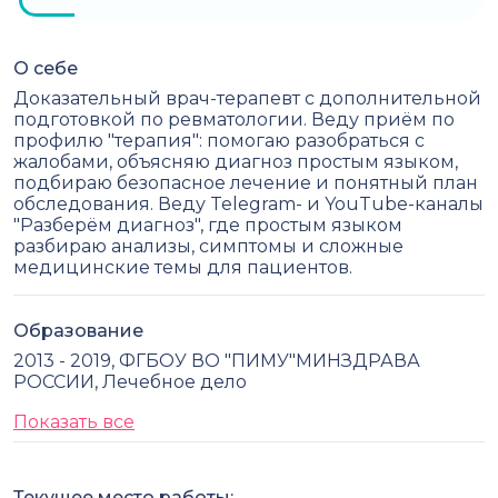
О себе
Доказательный врач-терапевт с дополнительной
подготовкой по ревматологии. Веду приём по
профилю "терапия": помогаю разобраться с
жалобами, объясняю диагноз простым языком,
подбираю безопасное лечение и понятный план
обследования. Веду Telegram- и YouTube-каналы
"Разберём диагноз", где простым языком
разбираю анализы, симптомы и сложные
медицинские темы для пациентов.
Образование
2013 - 2019, ФГБОУ ВО "ПИМУ"МИНЗДРАВА
РОССИИ, Лечебное дело
Показать все
Текущее место работы: