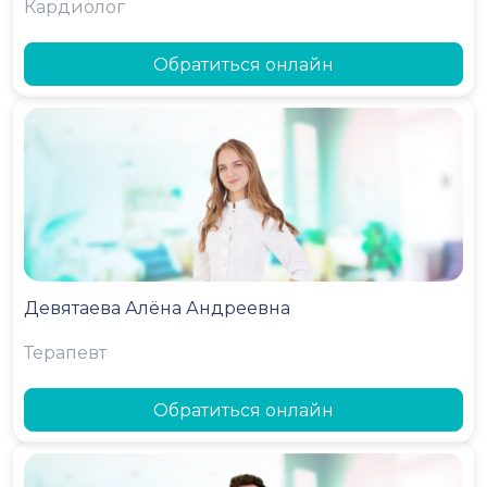
Кардиолог
Обратиться онлайн
Девятаева Алёна Андреевна
Терапевт
Обратиться онлайн