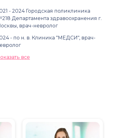
021 - 2024 Городская поликлиника
218 Департамента здравоохранения г.
осквы, врач-невролог
024 - по н. в. Клиника "МЕДСИ", врач-
евролог
оказать все