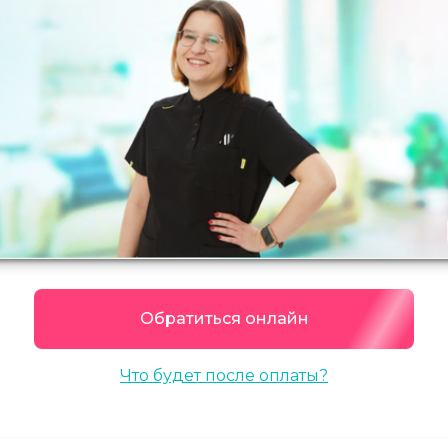
Обратиться онлайн
Что будет после оплаты?