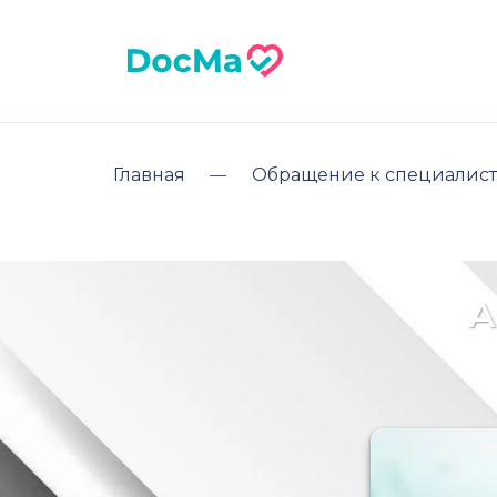
Главная
Обращение к специалист
А