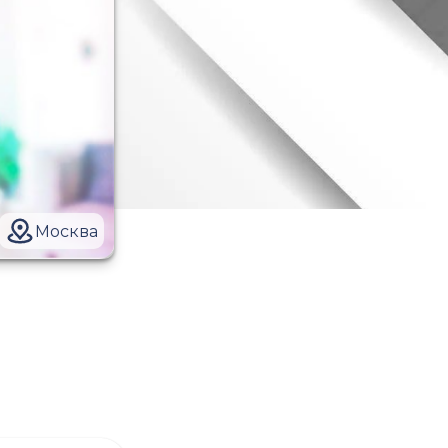
Москва