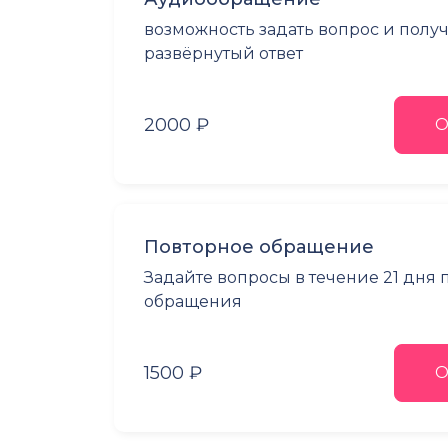
возможность задать вопрос и полу
развёрнутый ответ
2000 ₽
О
Повторное обращение
Задайте вопросы в течение 21 дня
обращения
1500 ₽
О