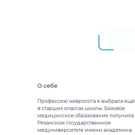
О себе
Профессию невролога я выбрала ещё
в старших классах школы. Базовое
медицинское образование получила
Рязанском государственном
медуниверситете имени академика