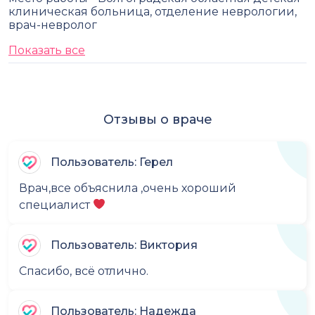
клиническая больница, отделение неврологии,
врач-невролог
Показать все
Отзывы о враче
Пользователь: Герел
Врач,все объяснила ,очень хороший
специалист
Пользователь: Виктория
Спасибо, всё отлично.
Пользователь: Надежда