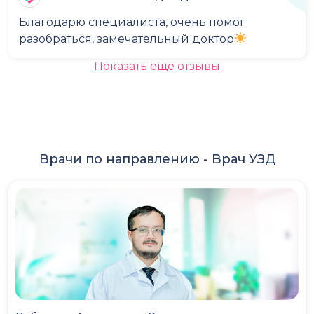
Благодарю специалиста, очень помог
разобраться, замечательный доктор
Показать еще отзывы
Врачи по направлению -
Врач УЗД