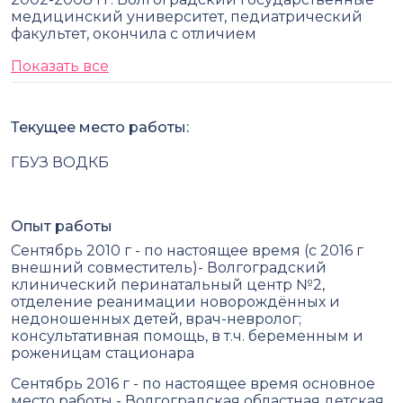
медицинский университет, педиатрический
факультет, окончила с отличием
Показать все
Текущее место работы:
ГБУЗ ВОДКБ
Опыт работы
Сентябрь 2010 г - по настоящее время (с 2016 г
внешний совместитель)- Волгоградский
клинический перинатальный центр №2,
отделение реанимации новорождённых и
недоношенных детей, врач-невролог;
консультативная помощь, в т.ч. беременным и
роженицам стационара
Сентябрь 2016 г - по настоящее время основное
место работы - Волгоградская областная детская