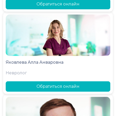
Обратиться онлайн
Яковлева Алла Анваровна
Невролог
Обратиться онлайн