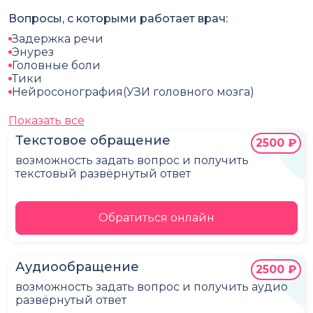
Вопросы, с которыми работает врач:
Задержка речи
Энурез
Головные боли
Тики
Нейросонография(УЗИ головного мозга)
Показать все
Текстовое обращение
2500 ₽
возможность задать вопрос и получить
текстовый развёрнутый ответ
Обратиться онлайн
Аудиообращение
2500 ₽
возможность задать вопрос и получить аудио
развёрнутый ответ