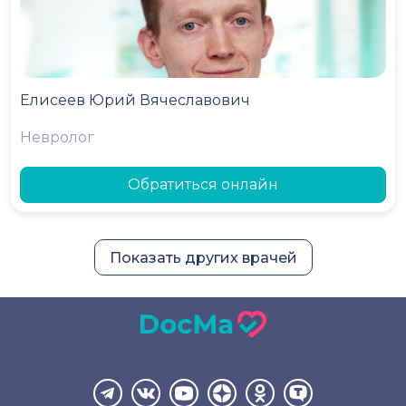
Елисеев Юрий Вячеславович
Невролог
Обратиться онлайн
Показать других врачей