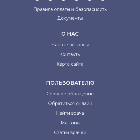
Правила оплаты и
безопасность
Документы
О НАС
Частые вопросы
Контакты
Карта сайта
ПОЛЬЗОВАТЕЛЮ
Срочное обращение
Обратиться онлайн
Найти врача
Магазин
Статьи врачей