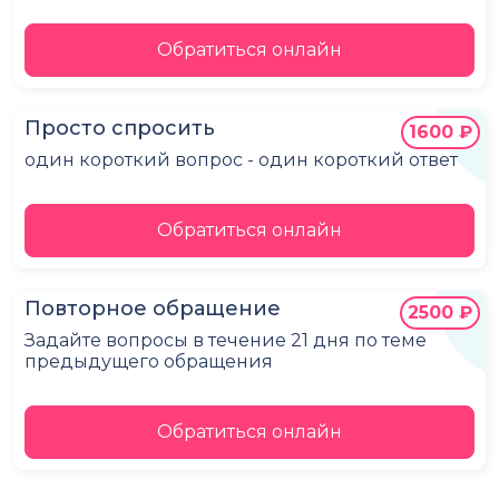
Обратиться онлайн
Просто спросить
1600 ₽
один короткий вопрос - один короткий ответ
Обратиться онлайн
Повторное обращение
2500 ₽
Задайте вопросы в течение 21 дня по теме
предыдущего обращения
Обратиться онлайн