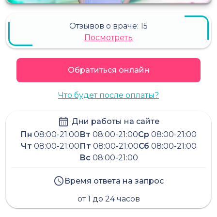
Отзывов о враче:
15
Посмотреть
Обратиться онлайн
Что будет после оплаты?
Дни работы на сайте
Пн
08:00-21:00
Вт
08:00-21:00
Ср
08:00-21:00
Чт
08:00-21:00
Пт
08:00-21:00
Сб
08:00-21:00
Вс
08:00-21:00
Время ответа на запрос
от 1 до 24 часов