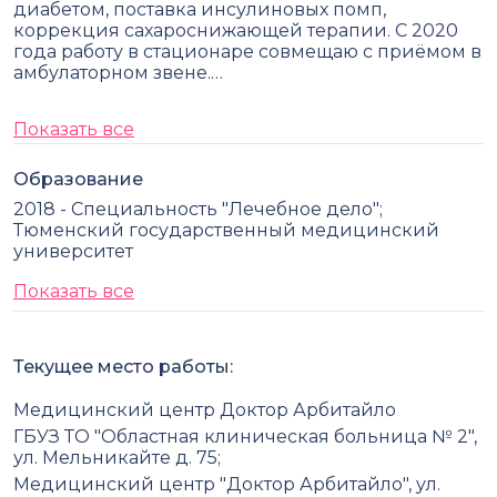
диабетом, поставка инсулиновых помп,
коррекция сахароснижающей терапии. С 2020
года работу в стационаре совмещаю с приёмом в
амбулаторном звене.…
Показать все
Образование
2018 - Специальность "Лечебное дело";
Тюменский государственный медицинский
университет
Показать все
Текущее место работы:
Медицинский центр Доктор Арбитайло
ГБУЗ ТО "Областная клиническая больница № 2",
ул. Мельникайте д. 75;
Медицинский центр "Доктор Арбитайло", ул.