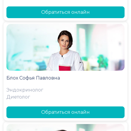
Обратиться онлайн
Блох Софья Павловна
Эндокринолог
Диетолог
Обратиться онлайн