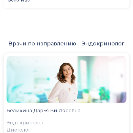
Врачи по направлению -
Эндокринолог
Беликина Дарья Викторовна
Эндокринолог
Диетолог