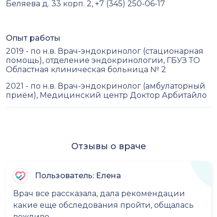
Беляева д. 33 корп. 2, +7 (345) 250-06-17
Опыт работы
2019 - по н.в. Врач-эндокринолог (стационарная
помощь), отделение эндокринологии, ГБУЗ ТО
Областная клиническая больница № 2
2021 - по н.в. Врач-эндокринолог (амбулаторный
приём), Медицинский центр Доктор Арбитайло
Отзывы о враче
Пользователь: Елена
Врач все рассказала, дала рекомендации
какие еще обследования пройти, общалась
вежливо