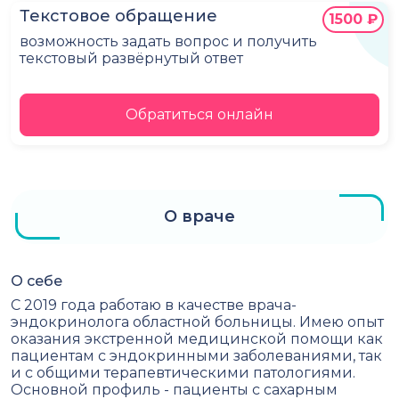
Текстовое обращение
1500 ₽
возможность задать вопрос и получить
текстовый развёрнутый ответ
Обратиться онлайн
О враче
О себе
С 2019 года работаю в качестве врача-
эндокринолога областной больницы. Имею опыт
оказания экстренной медицинской помощи как
пациентам с эндокринными заболеваниями, так
и с общими терапевтическими патологиями.
Основной профиль - пациенты с сахарным