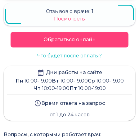
Отзывов о враче:
1
Посмотреть
Обратиться онлайн
Что будет после оплаты?
Дни работы на сайте
Пн
10:00-19:00
Вт
10:00-19:00
Ср
10:00-19:00
Чт
10:00-19:00
Пт
10:00-19:00
Время ответа на запрос
от 1 до 24 часов
Вопросы, с которыми работает врач: