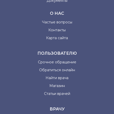
Документы
О НАС
Частые вопросы
Контакты
Карта сайта
ПОЛЬЗОВАТЕЛЮ
Срочное обращение
Обратиться онлайн
Найти врача
Магазин
Статьи врачей
ВРАЧУ