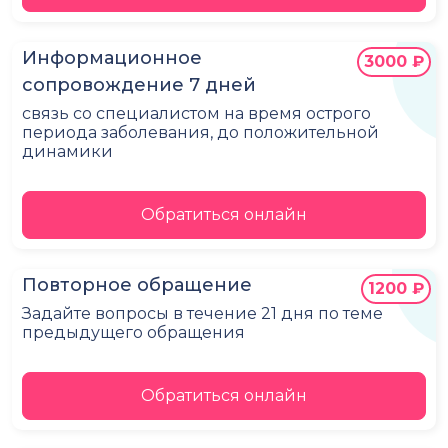
Информационное
3000 ₽
сопровождение 7 дней
связь со специалистом на время острого
периода заболевания, до положительной
динамики
Обратиться онлайн
Повторное обращение
1200 ₽
Задайте вопросы в течение 21 дня по теме
предыдущего обращения
Обратиться онлайн