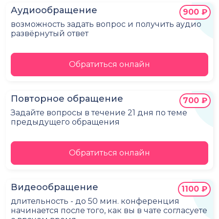
Аудиообращение
900 ₽
возможность задать вопрос и получить аудио
развёрнутый ответ
Обратиться онлайн
Повторное обращение
700 ₽
Задайте вопросы в течение 21 дня по теме
предыдущего обращения
Обратиться онлайн
Видеообращение
1100 ₽
длительность - до 50 мин. конференция
начинается после того, как вы в чате согласуете