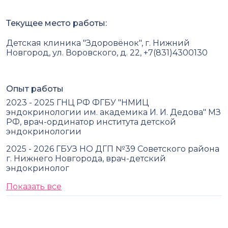
Текущее место работы:
Детская клиника "Здоровёнок", г. Нижний
Новгород, ул. Воровского, д. 22, +7(831)4300130
Опыт работы
2023 - 2025 ГНЦ РФ ФГБУ "НМИЦ
эндокринологии им. академика И. И. Дедова" МЗ
РФ, врач-ординатор института детской
эндокринологии
2025 - 2026 ГБУЗ НО ДГП №39 Советского района
г. Нижнего Новгорода, врач-детский
эндокринолог
Показать все