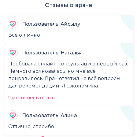
Отзывы о враче
Пользователь: Айсылу
Всё отлично
Пользователь: Наталья
Пробовала онлайн консультацию первый раз.
Немного волновалась, но мне всё
понравилось. Врач ответил на всё вопросы,
дал рекомендации. Я сэкономила...
Читать весь отзыв
Пользователь: Алина
Отлично, спасибо