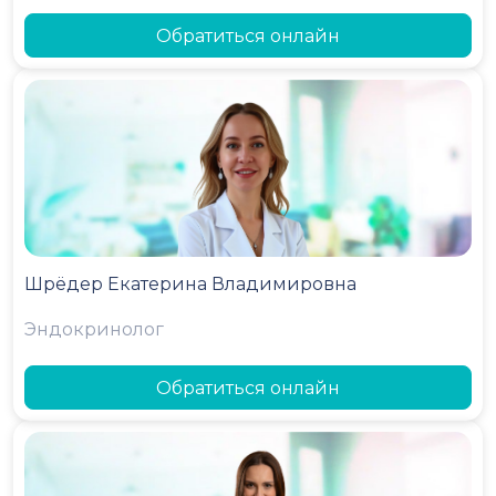
Обратиться онлайн
Шрёдер Екатерина Владимировна
Эндокринолог
Обратиться онлайн