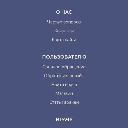
О НАС
Частые вопросы
Контакты
Карта сайта
ПОЛЬЗОВАТЕЛЮ
Срочное обращение
Обратиться онлайн
Найти врача
Магазин
Статьи врачей
ВРАЧУ