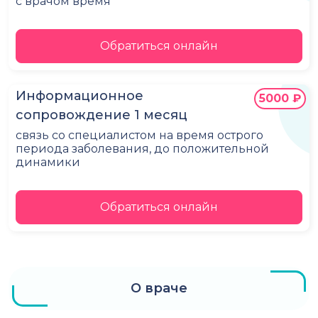
с врачом время
Обратиться онлайн
Информационное
5000 ₽
сопровождение 1 месяц
связь со специалистом на время острого
периода заболевания, до положительной
динамики
Обратиться онлайн
О враче