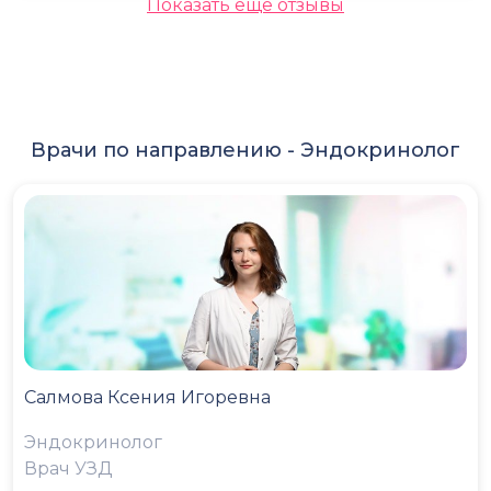
Показать еще отзывы
Врачи по направлению -
Эндокринолог
Салмова Ксения Игоревна
Эндокринолог
Врач УЗД