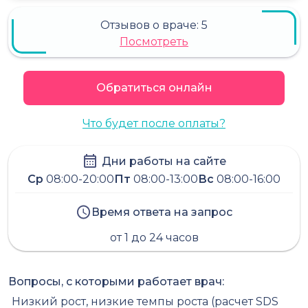
Отзывов о враче:
5
Посмотреть
Обратиться онлайн
Что будет после оплаты?
Дни работы на сайте
Ср
08:00-20:00
Пт
08:00-13:00
Вс
08:00-16:00
Время ответа на запрос
от 1 до 24 часов
Вопросы, с которыми работает врач:
Низкий рост, низкие темпы роста (расчет SDS