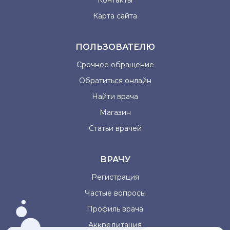
Контакты
Карта сайта
ПОЛЬЗОВАТЕЛЮ
Срочное обращение
Обратиться онлайн
Найти врача
Магазин
Статьи врачей
ВРАЧУ
Регистрация
Частые вопросы
Профиль врача
Аккредитация