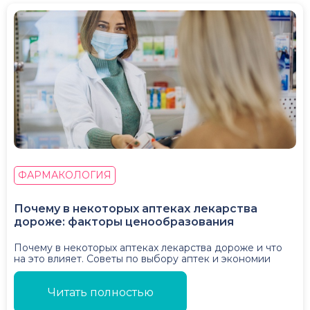
ФАРМАКОЛОГИЯ
Почему в некоторых аптеках лекарства
дороже: факторы ценообразования
Почему в некоторых аптеках лекарства дороже и что
на это влияет. Советы по выбору аптек и экономии
Читать полностью