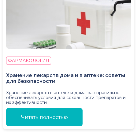
ФАРМАКОЛОГИЯ
Хранение лекарств дома и в аптеке: советы
для безопасности
Хранение лекарств в аптеке и дома: как правильно
обеспечивать условия для сохранности препаратов и
их эффективности
Читать полностью