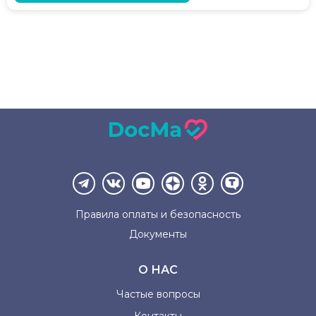
Правила оплаты и
безопасность
Документы
О НАС
Частые вопросы