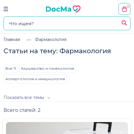
0
Главная
Фармакология
Статьи на тему: Фармакология
Все 11
Акушерство и гинекология
Аллергология и иммунология
Показать все темы
Всего статей: 2