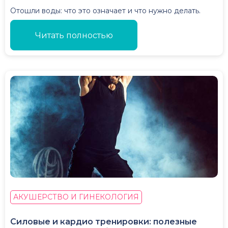
Отошли воды: что это означает и что нужно делать.
Читать полностью
АКУШЕРСТВО И ГИНЕКОЛОГИЯ
Силовые и кардио тренировки: полезные