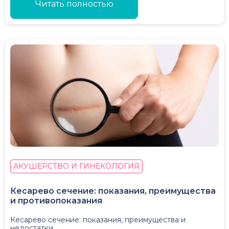
Читать полностью
АКУШЕРСТВО И ГИНЕКОЛОГИЯ
Кесарево сечение: показания, преимущества
и противопоказания
Кесарево сечение: показания, преимущества и
недостатки.