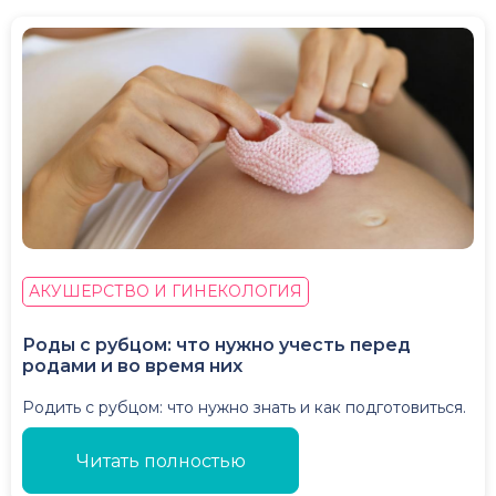
АКУШЕРСТВО И ГИНЕКОЛОГИЯ
Роды с рубцом: что нужно учесть перед
родами и во время них
Родить с рубцом: что нужно знать и как подготовиться.
Читать полностью