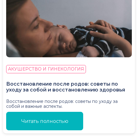
АКУШЕРСТВО И ГИНЕКОЛОГИЯ
Восстановление после родов: советы по
уходу за собой и восстановлению здоровья
Восстановление после родов: советы по уходу за
собой и важные аспекты.
Читать полностью