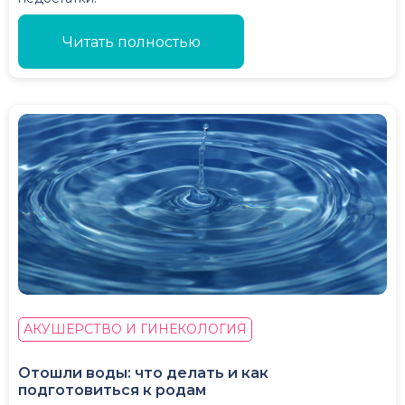
Читать полностью
АКУШЕРСТВО И ГИНЕКОЛОГИЯ
Отошли воды: что делать и как
подготовиться к родам