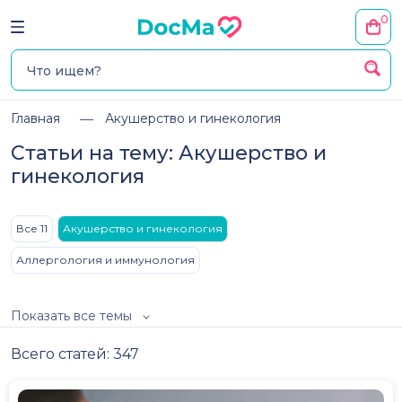
0
Главная
Акушерство и гинекология
Статьи на тему: Акушерство и
гинекология
Все 11
Акушерство и гинекология
Аллергология и иммунология
Показать все темы
Всего статей: 347