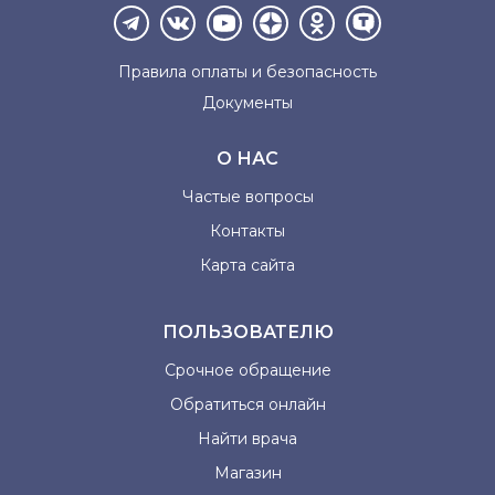
Правила оплаты и
безопасность
Документы
О НАС
Частые вопросы
Контакты
Карта сайта
ПОЛЬЗОВАТЕЛЮ
Срочное обращение
Обратиться онлайн
Найти врача
Магазин