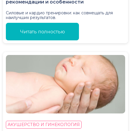
рекомендации и особенности
Силовые и кардио тренировки: как совмещать для
наилучших результатов.
Читать полностью
АКУШЕРСТВО И ГИНЕКОЛОГИЯ