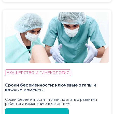
АКУШЕРСТВО И ГИНЕКОЛОГИЯ
Сроки беременности: ключевые этапы и
важные моменты
Сроки беременности: что важно знать о развитии
ребенка и изменениях в организме.