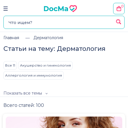
0
Главная
Дерматология
Статьи на тему: Дерматология
Все 11
Акушерство и гинекология
Аллергология и иммунология
Показать все темы
Всего статей: 100