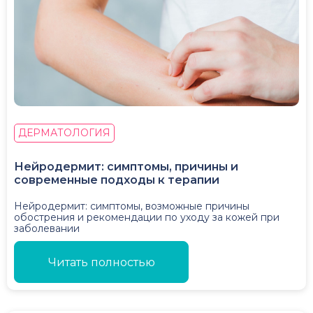
ДЕРМАТОЛОГИЯ
Нейродермит: симптомы, причины и
современные подходы к терапии
Нейродермит: симптомы, возможные причины
обострения и рекомендации по уходу за кожей при
заболевании
Читать полностью