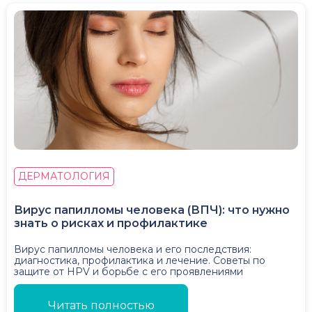
ДЕРМАТОЛОГИЯ
Вирус папилломы человека (ВПЧ): что нужно
знать о рисках и профилактике
Вирус папилломы человека и его последствия:
диагностика, профилактика и лечение. Советы по
защите от HPV и борьбе с его проявлениями
Читать полностью