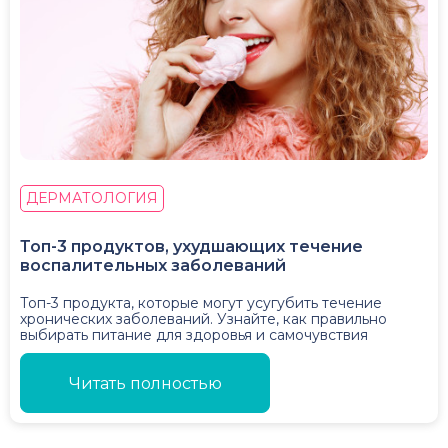
ДЕРМАТОЛОГИЯ
Топ-3 продуктов, ухудшающих течение
воспалительных заболеваний
Топ-3 продукта, которые могут усугубить течение
хронических заболеваний. Узнайте, как правильно
выбирать питание для здоровья и самочувствия
Читать полностью