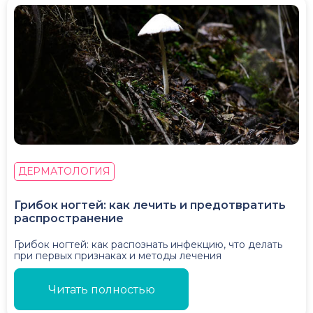
ДЕРМАТОЛОГИЯ
Грибок ногтей: как лечить и предотвратить
распространение
Грибок ногтей: как распознать инфекцию, что делать
при первых признаках и методы лечения
Читать полностью