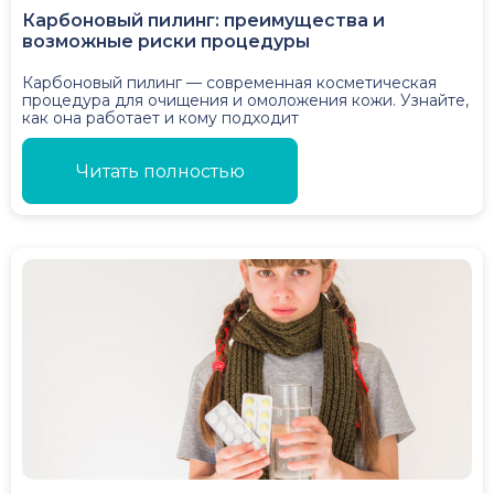
Карбоновый пилинг: преимущества и
возможные риски процедуры
Карбоновый пилинг — современная косметическая
процедура для очищения и омоложения кожи. Узнайте,
как она работает и кому подходит
Читать полностью