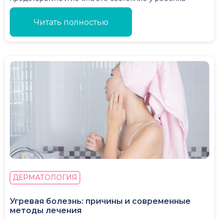
Читать полностью
ДЕРМАТОЛОГИЯ
Угревая болезнь: причины и современные
методы лечения