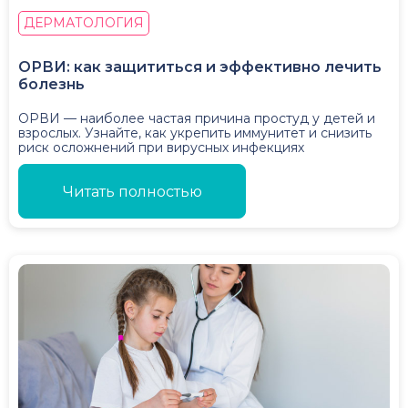
ДЕРМАТОЛОГИЯ
ОРВИ: как защититься и эффективно лечить
болезнь
ОРВИ — наиболее частая причина простуд у детей и
взрослых. Узнайте, как укрепить иммунитет и снизить
риск осложнений при вирусных инфекциях
Читать полностью