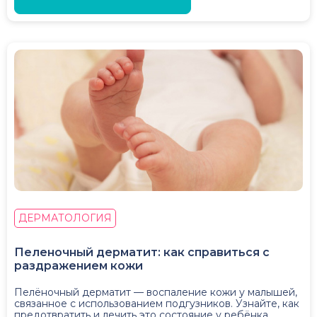
ДЕРМАТОЛОГИЯ
Пеленочный дерматит: как справиться с
раздражением кожи
Пелёночный дерматит — воспаление кожи у малышей,
связанное с использованием подгузников. Узнайте, как
предотвратить и лечить это состояние у ребёнка