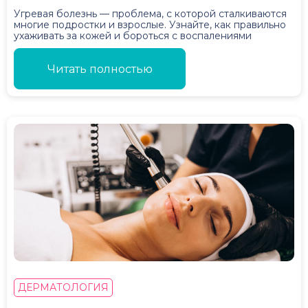
Угревая болезнь — проблема, с которой сталкиваются
многие подростки и взрослые. Узнайте, как правильно
ухаживать за кожей и бороться с воспалениями
Читать полностью
ДЕРМАТОЛОГИЯ