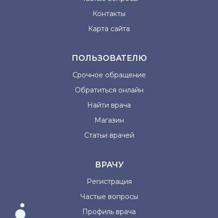
Контакты
Карта сайта
ПОЛЬЗОВАТЕЛЮ
Срочное обращение
Обратиться онлайн
Найти врача
Магазин
Статьи врачей
ВРАЧУ
Регистрация
Частые вопросы
Профиль врача