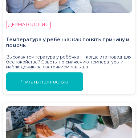
ДЕРМАТОЛОГИЯ
Температура у ребенка: как понять причину и
помочь
Высокая температура у ребёнка — когда это повод для
беспокойства? Советы по снижению температуры и
наблюдению за состоянием малыша
Читать полностью