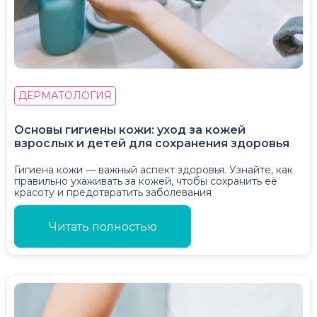
ДЕРМАТОЛОГИЯ
Основы гигиены кожи: уход за кожей
взрослых и детей для сохранения здоровья
Гигиена кожи — важный аспект здоровья. Узнайте, как
правильно ухаживать за кожей, чтобы сохранить её
красоту и предотвратить заболевания
Читать полностью