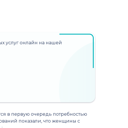
х услуг онлайн на нашей
тся в первую очередь потребностью
дований показали, что женщины с
: