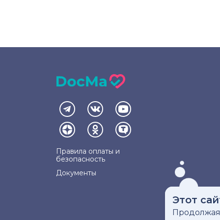
Правила оплаты и
безопасность
Документы
Этот сай
Продолжая 