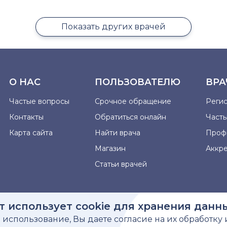
Показать других врачей
О НАС
ПОЛЬЗОВАТЕЛЮ
ВРА
Частые вопросы
Срочное обращение
Реги
Контакты
Обратиться онлайн
Част
Карта сайта
Найти врача
Проф
Магазин
Аккр
Статьи врачей
т использует cookie для хранения данн
использование, Вы даете согласие на их обработку 