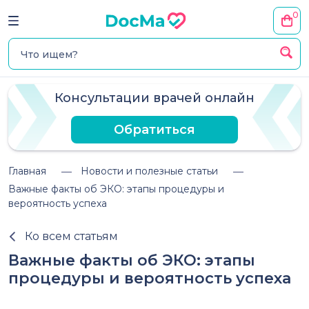
0
Консультации врачей онлайн
Обратиться
Главная
Новости и полезные статьи
Важные факты об ЭКО: этапы процедуры и
вероятность успеха
Ко всем статьям
Важные факты об ЭКО: этапы
процедуры и вероятность успеха