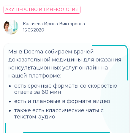
АКУШЕРСТВО И ГИНЕКОЛОГИЯ
Калачёва Ирина Викторовна
15.05.2020
Мы в Docma собираем врачей
доказательной медицины для оказания
консультационных услуг онлайн на
нашей платформе:
есть срочные форматы со скоростью
ответа за 60 мин
есть и плановые в формате видео
также есть классические чаты с
текстом-аудио