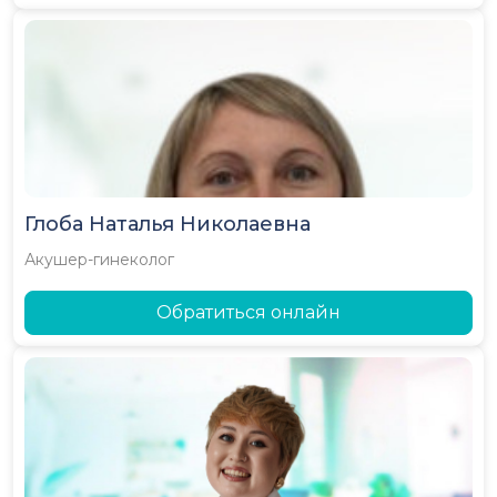
Глоба Наталья Николаевна
Акушер-гинеколог
Обратиться онлайн