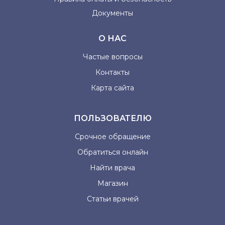
Документы
О НАС
Частые вопросы
Контакты
Карта сайта
ПОЛЬЗОВАТЕЛЮ
Срочное обращение
Обратиться онлайн
Найти врача
Магазин
Статьи врачей