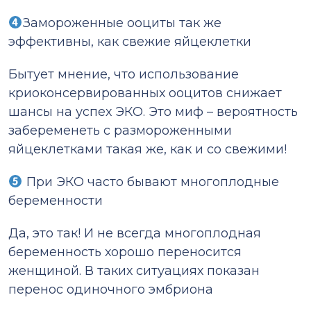
Замороженные ооциты так же
эффективны, как свежие яйцеклетки
Бытует мнение, что использование
криоконсервированных ооцитов снижает
шансы на успех ЭКО. Это миф – вероятность
забеременеть с размороженными
яйцеклетками такая же, как и со свежими!
При ЭКО часто бывают многоплодные
беременности
Да, это так! И не всегда многоплодная
беременность хорошо переносится
женщиной. В таких ситуациях показан
перенос одиночного эмбриона