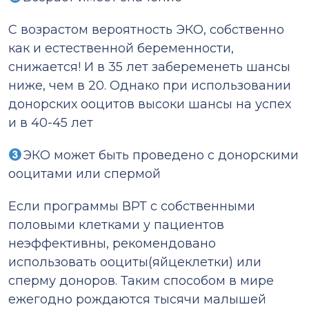
С возрастом вероятность ЭКО, собственно
как и естественной беременности,
снижается! И в 35 лет забеременеть шансы
ниже, чем в 20. Однако при использовании
донорских ооцитов высоки шансы на успех
и в 40-45 лет
ЭКО может быть проведено с донорскими
ооцитами или спермой
Если программы ВРТ с собственными
половыми клетками у пациентов
неэффективны, рекомендовано
использовать ооциты(яйцеклетки) или
сперму доноров. Таким способом в мире
ежегодно рождаются тысячи малышей