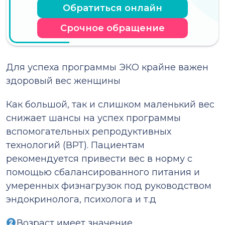
Обратиться онлайн
Срочное обращение
Для успеха программы ЭКО крайне важен
здоровый вес женщины
Как большой, так и слишком маленький вес
снижает шансы на успех программы
вспомогательных репродуктивных
технологий (ВРТ). Пациентам
рекомендуется привести вес в норму с
помощью сбалансированного питания и
умеренных физнагрузок под руководством
эндокринолога, психолога и т.д
Возраст имеет значение