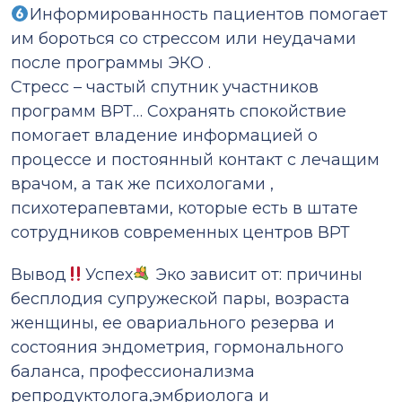
Информированность пациентов помогает
им бороться со стрессом или неудачами
после программы ЭКО .
Стресс – частый спутник участников
программ ВРТ… Сохранять спокойствие
помогает владение информацией о
процессе и постоянный контакт с лечащим
врачом, а так же психологами ,
психотерапевтами, которые есть в штате
сотрудников современных центров ВРТ
Вывод
Успех
Эко зависит от: причины
бесплодия супружеской пары, возраста
женщины, ее овариального резерва и
состояния эндометрия, гормонального
баланса, профессионализма
репродуктолога,эмбриолога и