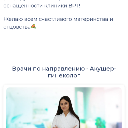
оснащенности клиники ВРТ!
Желаю всем счастливого материнства и
отцовства
Врачи по направлению -
Акушер-
гинеколог