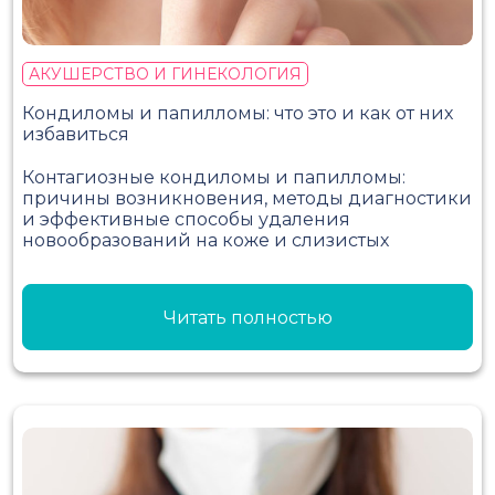
АКУШЕРСТВО И ГИНЕКОЛОГИЯ
Кондиломы и папилломы: что это и как от них
избавиться
Контагиозные кондиломы и папилломы:
причины возникновения, методы диагностики
и эффективные способы удаления
новообразований на коже и слизистых
Читать полностью