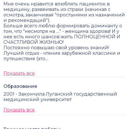
Мне очень нравится влюблять пациенток в
медицину, развеивать их страхи (начиная с
осмотра, заканчивая "простынями из назначений
и рекомендаций").
Больше всего люблю формировать доминанту о
том, что "несмотря на ...." - женщина здорова! И у
нее есть много шансов жить ПОЛНОЦЕННОЙ И
СЧАСТЛИВОЙ ЖИЗНЬЮ!
Постоянно повышаю свой уровень знаний!
Лучший отдых - чтение зарубежной классики и
путешествия (это…
Показать все
Образование
2001 - Закончила Луганский государственный
медицинский университет
Показать все