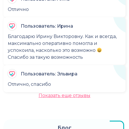
Отлично
Пользователь: Ирина
Благодарю Ирину Викторовну. Как и всегда,
максимально оперативно помогла и
успокоила, насколько это возможно
Спасибо за такую возможность
Пользователь: Эльвира
Отлично, спасибо
Показать еще отзывы
Блог