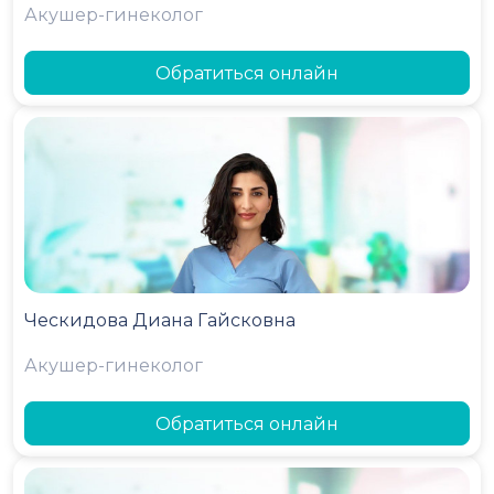
Акушер-гинеколог
Обратиться онлайн
Ческидова Диана Гайсковна
Акушер-гинеколог
Обратиться онлайн