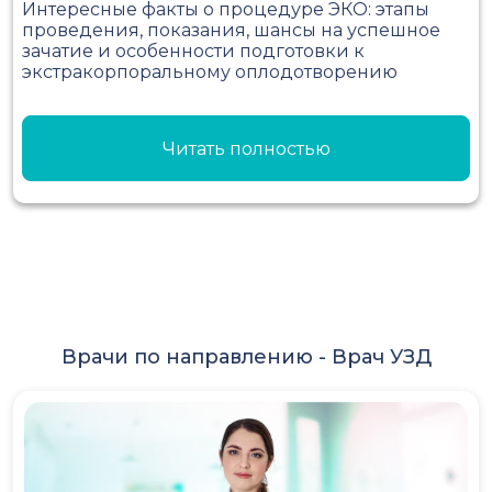
Интересные факты о процедуре ЭКО: этапы
проведения, показания, шансы на успешное
зачатие и особенности подготовки к
экстракорпоральному оплодотворению
Читать полностью
Врачи по направлению -
Врач УЗД