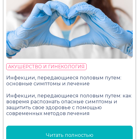
АКУШЕРСТВО И ГИНЕКОЛОГИЯ
Инфекции, передающиеся половым путем:
основные симптомы и лечение
Инфекции, передающиеся половым путем: как
вовремя распознать опасные симптомы и
защитить свое здоровье с помощью
современных методов лечения
Читать полностью