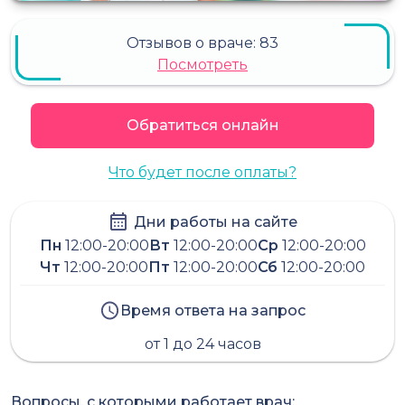
Отзывов о враче:
83
Посмотреть
Обратиться онлайн
Что будет после оплаты?
Дни работы на сайте
Пн
12:00-20:00
Вт
12:00-20:00
Ср
12:00-20:00
Чт
12:00-20:00
Пт
12:00-20:00
Сб
12:00-20:00
Время ответа на запрос
от 1 до 24 часов
Вопросы, с которыми работает врач: