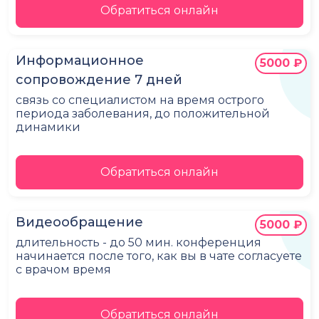
Обратиться онлайн
Информационное
5000 ₽
сопровождение 7 дней
связь со специалистом на время острого
периода заболевания, до положительной
динамики
Обратиться онлайн
Видеообращение
5000 ₽
длительность - до 50 мин. конференция
начинается после того, как вы в чате согласуете
с врачом время
Обратиться онлайн