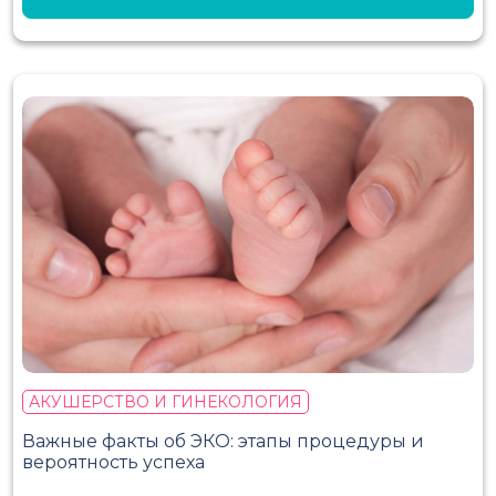
АКУШЕРСТВО И ГИНЕКОЛОГИЯ
Важные факты об ЭКО: этапы процедуры и
вероятность успеха