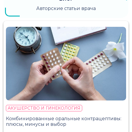
Авторские статьи врача
АКУШЕРСТВО И ГИНЕКОЛОГИЯ
Комбинированные оральные контрацептивы:
плюсы, минусы и выбор