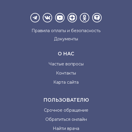
Правила оплаты и
безопасность
Документы
О НАС
Частые вопросы
Контакты
Карта сайта
ПОЛЬЗОВАТЕЛЮ
Срочное обращение
Обратиться онлайн
Найти врача