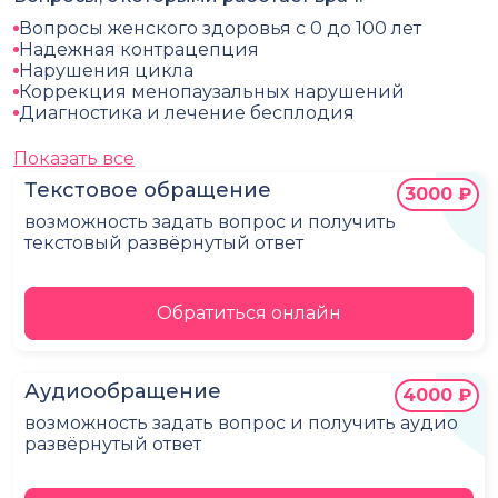
Вопросы женского здоровья с 0 до 100 лет
Надежная контрацепция
Нарушения цикла
Коррекция менопаузальных нарушений
Диагностика и лечение бесплодия
Показать все
Текстовое обращение
3000 ₽
возможность задать вопрос и получить
текстовый развёрнутый ответ
Обратиться онлайн
Аудиообращение
4000 ₽
возможность задать вопрос и получить аудио
развёрнутый ответ