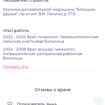
Текущее место работы:
Клиника доказательной медицины "Большие
друзья", пр-кт им. В.И. Ленина, д. 57А
Опыт работы
2003 - 2004 Врач гинеколог, Червонополянская
сельская участковая больница
2004 - 2008 Врач акушер-гинеколог,
Антрацитовская центральная районная
больница
Показать все
Отзывы о враче
Пользователь: Анна