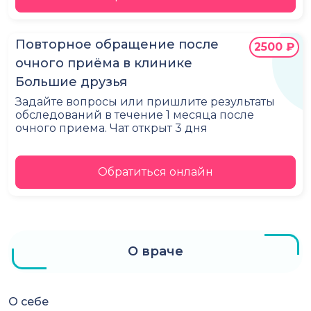
Повторное обращение после
2500 ₽
очного приёма в клинике
Большие друзья
Задайте вопросы или пришлите результаты
обследований в течение 1 месяца после
очного приема. Чат открыт 3 дня
Обратиться онлайн
О враче
О себе