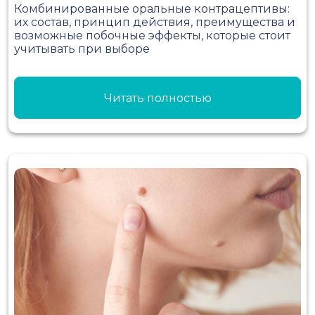
Комбинированные оральные контрацептивы:
их состав, принцип действия, преимущества и
возможные побочные эффекты, которые стоит
учитывать при выборе
Читать полностью