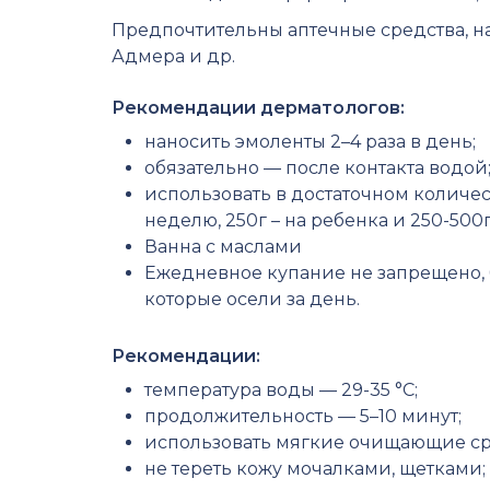
Предпочтительны аптечные средства, нап
Адмера и др.
Рекомендации дерматологов:
наносить эмоленты 2–4 раза в день;
обязательно — после контакта водой
использовать в достаточном количес
неделю, 250г – на ребенка и 250-500г
Ванна с маслами
Ежедневное купание не запрещено, 
которые осели за день.
Рекомендации:
температура воды — 29-35 °C;
продолжительность — 5–10 минут;
использовать мягкие очищающие сре
не тереть кожу мочалками, щетками;