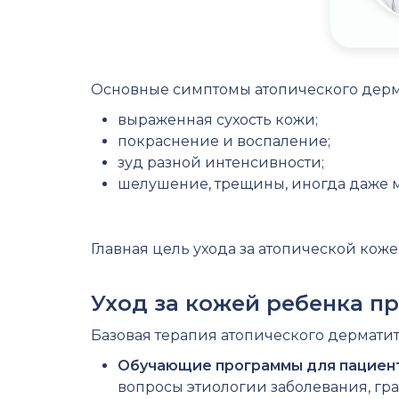
Основные симптомы атопического дерм
выраженная сухость кожи;
покраснение и воспаление;
зуд разной интенсивности;
шелушение, трещины, иногда даже м
Главная цель ухода за атопической ко
Уход за кожей ребенка п
Базовая терапия атопического дерматита
Обучающие программы для пациен
вопросы этиологии заболевания, гра