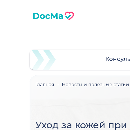
Консул
Главная
-
Новости и полезные статьи
Уход за кожей при