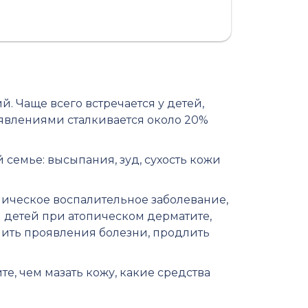
 Чаще всего встречается у детей,
оявлениями сталкивается около 20%
семье: высыпания, зуд, сухость кожи
ническое воспалительное заболевание,
 детей при атопическом дерматите,
ить проявления болезни, продлить
е, чем мазать кожу, какие средства